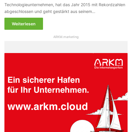
Technologieunternehmen, hat das Jahr 2015 mit Rekordzahlen
abgeschlossen und geht gestärkt aus seinem…
Weiterlesen
ARKM.marketing