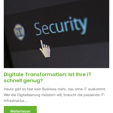
Digitale Transformation: Ist Ihre IT
schnell genug?
Heute gibt es fast kein Business mehr, das ohne IT auskommt.
Wer die Digitalisierung meistern will, braucht die passende IT-
Infrastruktur.…
Weiterlesen