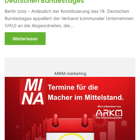
Deutschen Bundestages
Berlin (ots) – Anlässlich der Konstituierung des 18. Deutschen
Bundestages appelliert der Verband kommunaler Unternehmen
(VKU) an die Abgeordneten, die…
Weiterlesen
ARKM.marketing