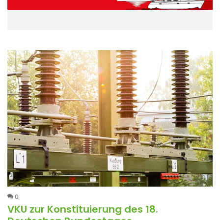
0
VKU zur Konstituierung des 18.