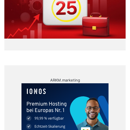
ARKM.marketing