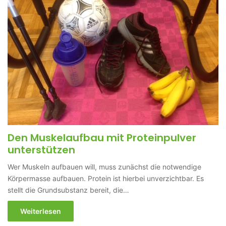
Den Muskelaufbau mit Proteinpulver
unterstützen
Wer Muskeln aufbauen will, muss zunächst die notwendige
Körpermasse aufbauen. Protein ist hierbei unverzichtbar. Es
stellt die Grundsubstanz bereit, die…
Weiterlesen