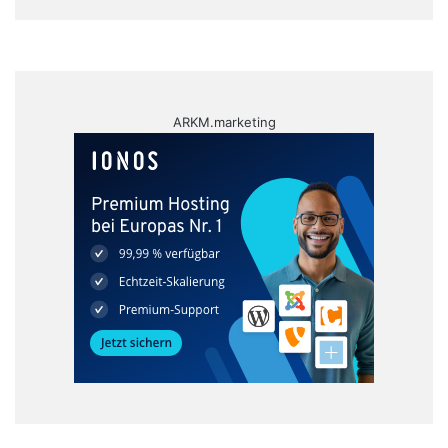
ARKM.marketing