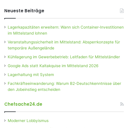
Neueste Beiträge
Lagerkapazitäten erweitern: Wann sich Container-Investitionen
im Mittelstand lohnen
Veranstaltungssicherheit im Mittelstand: Absperrkonzepte für
temporäre Außengelände
Kühllagerung im Gewerbebetrieb: Leitfaden für Mittelständler
Google Ads statt Kaltakquise im Mittelstand 2026
Lagerhaltung mit System
Fachkräfteeinwanderung: Warum B2-Deutschkenntnisse über
den Jobeinstieg entscheiden
Chefsache24.de
Moderner Lobbyismus