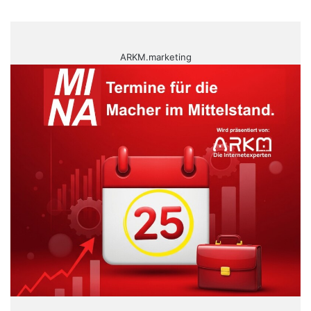
ARKM.marketing