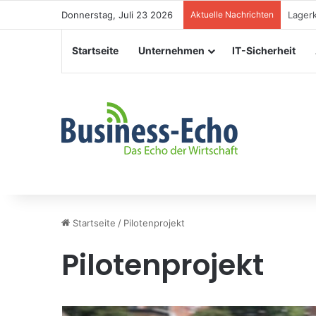
Donnerstag, Juli 23 2026
Aktuelle Nachrichten
Verans
Startseite
Unternehmen
IT-Sicherheit
Startseite
/
Pilotenprojekt
Pilotenprojekt