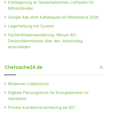
Kühllagerung im Gewerbebetrieb: Leitfaden für
Mittelständler
Google Ads statt Kaltakquise im Mittelstand 2026
Lagerhaltung mit System
Fachkräfteeinwanderung: Warum B2-
Deutschkenntnisse über den Jobeinstieg
entscheiden
Chefsache24.de
Moderner Lobbyismus
Digitale Planungstools für Energieberater im
Handwerk
Private Krankenversicherung ab 50?