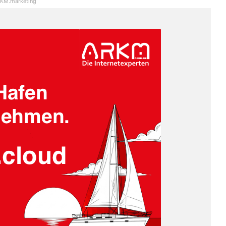
KM.marketing