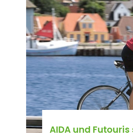
AIDA und Futouris s