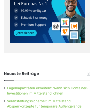
Neueste Beiträge
Lagerkapazitäten erweitern: Wann sich Container-
Investitionen im Mittelstand lohnen
Veranstaltungssicherheit im Mittelstand:
Absperrkonzepte für temporäre Außengelände