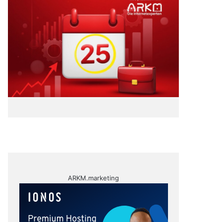
ARKM.marketing