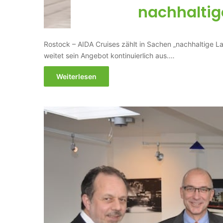
nachhaltig
Rostock – AIDA Cruises zählt in Sachen „nachhaltige L
weitet sein Angebot kontinuierlich aus.…
Weiterlesen