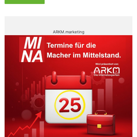
ARKM.marketing