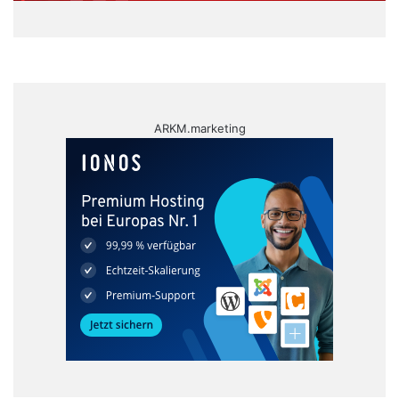
ARKM.marketing