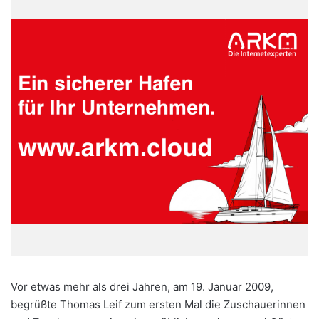
Vor etwas mehr als drei Jahren, am 19. Januar 2009,
begrüßte Thomas Leif zum ersten Mal die Zuschauerinnen