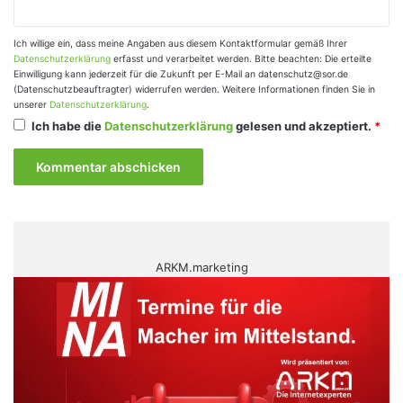
Ich willige ein, dass meine Angaben aus diesem Kontaktformular gemäß Ihrer
Datenschutzerklärung
erfasst und verarbeitet werden. Bitte beachten: Die erteilte
Einwilligung kann jederzeit für die Zukunft per E-Mail an datenschutz@sor.de
(Datenschutzbeauftragter) widerrufen werden. Weitere Informationen finden Sie in
unserer
Datenschutzerklärung
.
Ich habe die
Datenschutzerklärung
gelesen und akzeptiert.
*
ARKM.marketing