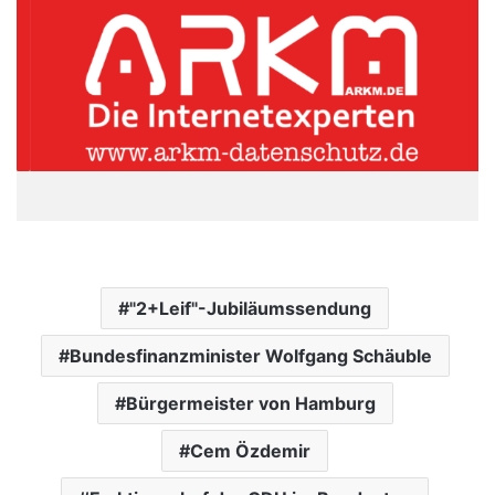
"2+Leif"-Jubiläumssendung
Bundesfinanzminister Wolfgang Schäuble
Bürgermeister von Hamburg
Cem Özdemir