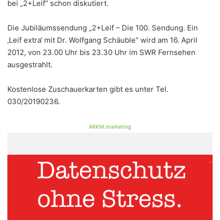
bei „2+Leif“ schon diskutiert.
Die Jubiläumssendung „2+Leif – Die 100. Sendung. Ein
‚Leif extra‘ mit Dr. Wolfgang Schäuble“ wird am 16. April
2012, von 23.00 Uhr bis 23.30 Uhr im SWR Fernsehen
ausgestrahlt.
Kostenlose Zuschauerkarten gibt es unter Tel.
030/20190236.
ARKM.marketing