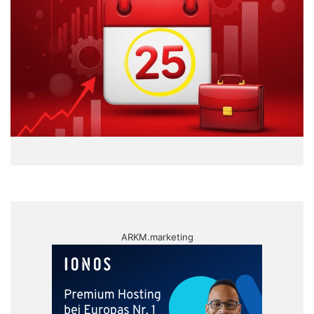
ARKM.marketing