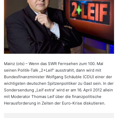
Mainz (ots) – Wenn das SWR Fernsehen zum 100. Mal
seinen Politik-Talk „2+Leif“ ausstrahlt, dann wird mit
Bundesfinanzminister Wolfgang Schäuble (CDU) einer der
wichtigsten deutschen Spitzenpolitiker zu Gast sein. In der
Sondersendung „Leif extra“ wird er am 16. April 2012 allein
mit Moderator Thomas Leif über die finanzpolitische
Herausforderung in Zeiten der Euro-Krise diskutieren.