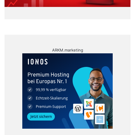
ARKM.marketing