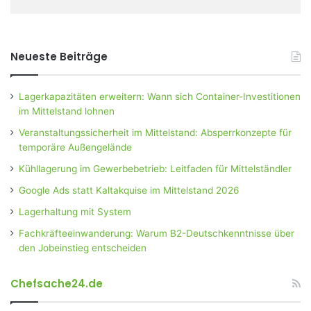
Neueste Beiträge
Lagerkapazitäten erweitern: Wann sich Container-Investitionen
im Mittelstand lohnen
Veranstaltungssicherheit im Mittelstand: Absperrkonzepte für
temporäre Außengelände
Kühllagerung im Gewerbebetrieb: Leitfaden für Mittelständler
Google Ads statt Kaltakquise im Mittelstand 2026
Lagerhaltung mit System
Fachkräfteeinwanderung: Warum B2-Deutschkenntnisse über
den Jobeinstieg entscheiden
Chefsache24.de