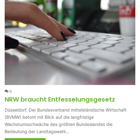
0
NRW braucht Entfesselungsgesetz
Düsseldorf. Der Bundesverband mittelständische Wirtschaft
(BVMW) betont mit Blick auf die langfristige
Wachstumsschwäche des größten Bundeslandes die
Bedeutung der Landtagswahl…