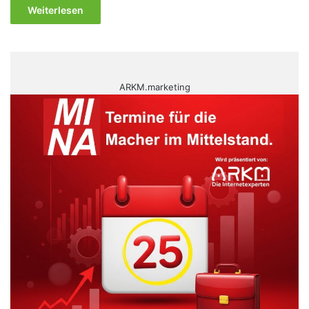
Weiterlesen
ARKM.marketing