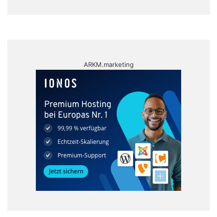
ARKM.marketing