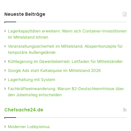
Neueste Beiträge
Lagerkapazitäten erweitern: Wann sich Container-Investitionen
im Mittelstand lohnen
Veranstaltungssicherheit im Mittelstand: Absperrkonzepte für
temporäre Außengelände
Kühllagerung im Gewerbebetrieb: Leitfaden für Mittelständler
Google Ads statt Kaltakquise im Mittelstand 2026
Lagerhaltung mit System
Fachkräfteeinwanderung: Warum B2-Deutschkenntnisse über
den Jobeinstieg entscheiden
Chefsache24.de
Moderner Lobbyismus