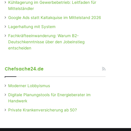
Kühllagerung im Gewerbebetrieb: Leitfaden für
Mittelständler
Google Ads statt Kaltakquise im Mittelstand 2026
Lagerhaltung mit System
Fachkräfteeinwanderung: Warum B2-
Deutschkenntnisse über den Jobeinstieg
entscheiden
Chefsache24.de
Moderner Lobbyismus
Digitale Planungstools für Energieberater im
Handwerk
Private Krankenversicherung ab 50?