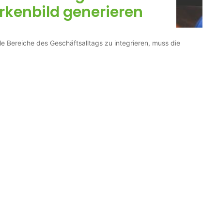
rkenbild generieren
le Bereiche des Geschäftsalltags zu integrieren, muss die