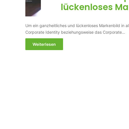
lückenloses Ma
Um ein ganzheitliches und lückenloses Markenbild in al
Corporate Identity beziehungsweise das Corporate…
Weiterlesen