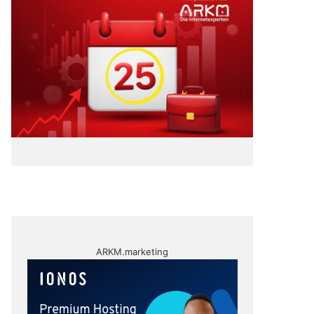
ARKM.marketing