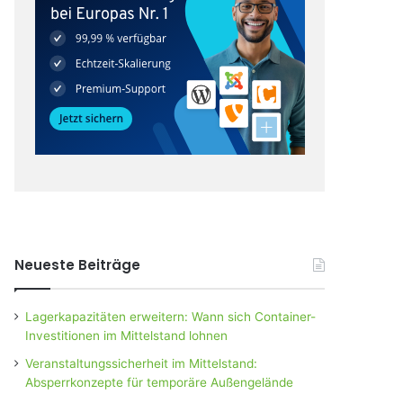
Neueste Beiträge
Lagerkapazitäten erweitern: Wann sich Container-
Investitionen im Mittelstand lohnen
Veranstaltungssicherheit im Mittelstand:
Absperrkonzepte für temporäre Außengelände