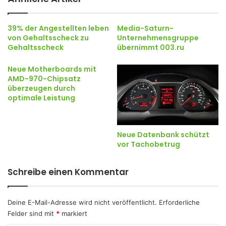
39% der Angestellten leben
Media-Saturn-
von Gehaltsscheck zu
Unternehmensgruppe
Gehaltsscheck
übernimmt 003.ru
Neue Motherboards mit
AMD-970-Chipsatz
überzeugen durch
optimale Leistung
Neue Datenbank schützt
vor Tachobetrug
Schreibe einen Kommentar
Deine E-Mail-Adresse wird nicht veröffentlicht.
Erforderliche
Felder sind mit
*
markiert