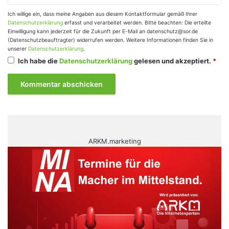
Ich willige ein, dass meine Angaben aus diesem Kontaktformular gemäß Ihrer
Datenschutzerklärung
erfasst und verarbeitet werden. Bitte beachten: Die erteilte
Einwilligung kann jederzeit für die Zukunft per E-Mail an datenschutz@sor.de
(Datenschutzbeauftragter) widerrufen werden. Weitere Informationen finden Sie in
unserer
Datenschutzerklärung
.
Ich habe die
Datenschutzerklärung
gelesen und akzeptiert.
*
ARKM.marketing