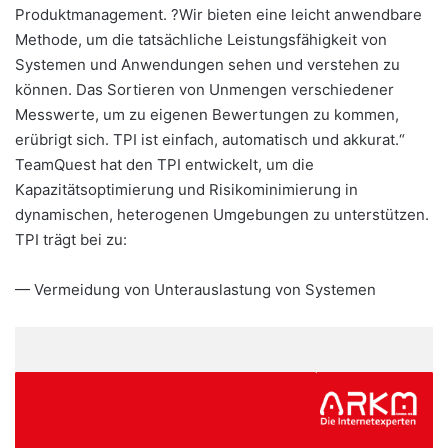
Produktmanagement. ?Wir bieten eine leicht anwendbare
Methode, um die tatsächliche Leistungsfähigkeit von
Systemen und Anwendungen sehen und verstehen zu
können. Das Sortieren von Unmengen verschiedener
Messwerte, um zu eigenen Bewertungen zu kommen,
erübrigt sich. TPI ist einfach, automatisch und akkurat.“
TeamQuest hat den TPI entwickelt, um die
Kapazitätsoptimierung und Risikominimierung in
dynamischen, heterogenen Umgebungen zu unterstützen.
TPI trägt bei zu:
— Vermeidung von Unterauslastung von Systemen