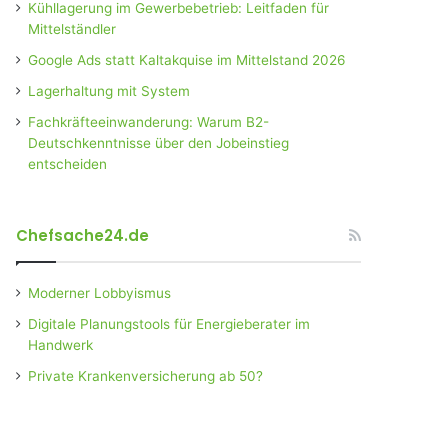
Kühllagerung im Gewerbebetrieb: Leitfaden für
Mittelständler
Google Ads statt Kaltakquise im Mittelstand 2026
Lagerhaltung mit System
Fachkräfteeinwanderung: Warum B2-
Deutschkenntnisse über den Jobeinstieg
entscheiden
Chefsache24.de
Moderner Lobbyismus
Digitale Planungstools für Energieberater im
Handwerk
Private Krankenversicherung ab 50?