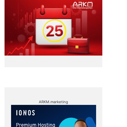
ARKM.marketing