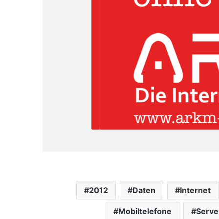
2012
Daten
Internet
Mobiltelefone
Serve