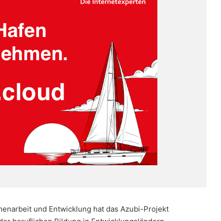
enarbeit und Entwicklung hat das Azubi-Projekt