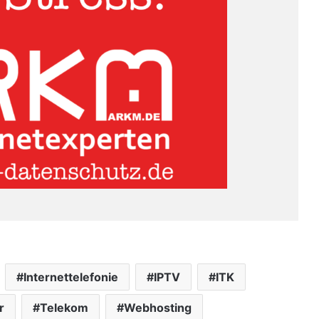
Internettelefonie
IPTV
ITK
r
Telekom
Webhosting