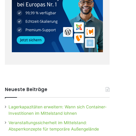
Neueste Beiträge
Lagerkapazitäten erweitern: Wann sich Container-
Investitionen im Mittelstand lohnen
Veranstaltungssicherheit im Mittelstand:
Absperrkonzepte für temporäre Außengelände