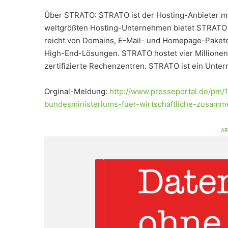
Über STRATO: STRATO ist der Hosting-Anbieter mit
weltgrößten Hosting-Unternehmen bietet STRATO Pr
reicht von Domains, E-Mail- und Homepage-Pakete
High-End-Lösungen. STRATO hostet vier Millionen
zertifizierte Rechenzentren. STRATO ist ein Unt
Orginal-Meldung:
http://www.presseportal.de/pm/
bundesministeriums-fuer-wirtschaftliche-zusamm
AR