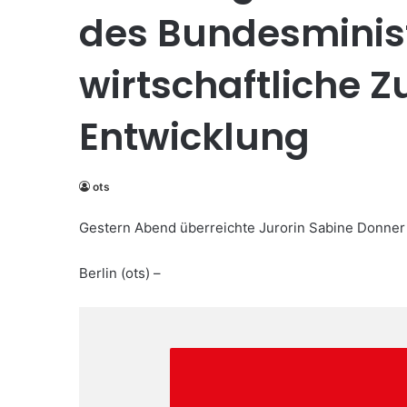
des Bundesminis
wirtschaftliche
Entwicklung
ots
Gestern Abend überreichte Jurorin Sabine Donner
Berlin (ots) –