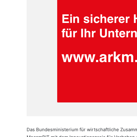
Das Bundesministerium für wirtschaftliche Zusamm