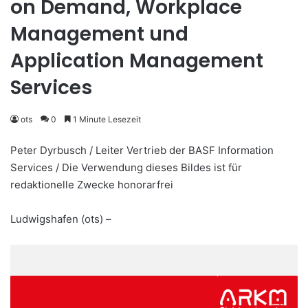
on Demand, Workplace
Management und
Application Management
Services
ots
0
1 Minute Lesezeit
Peter Dyrbusch / Leiter Vertrieb der BASF Information
Services / Die Verwendung dieses Bildes ist für
redaktionelle Zwecke honorarfrei
Ludwigshafen (ots) –