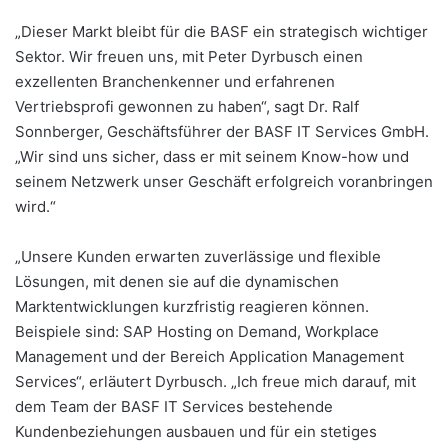
„Dieser Markt bleibt für die BASF ein strategisch wichtiger
Sektor. Wir freuen uns, mit Peter Dyrbusch einen
exzellenten Branchenkenner und erfahrenen
Vertriebsprofi gewonnen zu haben“, sagt Dr. Ralf
Sonnberger, Geschäftsführer der BASF IT Services GmbH.
„Wir sind uns sicher, dass er mit seinem Know-how und
seinem Netzwerk unser Geschäft erfolgreich voranbringen
wird.“
„Unsere Kunden erwarten zuverlässige und flexible
Lösungen, mit denen sie auf die dynamischen
Marktentwicklungen kurzfristig reagieren können.
Beispiele sind: SAP Hosting on Demand, Workplace
Management und der Bereich Application Management
Services“, erläutert Dyrbusch. „Ich freue mich darauf, mit
dem Team der BASF IT Services bestehende
Kundenbeziehungen ausbauen und für ein stetiges