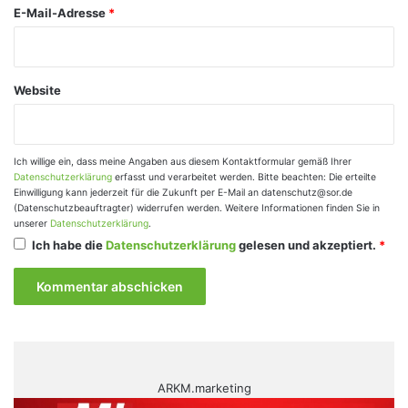
E-Mail-Adresse
*
Website
Ich willige ein, dass meine Angaben aus diesem Kontaktformular gemäß Ihrer
Datenschutzerklärung
erfasst und verarbeitet werden. Bitte beachten: Die erteilte
Einwilligung kann jederzeit für die Zukunft per E-Mail an datenschutz@sor.de
(Datenschutzbeauftragter) widerrufen werden. Weitere Informationen finden Sie in
unserer
Datenschutzerklärung
.
Ich habe die
Datenschutzerklärung
gelesen und akzeptiert.
*
ARKM.marketing