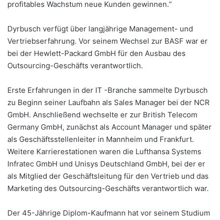
profitables Wachstum neue Kunden gewinnen.“
Dyrbusch verfügt über langjährige Management- und
Vertriebserfahrung. Vor seinem Wechsel zur BASF war er
bei der Hewlett-Packard GmbH für den Ausbau des
Outsourcing-Geschäfts verantwortlich.
Erste Erfahrungen in der IT -Branche sammelte Dyrbusch
zu Beginn seiner Laufbahn als Sales Manager bei der NCR
GmbH. Anschließend wechselte er zur British Telecom
Germany GmbH, zunächst als Account Manager und später
als Geschäftsstellenleiter in Mannheim und Frankfurt.
Weitere Karrierestationen waren die Lufthansa Systems
Infratec GmbH und Unisys Deutschland GmbH, bei der er
als Mitglied der Geschäftsleitung für den Vertrieb und das
Marketing des Outsourcing-Geschäfts verantwortlich war.
Der 45-Jährige Diplom-Kaufmann hat vor seinem Studium