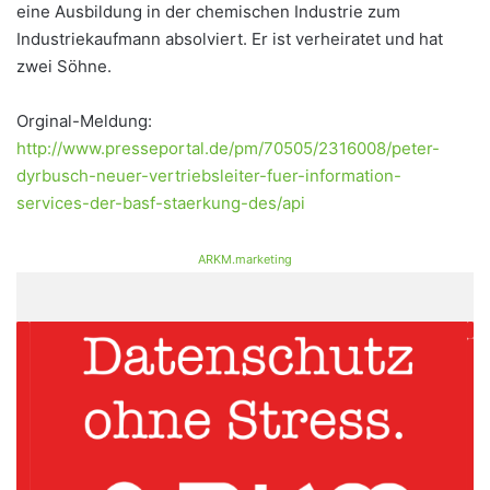
eine Ausbildung in der chemischen Industrie zum
Industriekaufmann absolviert. Er ist verheiratet und hat
zwei Söhne.
Orginal-Meldung:
http://www.presseportal.de/pm/70505/2316008/peter-
dyrbusch-neuer-vertriebsleiter-fuer-information-
services-der-basf-staerkung-des/api
ARKM.marketing