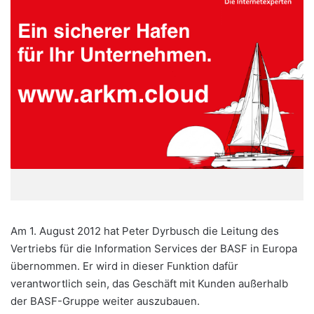
Am 1. August 2012 hat Peter Dyrbusch die Leitung des
Vertriebs für die Information Services der BASF in Europa
übernommen. Er wird in dieser Funktion dafür
verantwortlich sein, das Geschäft mit Kunden außerhalb
der BASF-Gruppe weiter auszubauen.