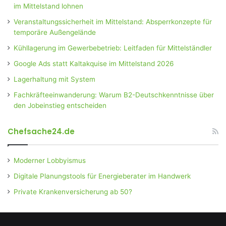
im Mittelstand lohnen
Veranstaltungssicherheit im Mittelstand: Absperrkonzepte für
temporäre Außengelände
Kühllagerung im Gewerbebetrieb: Leitfaden für Mittelständler
Google Ads statt Kaltakquise im Mittelstand 2026
Lagerhaltung mit System
Fachkräfteeinwanderung: Warum B2-Deutschkenntnisse über
den Jobeinstieg entscheiden
Chefsache24.de
Moderner Lobbyismus
Digitale Planungstools für Energieberater im Handwerk
Private Krankenversicherung ab 50?