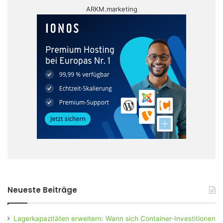
ARKM.marketing
Neueste Beiträge
Lagerkapazitäten erweitern: Wann sich Container-Investitionen