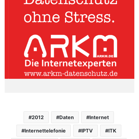
2012
Daten
Internet
Internettelefonie
IPTV
ITK