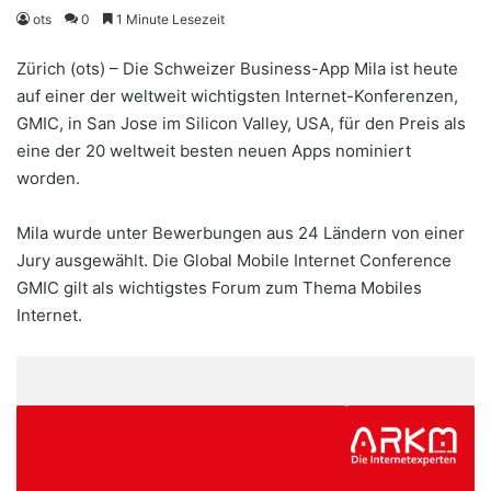
ots
0
1 Minute Lesezeit
Zürich (ots) – Die Schweizer Business-App Mila ist heute
auf einer der weltweit wichtigsten Internet-Konferenzen,
GMIC, in San Jose im Silicon Valley, USA, für den Preis als
eine der 20 weltweit besten neuen Apps nominiert
worden.
Mila wurde unter Bewerbungen aus 24 Ländern von einer
Jury ausgewählt. Die Global Mobile Internet Conference
GMIC gilt als wichtigstes Forum zum Thema Mobiles
Internet.