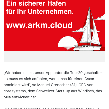
„Wir haben es mit unser App unter die Top-20 geschafft –
so muss es sich anfühlen, wenn man für einen Oscar
nominiert wird“, so Manuel Grenacher (31), CEO von
coresystems, dem Schweizer Start-up aus Windisch, das
Mila entwickelt hat.