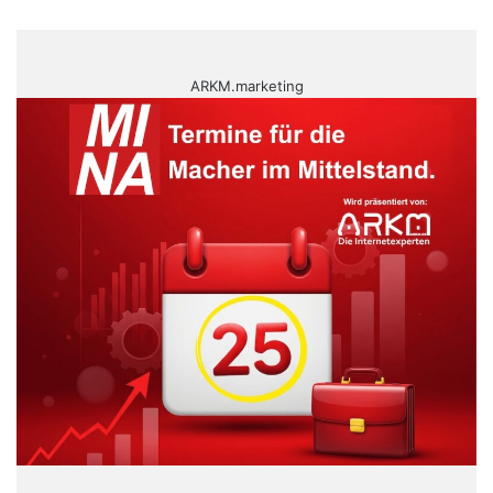
ARKM.marketing