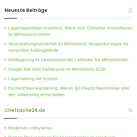
Neueste Beiträge
Lagerkapazitäten erweitern: Wann sich Container-Investitionen
im Mittelstand lohnen
Veranstaltungssicherheit im Mittelstand: Absperrkonzepte für
temporäre Außengelände
Kühllagerung im Gewerbebetrieb: Leitfaden für Mittelständler
Google Ads statt Kaltakquise im Mittelstand 2026
Lagerhaltung mit System
Fachkräfteeinwanderung: Warum B2-Deutschkenntnisse über
den Jobeinstieg entscheiden
Chefsache24.de
Moderner Lobbyismus