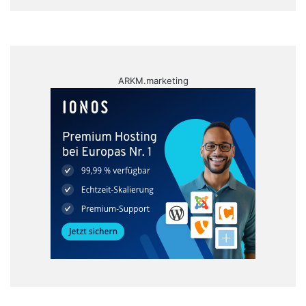
ARKM.marketing