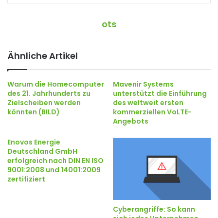
ots
Ähnliche Artikel
Warum die Homecomputer
Mavenir Systems
des 21. Jahrhunderts zu
unterstützt die Einführung
Zielscheiben werden
des weltweit ersten
könnten (BILD)
kommerziellen VoLTE-
Angebots
Enovos Energie
Deutschland GmbH
erfolgreich nach DIN EN ISO
9001:2008 und 14001:2009
zertifiziert
Cyberangriffe: So kann