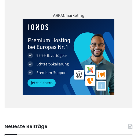
ARKM.marketing
Neueste Beiträge