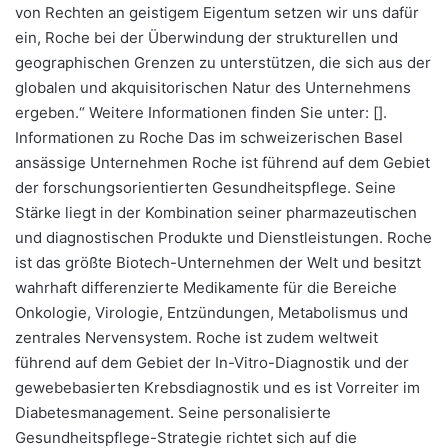
von Rechten an geistigem Eigentum setzen wir uns dafür
ein, Roche bei der Überwindung der strukturellen und
geographischen Grenzen zu unterstützen, die sich aus der
globalen und akquisitorischen Natur des Unternehmens
ergeben.“ Weitere Informationen finden Sie unter:
[
].
Informationen zu Roche Das im schweizerischen Basel
ansässige Unternehmen Roche ist führend auf dem Gebiet
der forschungsorientierten Gesundheitspflege. Seine
Stärke liegt in der Kombination seiner pharmazeutischen
und diagnostischen Produkte und Dienstleistungen. Roche
ist das größte Biotech-Unternehmen der Welt und besitzt
wahrhaft differenzierte Medikamente für die Bereiche
Onkologie, Virologie, Entzündungen, Metabolismus und
zentrales Nervensystem. Roche ist zudem weltweit
führend auf dem Gebiet der In-Vitro-Diagnostik und der
gewebebasierten Krebsdiagnostik und es ist Vorreiter im
Diabetesmanagement. Seine personalisierte
Gesundheitspflege-Strategie richtet sich auf die