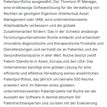
Patentportfolios ausgewählt. Der Thomson IP Manager,
eine erstklassige Softwarelösung für die Verwaltung von
Rechten an geistigem Eigentum (Intellectual Asset
Management oder IAM), wird unternehmensweite
Arbeitsabläufe verbessern und die globale
Zusammenarbeit fördern. Das in der Schweiz ansässige
Forschungsunternehmen Roche entdeckt und entwickelt
innovative diagnostische und therapeutische Produkte und
Dienstleistungen und vertreibt sie an Patienten und die
Gesundheitsindustrie in aller Welt. Roche besitzt zwölf
Patent-Standorte in Asien, Europa und den USA. Das
Unternehmen benötigt eine globale Lösung für eine
effiziente und effektive Verwaltung seines ansehnlichen
Patentportfolios, das jährlich um beinahe 500 Rechte
erweitert wird. Im Rahmen eines globalen,
unternehmensweiten Patentprojekts hat Roche bei der
Auswahl der Software in demokratischem Stil
Patentrechtsexperten und Juristen mit der Evaluierung