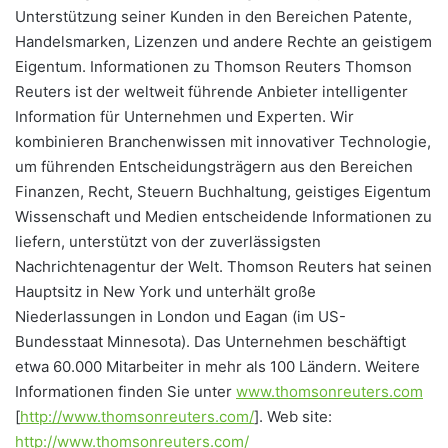
Unterstützung seiner Kunden in den Bereichen Patente,
Handelsmarken, Lizenzen und andere Rechte an geistigem
Eigentum. Informationen zu Thomson Reuters Thomson
Reuters ist der weltweit führende Anbieter intelligenter
Information für Unternehmen und Experten. Wir
kombinieren Branchenwissen mit innovativer Technologie,
um führenden Entscheidungsträgern aus den Bereichen
Finanzen, Recht, Steuern Buchhaltung, geistiges Eigentum
Wissenschaft und Medien entscheidende Informationen zu
liefern, unterstützt von der zuverlässigsten
Nachrichtenagentur der Welt. Thomson Reuters hat seinen
Hauptsitz in New York und unterhält große
Niederlassungen in London und Eagan (im US-
Bundesstaat Minnesota). Das Unternehmen beschäftigt
etwa 60.000 Mitarbeiter in mehr als 100 Ländern. Weitere
Informationen finden Sie unter
www.thomsonreuters.com
[
http://www.thomsonreuters.com/
]. Web site:
http://www.thomsonreuters.com/