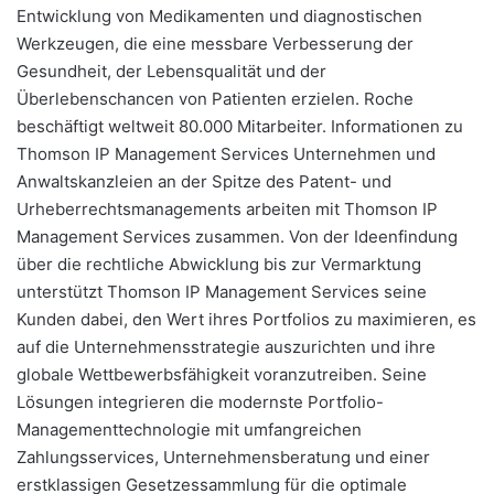
Entwicklung von Medikamenten und diagnostischen
Werkzeugen, die eine messbare Verbesserung der
Gesundheit, der Lebensqualität und der
Überlebenschancen von Patienten erzielen. Roche
beschäftigt weltweit 80.000 Mitarbeiter. Informationen zu
Thomson IP Management Services Unternehmen und
Anwaltskanzleien an der Spitze des Patent- und
Urheberrechtsmanagements arbeiten mit Thomson IP
Management Services zusammen. Von der Ideenfindung
über die rechtliche Abwicklung bis zur Vermarktung
unterstützt Thomson IP Management Services seine
Kunden dabei, den Wert ihres Portfolios zu maximieren, es
auf die Unternehmensstrategie auszurichten und ihre
globale Wettbewerbsfähigkeit voranzutreiben. Seine
Lösungen integrieren die modernste Portfolio-
Managementtechnologie mit umfangreichen
Zahlungsservices, Unternehmensberatung und einer
erstklassigen Gesetzessammlung für die optimale