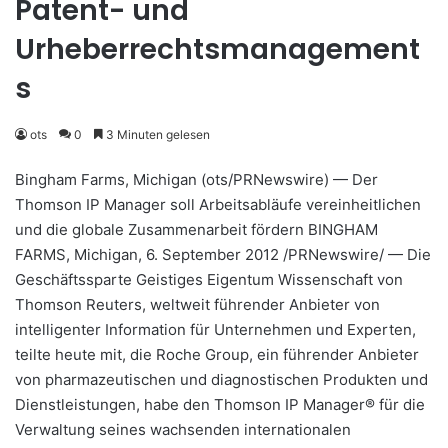
Patent- und
Urheberrechtsmanagement
s
ots
0
3 Minuten gelesen
Bingham Farms, Michigan (ots/PRNewswire) — Der
Thomson IP Manager soll Arbeitsabläufe vereinheitlichen
und die globale Zusammenarbeit fördern BINGHAM
FARMS, Michigan, 6. September 2012 /PRNewswire/ — Die
Geschäftssparte Geistiges Eigentum Wissenschaft von
Thomson Reuters, weltweit führender Anbieter von
intelligenter Information für Unternehmen und Experten,
teilte heute mit, die Roche Group, ein führender Anbieter
von pharmazeutischen und diagnostischen Produkten und
Dienstleistungen, habe den Thomson IP Manager® für die
Verwaltung seines wachsenden internationalen