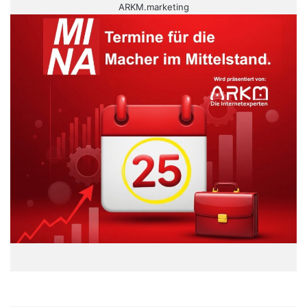
ARKM.marketing