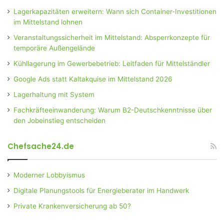
Lagerkapazitäten erweitern: Wann sich Container-Investitionen
im Mittelstand lohnen
Veranstaltungssicherheit im Mittelstand: Absperrkonzepte für
temporäre Außengelände
Kühllagerung im Gewerbebetrieb: Leitfaden für Mittelständler
Google Ads statt Kaltakquise im Mittelstand 2026
Lagerhaltung mit System
Fachkräfteeinwanderung: Warum B2-Deutschkenntnisse über
den Jobeinstieg entscheiden
Chefsache24.de
Moderner Lobbyismus
Digitale Planungstools für Energieberater im Handwerk
Private Krankenversicherung ab 50?