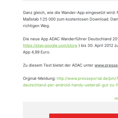
Ganz gleich, wie die Wander-App eingesetzt wird: 
Maßstab 1:25 000 zum kostenlosen Download. Dam
richtigen Weg.
Die neue App ADAC Wanderführer Deutschland 2012 
https://play.google.com/store
) bis 30. April 2012 
App 4,99 Euro.
Zu diesem Text bietet der ADAC unter
www.presse
Orginal-Meldung:
http://www.presseportal.de/pm
deutschland-per-android-handy-ueberall-gut-zu-
AR