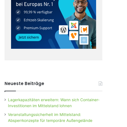
Neueste Beiträge
Lagerkapazitäten erweitern: Wann sich Container-
Investitionen im Mittelstand lohnen
Veranstaltungssicherheit im Mittelstand:
Absperrkonzepte für temporäre Außengelände