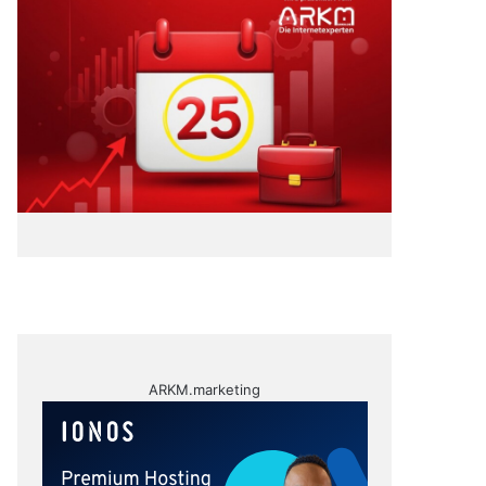
ARKM.marketing