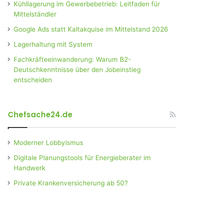
Kühllagerung im Gewerbebetrieb: Leitfaden für
Mittelständler
Google Ads statt Kaltakquise im Mittelstand 2026
Lagerhaltung mit System
Fachkräfteeinwanderung: Warum B2-
Deutschkenntnisse über den Jobeinstieg
entscheiden
Chefsache24.de
Moderner Lobbyismus
Digitale Planungstools für Energieberater im
Handwerk
Private Krankenversicherung ab 50?