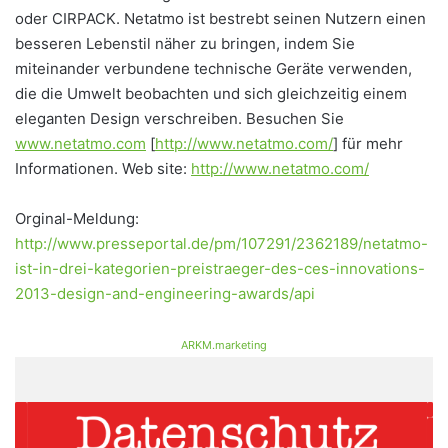
oder CIRPACK. Netatmo ist bestrebt seinen Nutzern einen
besseren Lebenstil näher zu bringen, indem Sie
miteinander verbundene technische Geräte verwenden,
die die Umwelt beobachten und sich gleichzeitig einem
eleganten Design verschreiben. Besuchen Sie
www.netatmo.com
[
http://www.netatmo.com/
] für mehr
Informationen. Web site:
http://www.netatmo.com/
Orginal-Meldung:
http://www.presseportal.de/pm/107291/2362189/netatmo-
ist-in-drei-kategorien-preistraeger-des-ces-innovations-
2013-design-and-engineering-awards/api
ARKM.marketing