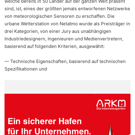
welche bereits in 50 Länder auf der ganzen Welt präsent
sind, ist, eines der größten jemals entworfenen Netzwerke
von meteorologischen Sensoren zu erschaffen. Die
urbane Wetterstation von Netatmo wurde als Preisträger in
drei Kategorien, von einer Jury aus unabhängigen
Industriedesignern, Ingenieuren und Medienvertretern,
basierend auf folgenden Kriterien, ausgewählt:
— Technische Eigenschaften, basierend auf technischen
Spezifikationen und