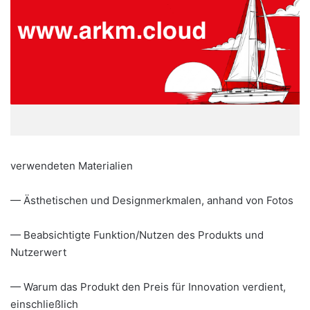
verwendeten Materialien
— Ästhetischen und Designmerkmalen, anhand von Fotos
— Beabsichtigte Funktion/Nutzen des Produkts und
Nutzerwert
— Warum das Produkt den Preis für Innovation verdient,
einschließlich