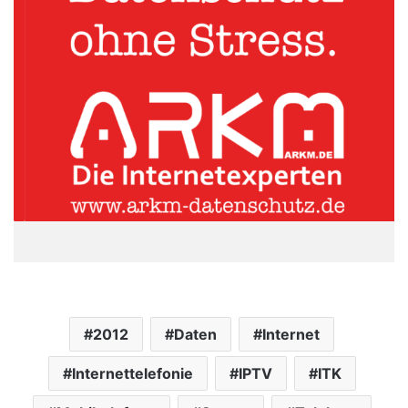
2012
Daten
Internet
Internettelefonie
IPTV
ITK