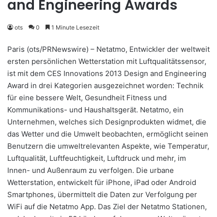
and Engineering Awards
ots
0
1 Minute Lesezeit
Paris (ots/PRNewswire) – Netatmo, Entwickler der weltweit
ersten persönlichen Wetterstation mit Luftqualitätssensor,
ist mit dem CES Innovations 2013 Design and Engineering
Award in drei Kategorien ausgezeichnet worden: Technik
für eine bessere Welt, Gesundheit Fitness und
Kommunikations- und Haushaltsgerät. Netatmo, ein
Unternehmen, welches sich Designprodukten widmet, die
das Wetter und die Umwelt beobachten, ermöglicht seinen
Benutzern die umweltrelevanten Aspekte, wie Temperatur,
Luftqualität, Luftfeuchtigkeit, Luftdruck und mehr, im
Innen- und Außenraum zu verfolgen. Die urbane
Wetterstation, entwickelt für iPhone, iPad oder Android
Smartphones, übermittelt die Daten zur Verfolgung per
WiFi auf die Netatmo App. Das Ziel der Netatmo Stationen,