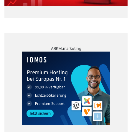
ARKM.marketing