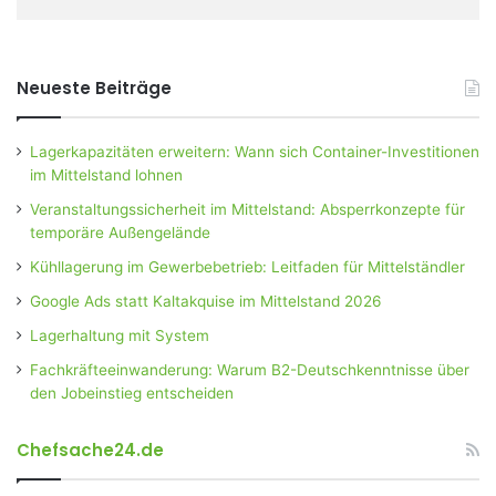
Neueste Beiträge
Lagerkapazitäten erweitern: Wann sich Container-Investitionen
im Mittelstand lohnen
Veranstaltungssicherheit im Mittelstand: Absperrkonzepte für
temporäre Außengelände
Kühllagerung im Gewerbebetrieb: Leitfaden für Mittelständler
Google Ads statt Kaltakquise im Mittelstand 2026
Lagerhaltung mit System
Fachkräfteeinwanderung: Warum B2-Deutschkenntnisse über
den Jobeinstieg entscheiden
Chefsache24.de