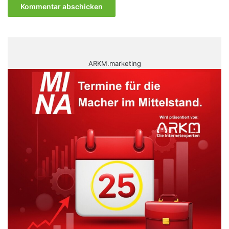
ARKM.marketing