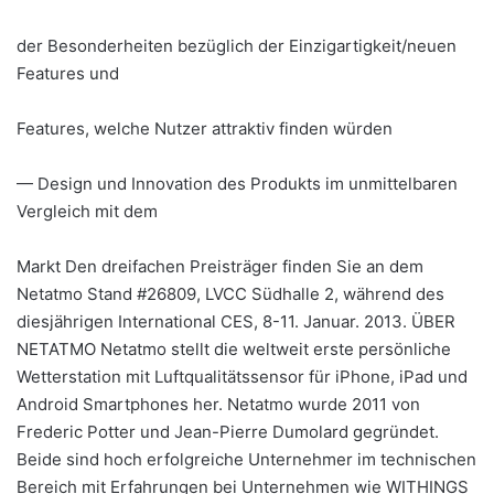
der Besonderheiten bezüglich der Einzigartigkeit/neuen
Features und
Features, welche Nutzer attraktiv finden würden
— Design und Innovation des Produkts im unmittelbaren
Vergleich mit dem
Markt Den dreifachen Preisträger finden Sie an dem
Netatmo Stand #26809, LVCC Südhalle 2, während des
diesjährigen International CES, 8-11. Januar. 2013. ÜBER
NETATMO Netatmo stellt die weltweit erste persönliche
Wetterstation mit Luftqualitätssensor für iPhone, iPad und
Android Smartphones her. Netatmo wurde 2011 von
Frederic Potter und Jean-Pierre Dumolard gegründet.
Beide sind hoch erfolgreiche Unternehmer im technischen
Bereich mit Erfahrungen bei Unternehmen wie WITHINGS