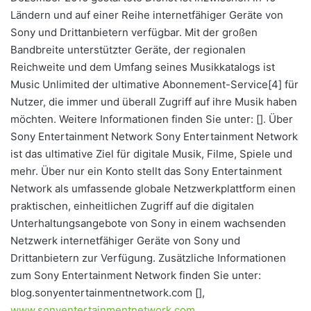
Ländern und auf einer Reihe internetfähiger Geräte von
Sony und Drittanbietern verfügbar. Mit der großen
Bandbreite unterstützter Geräte, der regionalen
Reichweite und dem Umfang seines Musikkatalogs ist
Music Unlimited der ultimative Abonnement-Service[4] für
Nutzer, die immer und überall Zugriff auf ihre Musik haben
möchten. Weitere Informationen finden Sie unter:
[
]. Über
Sony Entertainment Network Sony Entertainment Network
ist das ultimative Ziel für digitale Musik, Filme, Spiele und
mehr. Über nur ein Konto stellt das Sony Entertainment
Network als umfassende globale Netzwerkplattform einen
praktischen, einheitlichen Zugriff auf die digitalen
Unterhaltungsangebote von Sony in einem wachsenden
Netzwerk internetfähiger Geräte von Sony und
Drittanbietern zur Verfügung. Zusätzliche Informationen
zum Sony Entertainment Network finden Sie unter:
blog.sonyentertainmentnetwork.com [
],
www.sonyentertainmentnetwork.com