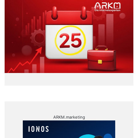
ARKM.marketing