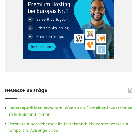
Neueste Beiträge
Lagerkapazitäten erweitern: Wann sich Container-Investitionen
im Mittelstand lohnen
Veranstaltungssicherheit im Mittelstand: Absperrkonzepte für
temporäre Außengelände