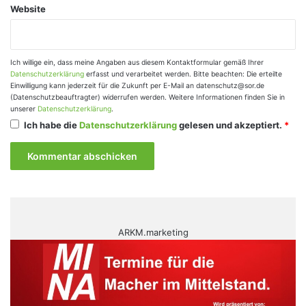
Website
Ich willige ein, dass meine Angaben aus diesem Kontaktformular gemäß Ihrer
Datenschutzerklärung
erfasst und verarbeitet werden. Bitte beachten: Die erteilte
Einwilligung kann jederzeit für die Zukunft per E-Mail an datenschutz@sor.de
(Datenschutzbeauftragter) widerrufen werden. Weitere Informationen finden Sie in
unserer
Datenschutzerklärung
.
Ich habe die
Datenschutzerklärung
gelesen und akzeptiert.
*
ARKM.marketing