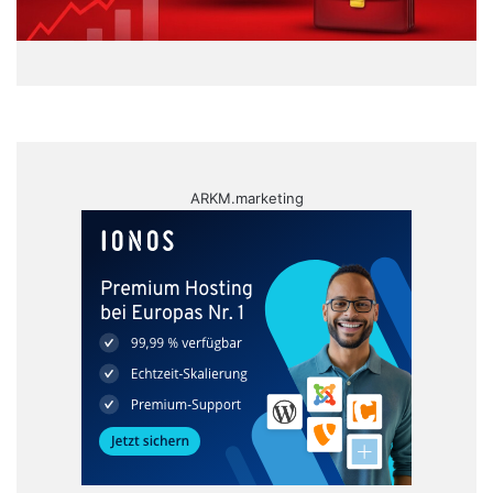
ARKM.marketing