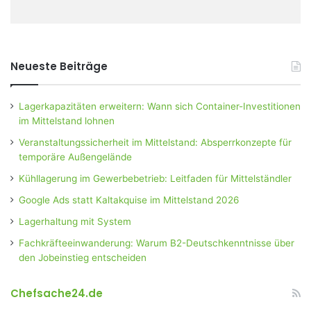
Neueste Beiträge
Lagerkapazitäten erweitern: Wann sich Container-Investitionen
im Mittelstand lohnen
Veranstaltungssicherheit im Mittelstand: Absperrkonzepte für
temporäre Außengelände
Kühllagerung im Gewerbebetrieb: Leitfaden für Mittelständler
Google Ads statt Kaltakquise im Mittelstand 2026
Lagerhaltung mit System
Fachkräfteeinwanderung: Warum B2-Deutschkenntnisse über
den Jobeinstieg entscheiden
Chefsache24.de