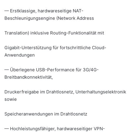
— Erstklassige, hardwareseitige NAT-
Beschleunigungsengine (Network Address
Translation) inklusive Routing-Funktionalität mit
Gigabit-Unterstützung für fortschrittliche Cloud-
Anwendungen
— Überlegene USB-Performance für 3G/4G-
Breitbandkonnektivität,
Druckerfreigabe im Drahtlosnetz, Unterhaltungselektronik
sowie
Speicheranwendungen im Drahtlosnetz
— Hochleistungsfähiger, hardwareseitiger VPN-