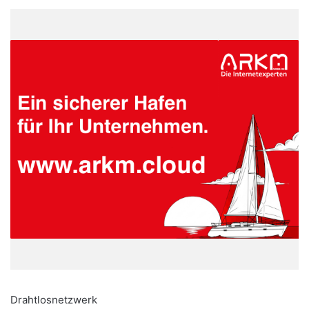
Drahtlosnetzwerk