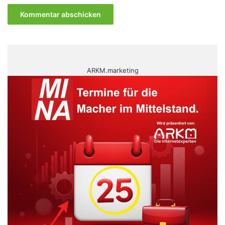
ARKM.marketing