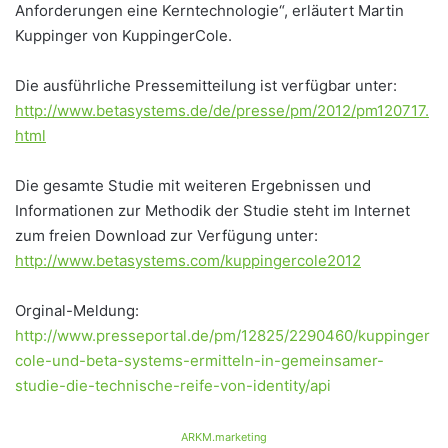
Anforderungen eine Kerntechnologie“, erläutert Martin
Kuppinger von KuppingerCole.
Die ausführliche Pressemitteilung ist verfügbar unter:
http://www.betasystems.de/de/presse/pm/2012/pm120717.
html
Die gesamte Studie mit weiteren Ergebnissen und
Informationen zur Methodik der Studie steht im Internet
zum freien Download zur Verfügung unter:
http://www.betasystems.com/kuppingercole2012
Orginal-Meldung:
http://www.presseportal.de/pm/12825/2290460/kuppinger
cole-und-beta-systems-ermitteln-in-gemeinsamer-
studie-die-technische-reife-von-identity/api
ARKM.marketing