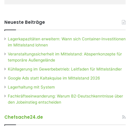
Neueste Beiträge
Lagerkapazitäten erweitern: Wann sich Container-Investitionen
im Mittelstand lohnen
Veranstaltungssicherheit im Mittelstand: Absperrkonzepte für
temporäre Außengelände
Kühllagerung im Gewerbebetrieb: Leitfaden für Mittelständler
Google Ads statt Kaltakquise im Mittelstand 2026
Lagerhaltung mit System
Fachkräfteeinwanderung: Warum B2-Deutschkenntnisse über
den Jobeinstieg entscheiden
Chefsache24.de