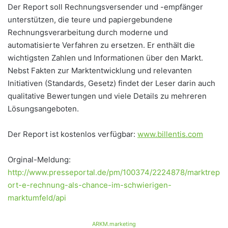
Der Report soll Rechnungsversender und -empfänger
unterstützen, die teure und papiergebundene
Rechnungsverarbeitung durch moderne und
automatisierte Verfahren zu ersetzen. Er enthält die
wichtigsten Zahlen und Informationen über den Markt.
Nebst Fakten zur Marktentwicklung und relevanten
Initiativen (Standards, Gesetz) findet der Leser darin auch
qualitative Bewertungen und viele Details zu mehreren
Lösungsangeboten.
Der Report ist kostenlos verfügbar:
www.billentis.com
Orginal-Meldung:
http://www.presseportal.de/pm/100374/2224878/marktrep
ort-e-rechnung-als-chance-im-schwierigen-
marktumfeld/api
ARKM.marketing