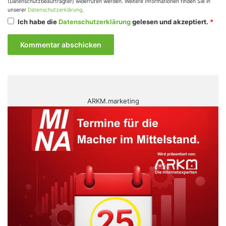
(Datenschutzbeauftragter) widerrufen werden. Weitere Informationen finden Sie in
unserer
Datenschutzerklärung
.
Ich habe die
Datenschutzerklärung
gelesen und akzeptiert.
*
ARKM.marketing