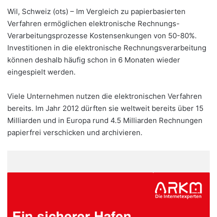
Wil, Schweiz (ots) – Im Vergleich zu papierbasierten
Verfahren ermöglichen elektronische Rechnungs-
Verarbeitungsprozesse Kostensenkungen von 50-80%.
Investitionen in die elektronische Rechnungsverarbeitung
können deshalb häufig schon in 6 Monaten wieder
eingespielt werden.
Viele Unternehmen nutzen die elektronischen Verfahren
bereits. Im Jahr 2012 dürften sie weltweit bereits über 15
Milliarden und in Europa rund 4.5 Milliarden Rechnungen
papierfrei verschicken und archivieren.