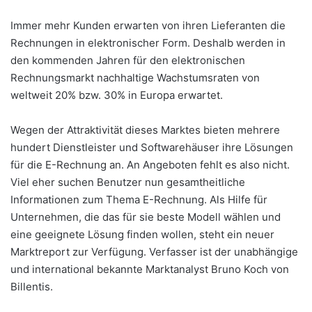
Immer mehr Kunden erwarten von ihren Lieferanten die
Rechnungen in elektronischer Form. Deshalb werden in
den kommenden Jahren für den elektronischen
Rechnungsmarkt nachhaltige Wachstumsraten von
weltweit 20% bzw. 30% in Europa erwartet.
Wegen der Attraktivität dieses Marktes bieten mehrere
hundert Dienstleister und Softwarehäuser ihre Lösungen
für die E-Rechnung an. An Angeboten fehlt es also nicht.
Viel eher suchen Benutzer nun gesamtheitliche
Informationen zum Thema E-Rechnung. Als Hilfe für
Unternehmen, die das für sie beste Modell wählen und
eine geeignete Lösung finden wollen, steht ein neuer
Marktreport zur Verfügung. Verfasser ist der unabhängige
und international bekannte Marktanalyst Bruno Koch von
Billentis.