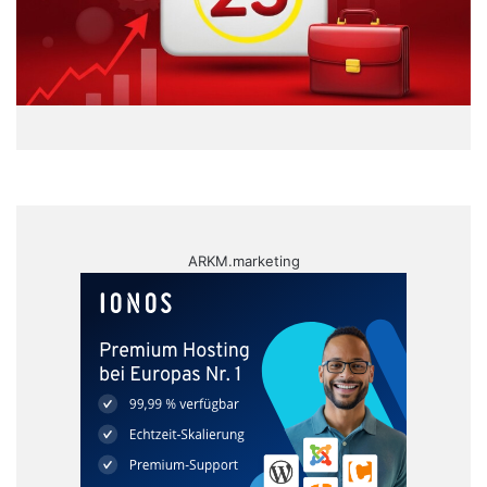
ARKM.marketing