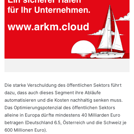
Die starke Verschuldung des öffentlichen Sektors führt
dazu, dass auch dieses Segment ihre Abläufe
automatisieren und die Kosten nachhaltig senken muss.
Das Optimierungspotenzial des öffentlichen Sektors
alleine in Europa dürfte mindestens 40 Milliarden Euro
betragen (Deutschland 6.5, Österreich und die Schweiz je
600 Millionen Euro).