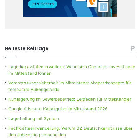
Neueste Beiträge
Lagerkapazitäten erweitern: Wann sich Container-Investitionen
im Mittelstand lohnen
Veranstaltungssicherheit im Mittelstand: Absperrkonzepte für
temporäre Außengelände
Kühllagerung im Gewerbebetrieb: Leitfaden für Mittelständler
Google Ads statt Kaltakquise im Mittelstand 2026
Lagerhaltung mit System
Fachkräfteeinwanderung: Warum B2-Deutschkenntnisse über
den Jobeinstieg entscheiden