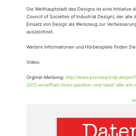
Die Welthauptstadt des Designs ist eine Initiativ
Council of Societies of Industrial Design), der alle
Einsatz von Design als Werkzeug zur Verbesserung 
auszeichnet.
Weitere Informationen und Hörbeispiele finden Sie
Video:
Orginal-Meldung:
http://www.presseportal.de/pm/
2012-eroeffnet-ihren-pavillon-und-laedt-alle-ein-
AR