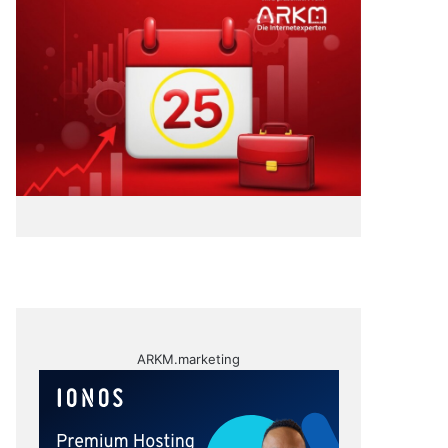
ARKM.marketing