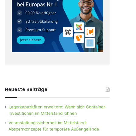
Neueste Beiträge
Lagerkapazitäten erweitern: Wann sich Container-
Investitionen im Mittelstand lohnen
Veranstaltungssicherheit im Mittelstand:
Absperrkonzepte für temporäre Außengelände