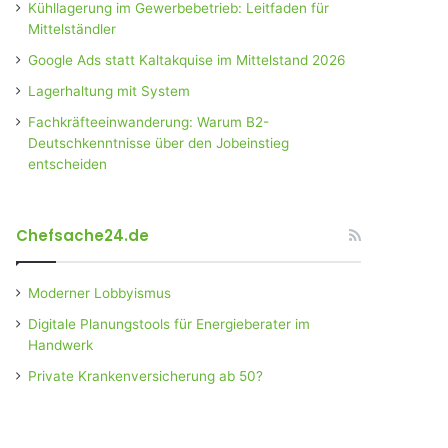
Kühllagerung im Gewerbebetrieb: Leitfaden für
Mittelständler
Google Ads statt Kaltakquise im Mittelstand 2026
Lagerhaltung mit System
Fachkräfteeinwanderung: Warum B2-
Deutschkenntnisse über den Jobeinstieg
entscheiden
Chefsache24.de
Moderner Lobbyismus
Digitale Planungstools für Energieberater im
Handwerk
Private Krankenversicherung ab 50?