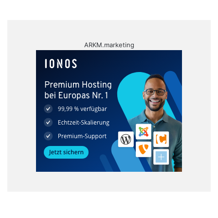
ARKM.marketing