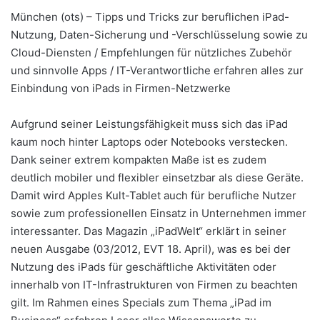
München (ots) – Tipps und Tricks zur beruflichen iPad-
Nutzung, Daten-Sicherung und -Verschlüsselung sowie zu
Cloud-Diensten / Empfehlungen für nützliches Zubehör
und sinnvolle Apps / IT-Verantwortliche erfahren alles zur
Einbindung von iPads in Firmen-Netzwerke
Aufgrund seiner Leistungsfähigkeit muss sich das iPad
kaum noch hinter Laptops oder Notebooks verstecken.
Dank seiner extrem kompakten Maße ist es zudem
deutlich mobiler und flexibler einsetzbar als diese Geräte.
Damit wird Apples Kult-Tablet auch für berufliche Nutzer
sowie zum professionellen Einsatz in Unternehmen immer
interessanter. Das Magazin „iPadWelt“ erklärt in seiner
neuen Ausgabe (03/2012, EVT 18. April), was es bei der
Nutzung des iPads für geschäftliche Aktivitäten oder
innerhalb von IT-Infrastrukturen von Firmen zu beachten
gilt. Im Rahmen eines Specials zum Thema „iPad im