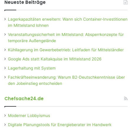
Neueste Beiträge
Lagerkapazitäten erweitern: Wann sich Container-Investitionen
im Mittelstand lohnen
Veranstaltungssicherheit im Mittelstand: Absperrkonzepte für
temporäre Außengelände
Kühllagerung im Gewerbebetrieb: Leitfaden für Mittelständler
Google Ads statt Kaltakquise im Mittelstand 2026
Lagerhaltung mit System
Fachkräfteeinwanderung: Warum B2-Deutschkenntnisse über
den Jobeinstieg entscheiden
Chefsache24.de
Moderner Lobbyismus
Digitale Planungstools für Energieberater im Handwerk