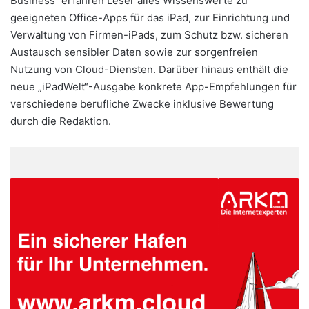
Business“ erfahren Leser alles Wissenswerte zu
geeigneten Office-Apps für das iPad, zur Einrichtung und
Verwaltung von Firmen-iPads, zum Schutz bzw. sicheren
Austausch sensibler Daten sowie zur sorgenfreien
Nutzung von Cloud-Diensten. Darüber hinaus enthält die
neue „iPadWelt“-Ausgabe konkrete App-Empfehlungen für
verschiedene berufliche Zwecke inklusive Bewertung
durch die Redaktion.