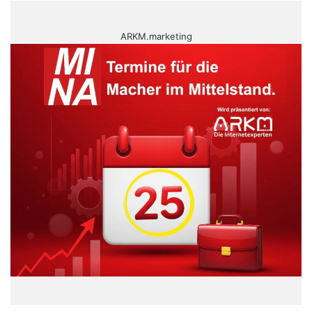
ARKM.marketing