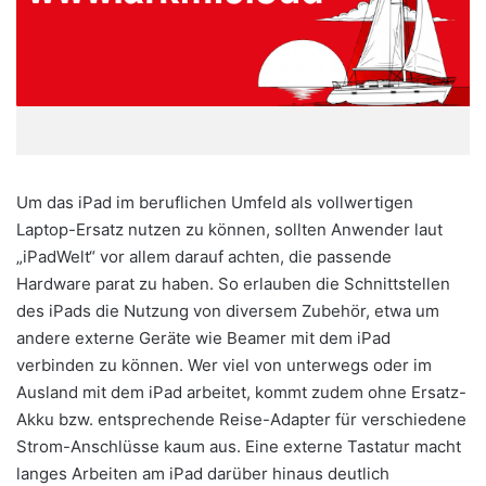
Um das iPad im beruflichen Umfeld als vollwertigen
Laptop-Ersatz nutzen zu können, sollten Anwender laut
„iPadWelt“ vor allem darauf achten, die passende
Hardware parat zu haben. So erlauben die Schnittstellen
des iPads die Nutzung von diversem Zubehör, etwa um
andere externe Geräte wie Beamer mit dem iPad
verbinden zu können. Wer viel von unterwegs oder im
Ausland mit dem iPad arbeitet, kommt zudem ohne Ersatz-
Akku bzw. entsprechende Reise-Adapter für verschiedene
Strom-Anschlüsse kaum aus. Eine externe Tastatur macht
langes Arbeiten am iPad darüber hinaus deutlich