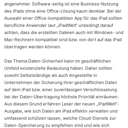
angenehmer. Software-seitig ist eine Business-Nutzung
des iPads ohne eine Office-Lösung kaum denkbar. Bei der
Auswahl einer Office-kompatiblen App für das iPad sollten
berufliche Anwender laut „iPadWelt“ unbedingt darauf
achten, dass die erstellten Dateien auch mit Windows- und
Mac-Rechnern kompatibel sind bzw. von dort auf das iPad
übertragen werden können.
Das Thema Daten-Sicherheit kann im geschäftlichen
Umfeld existenzielle Bedeutung haben. Daher sollten
sowohl Selbstständige als auch Angestellte in
Unternehmen der Sicherung ihrer geschäftlichen Daten
auf dem iPad bzw. einer zuverlässigen Verschlüsselung
bei der Daten-Übertragung höchste Priorität einräumen.
Aus diesem Grund erfahren Leser der neuen „iPadWelt“-
Ausgabe, wie sich Daten am iPad effektiv verwalten und
umfassend schützen lassen, welche Cloud-Dienste zur
Daten-Speicherung zu empfehlen sind und wie sich