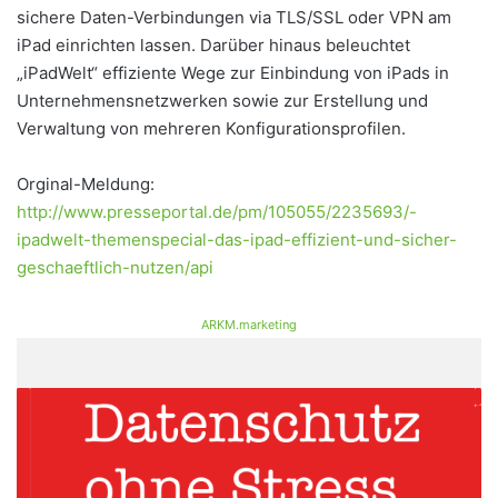
sichere Daten-Verbindungen via TLS/SSL oder VPN am
iPad einrichten lassen. Darüber hinaus beleuchtet
„iPadWelt“ effiziente Wege zur Einbindung von iPads in
Unternehmensnetzwerken sowie zur Erstellung und
Verwaltung von mehreren Konfigurationsprofilen.
Orginal-Meldung:
http://www.presseportal.de/pm/105055/2235693/-
ipadwelt-themenspecial-das-ipad-effizient-und-sicher-
geschaeftlich-nutzen/api
ARKM.marketing