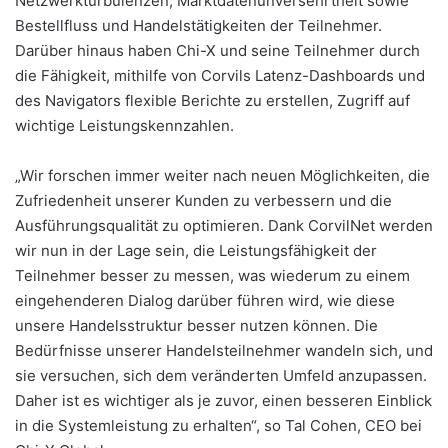
Netzwerkturbulenzen, Marktdatenunversehrtheit sowie
Bestellfluss und Handelstätigkeiten der Teilnehmer.
Darüber hinaus haben Chi-X und seine Teilnehmer durch
die Fähigkeit, mithilfe von Corvils Latenz-Dashboards und
des Navigators flexible Berichte zu erstellen, Zugriff auf
wichtige Leistungskennzahlen.
„Wir forschen immer weiter nach neuen Möglichkeiten, die
Zufriedenheit unserer Kunden zu verbessern und die
Ausführungsqualität zu optimieren. Dank CorvilNet werden
wir nun in der Lage sein, die Leistungsfähigkeit der
Teilnehmer besser zu messen, was wiederum zu einem
eingehenderen Dialog darüber führen wird, wie diese
unsere Handelsstruktur besser nutzen können. Die
Bedürfnisse unserer Handelsteilnehmer wandeln sich, und
sie versuchen, sich dem veränderten Umfeld anzupassen.
Daher ist es wichtiger als je zuvor, einen besseren Einblick
in die Systemleistung zu erhalten“, so Tal Cohen, CEO bei