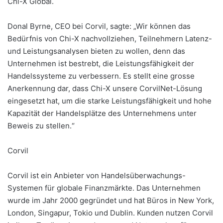
Chi-X Global.
Donal Byrne, CEO bei Corvil, sagte: „Wir können das
Bedürfnis von Chi-X nachvollziehen, Teilnehmern Latenz-
und Leistungsanalysen bieten zu wollen, denn das
Unternehmen ist bestrebt, die Leistungsfähigkeit der
Handelssysteme zu verbessern. Es stellt eine grosse
Anerkennung dar, dass Chi-X unsere CorvilNet-Lösung
eingesetzt hat, um die starke Leistungsfähigkeit und hohe
Kapazität der Handelsplätze des Unternehmens unter
Beweis zu stellen.“
Corvil
Corvil ist ein Anbieter von Handelsüberwachungs-
Systemen für globale Finanzmärkte. Das Unternehmen
wurde im Jahr 2000 gegründet und hat Büros in New York,
London, Singapur, Tokio und Dublin. Kunden nutzen Corvil