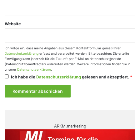
Website
Ich willige ein, dass meine Angaben aus diesem Kontaktformular gemäß Ihrer
Datenschutzerklärung
erfasst und verarbeitet werden. Bitte beachten: Die erteilte
Einwilligung kann jederzeit für die Zukunft per E-Mail an datenschutz@sor.de
(Datenschutzbeauftragter) widerrufen werden. Weitere Informationen finden Sie in
unserer
Datenschutzerklärung
.
Ich habe die
Datenschutzerklärung
gelesen und akzeptiert.
*
ARKM.marketing