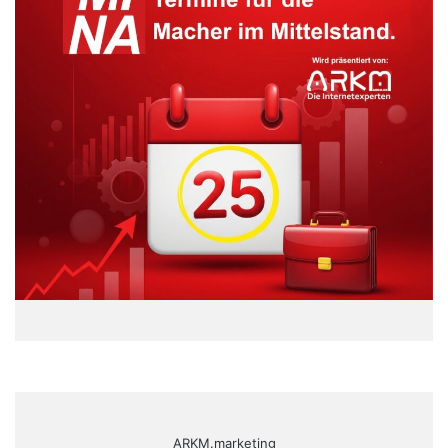
ARKM.marketing