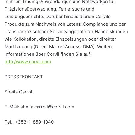
in ihren Trading-Anwendungen und Netzwerken für
Präzisionsüberwachung, Fehlersuche und
Leistungsberichte. Darüber hinaus dienen Corvils
Produkte zum Nachweis von Latenz-Compliance und der
Transparenz solcher Serviceangebote für Handelskunden
wie Kollokation, direkte Einspeisungen oder direkter
Marktzugang (Direct Market Access, DMA). Weitere
Informationen über Corvil finden Sie auf
http://www.corvil.com
PRESSEKONTAKT
Sheila Carroll
E-Mail: sheila.carroll@corvil.com
Tel.: +353-1-859-1040