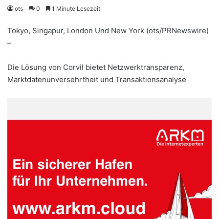
ots
0
1 Minute Lesezeit
Tokyo, Singapur, London Und New York (ots/PRNewswire)
–
Die Lösung von Corvil bietet Netzwerktransparenz,
Marktdatenunversehrtheit und Transaktionsanalyse