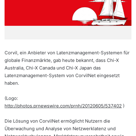
Corvil, ein Anbieter von Latenzmanagement-Systemen für
globale Finanzmärkte, gab heute bekannt, dass Chi-X
Australia, Chi-X Canada und Chi-X Japan das
Latenzmanagement-System von CorvilNet eingesetzt
haben.
(Logo:
http://photos.prnewswire.com/prnh/20120605/537402
)
Die Lösung von CorvilNet ermöglicht Nutzern die
Überwachung und Analyse von Netzwerklatenz und