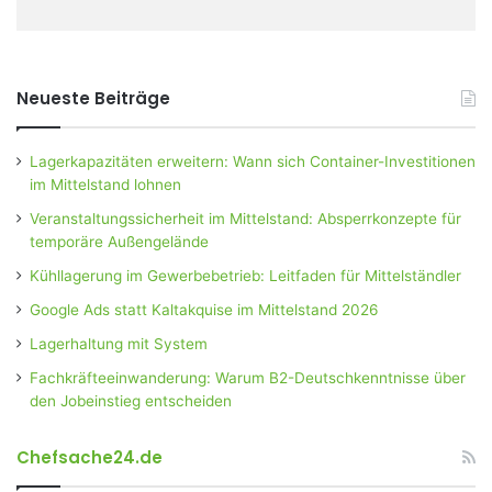
Neueste Beiträge
Lagerkapazitäten erweitern: Wann sich Container-Investitionen
im Mittelstand lohnen
Veranstaltungssicherheit im Mittelstand: Absperrkonzepte für
temporäre Außengelände
Kühllagerung im Gewerbebetrieb: Leitfaden für Mittelständler
Google Ads statt Kaltakquise im Mittelstand 2026
Lagerhaltung mit System
Fachkräfteeinwanderung: Warum B2-Deutschkenntnisse über
den Jobeinstieg entscheiden
Chefsache24.de