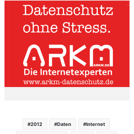
2012
Daten
Internet