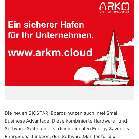
Die neuen BIOSTAR-Boards nutzen auch Intel Small
Business Advantage. Diese kombinierte Hardware- und
Software-Suite umfasst den optionalen Energy Saver als
Energiesparfunktion, den Software Monitor für die