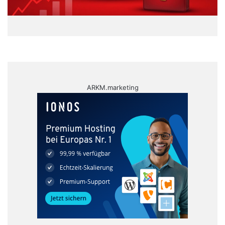
ARKM.marketing