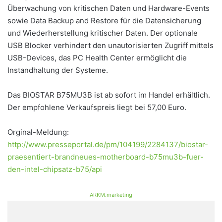
Überwachung von kritischen Daten und Hardware-Events
sowie Data Backup and Restore für die Datensicherung
und Wiederherstellung kritischer Daten. Der optionale
USB Blocker verhindert den unautorisierten Zugriff mittels
USB-Devices, das PC Health Center ermöglicht die
Instandhaltung der Systeme.
Das BIOSTAR B75MU3B ist ab sofort im Handel erhältlich.
Der empfohlene Verkaufspreis liegt bei 57,00 Euro.
Orginal-Meldung:
http://www.presseportal.de/pm/104199/2284137/biostar-
praesentiert-brandneues-motherboard-b75mu3b-fuer-
den-intel-chipsatz-b75/api
ARKM.marketing