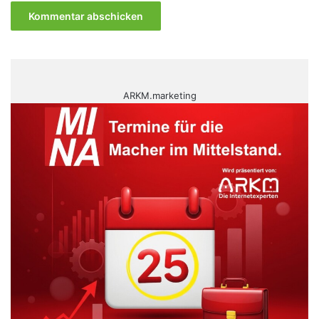
ARKM.marketing