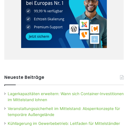
Neueste Beiträge
Lagerkapazitäten erweitern: Wann sich Container-Investitionen
im Mittelstand lohnen
Veranstaltungssicherheit im Mittelstand: Absperrkonzepte für
temporäre Außengelände
Kühllagerung im Gewerbebetrieb: Leitfaden für Mittelständler