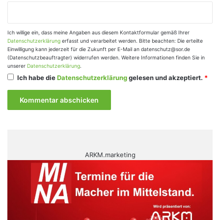
Ich willige ein, dass meine Angaben aus diesem Kontaktformular gemäß Ihrer
Datenschutzerklärung
erfasst und verarbeitet werden. Bitte beachten: Die erteilte
Einwilligung kann jederzeit für die Zukunft per E-Mail an datenschutz@sor.de
(Datenschutzbeauftragter) widerrufen werden. Weitere Informationen finden Sie in
unserer
Datenschutzerklärung
.
Ich habe die
Datenschutzerklärung
gelesen und akzeptiert.
*
ARKM.marketing