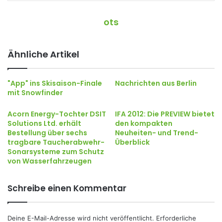
ots
Ähnliche Artikel
"App" ins Skisaison-Finale
Nachrichten aus Berlin
mit Snowfinder
Acorn Energy-Tochter DSIT
IFA 2012: Die PREVIEW bietet
Solutions Ltd. erhält
den kompakten
Bestellung über sechs
Neuheiten- und Trend-
tragbare Taucherabwehr-
Überblick
Sonarsysteme zum Schutz
von Wasserfahrzeugen
Schreibe einen Kommentar
Deine E-Mail-Adresse wird nicht veröffentlicht.
Erforderliche