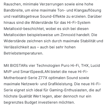
Rauschen, minimale Verzerrungen sowie eine hohe
Bandbreite, um eine maximale Ton- und Klangauflösung
und realitätsgetreue Sound-Effekte zu erzielen. Darüber
hinaus sind die Widerstände für das Hi-Fi-System
Metalloxid-beschichtet, wobei es sich bei diesen
Metalloxiden beispielsweise um Zinnoxid handelt. Die
Widerstände zeichnen sich durch maximale Stabilität und
Verlässlichkeit aus – auch bei sehr hohen
Betriebstemperaturen.
Mit BIOSTARs vier Technologien Puro Hi-Fi, THX, Lucid
MVP und SmartSpeedLAN bietet die neue Hi-Fi-
Motherboard-Serie Z77X optimalen Sound sowie
maximale Netzwerk- und Grafikleistung. Die neue Hi-Fi-
Serie eignet sich ideal für Gaming-Enthusiasten, die auf
höchste Qualität Wert legen, aber dennoch nur ein
begrenztes Budget investieren möchten.