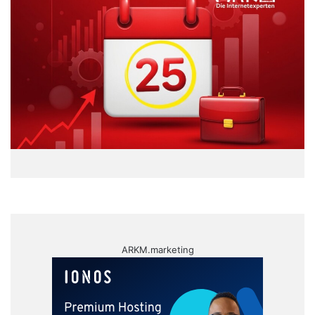
ARKM.marketing