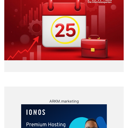
ARKM.marketing