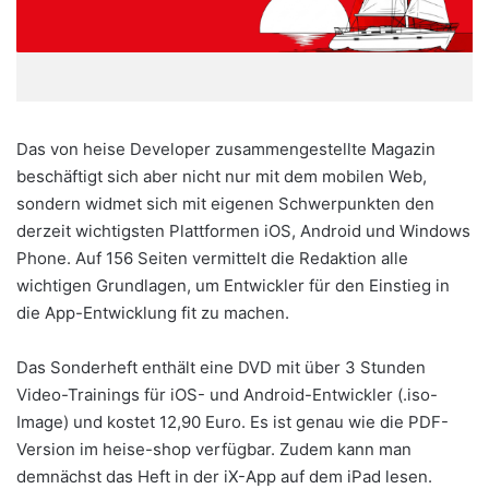
Das von heise Developer zusammengestellte Magazin
beschäftigt sich aber nicht nur mit dem mobilen Web,
sondern widmet sich mit eigenen Schwerpunkten den
derzeit wichtigsten Plattformen iOS, Android und Windows
Phone. Auf 156 Seiten vermittelt die Redaktion alle
wichtigen Grundlagen, um Entwickler für den Einstieg in
die App-Entwicklung fit zu machen.
Das Sonderheft enthält eine DVD mit über 3 Stunden
Video-Trainings für iOS- und Android-Entwickler (.iso-
Image) und kostet 12,90 Euro. Es ist genau wie die PDF-
Version im heise-shop verfügbar. Zudem kann man
demnächst das Heft in der iX-App auf dem iPad lesen.