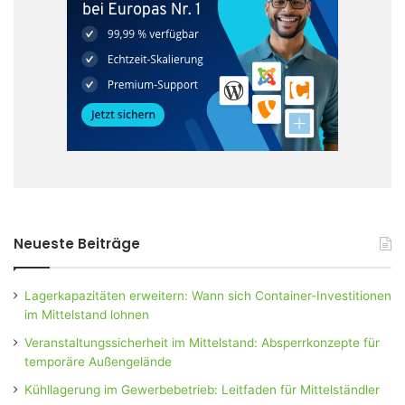
Neueste Beiträge
Lagerkapazitäten erweitern: Wann sich Container-Investitionen
im Mittelstand lohnen
Veranstaltungssicherheit im Mittelstand: Absperrkonzepte für
temporäre Außengelände
Kühllagerung im Gewerbebetrieb: Leitfaden für Mittelständler