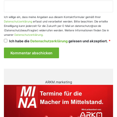
Ich willige ein, dass meine Angaben aus diesem Kontaktformular gemäß Ihrer
Datenschutzerklärung
erfasst und verarbeitet werden. Bitte beachten: Die erteilte
Einwilligung kann jederzeit für die Zukunft per E-Mail an datenschutz@sor.de
(Datenschutzbeauftragter) widerrufen werden. Weitere Informationen finden Sie in
unserer
Datenschutzerklärung
.
Ich habe die
Datenschutzerklärung
gelesen und akzeptiert.
*
ARKM.marketing