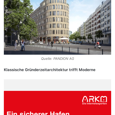
Quelle: PANDION AG
Klassische Gründerzeitarchitektur trifft Moderne