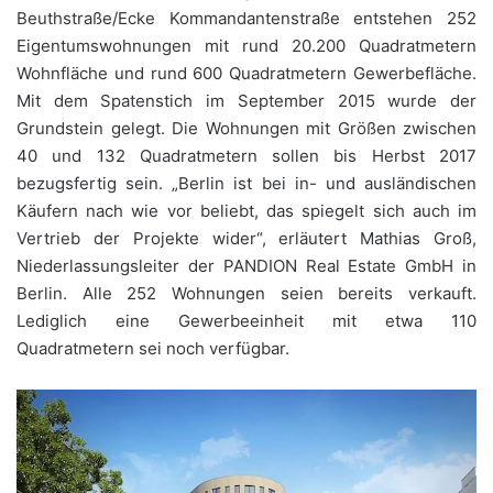
Beuthstraße/Ecke Kommandantenstraße entstehen 252
Eigentumswohnungen mit rund 20.200 Quadratmetern
Wohnfläche und rund 600 Quadratmetern Gewerbefläche.
Mit dem Spatenstich im September 2015 wurde der
Grundstein gelegt. Die Wohnungen mit Größen zwischen
40 und 132 Quadratmetern sollen bis Herbst 2017
bezugsfertig sein. „Berlin ist bei in- und ausländischen
Käufern nach wie vor beliebt, das spiegelt sich auch im
Vertrieb der Projekte wider“, erläutert Mathias Groß,
Niederlassungsleiter der PANDION Real Estate GmbH in
Berlin. Alle 252 Wohnungen seien bereits verkauft.
Lediglich eine Gewerbeeinheit mit etwa 110
Quadratmetern sei noch verfügbar.