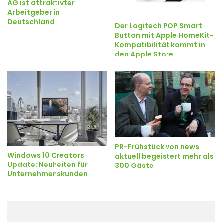
AG ist attraktivter
Arbeitgeber in
Deutschland
Der Logitech POP Smart
Button mit Apple HomeKit-
Kompatibilität kommt in
den Apple Store
PR-Frühstück von news
Windows 10 Creators
aktuell begeistert mehr als
Update: Neuheiten für
300 Gäste
Unternehmenskunden