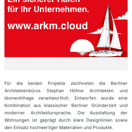
Für die beiden Projekte zeichneten die Berliner
Architektenbüros Stephan Höhne Architekten und
léonwohlhage verantwortlich. Entworfen wurde eine
Kombination aus klassischer Berliner Gründerzeit und
moderner Architektursprache. Die Ausstattung der
Wohnungen ist geprägt durch klare Designlinien sowie
den Einsatz hochwertiger Materialien und Produkte.