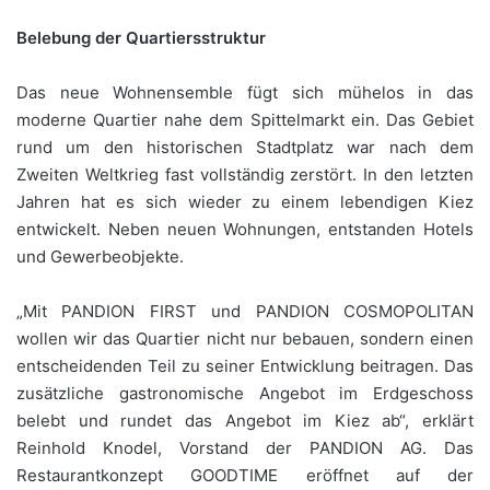
Belebung der Quartiersstruktur
Das neue Wohnensemble fügt sich mühelos in das
moderne Quartier nahe dem Spittelmarkt ein. Das Gebiet
rund um den historischen Stadtplatz war nach dem
Zweiten Weltkrieg fast vollständig zerstört. In den letzten
Jahren hat es sich wieder zu einem lebendigen Kiez
entwickelt. Neben neuen Wohnungen, entstanden Hotels
und Gewerbeobjekte.
„Mit PANDION FIRST und PANDION COSMOPOLITAN
wollen wir das Quartier nicht nur bebauen, sondern einen
entscheidenden Teil zu seiner Entwicklung beitragen. Das
zusätzliche gastronomische Angebot im Erdgeschoss
belebt und rundet das Angebot im Kiez ab“, erklärt
Reinhold Knodel, Vorstand der PANDION AG. Das
Restaurantkonzept GOODTIME eröffnet auf der