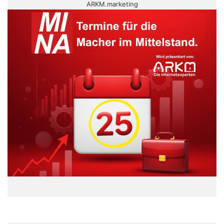
ARKM.marketing