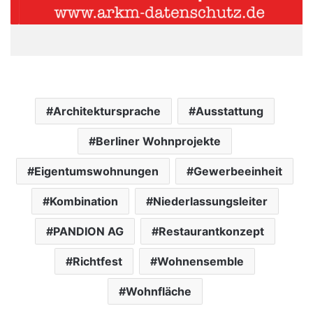
Architektursprache
Ausstattung
Berliner Wohnprojekte
Eigentumswohnungen
Gewerbeeinheit
Kombination
Niederlassungsleiter
PANDION AG
Restaurantkonzept
Richtfest
Wohnensemble
Wohnfläche