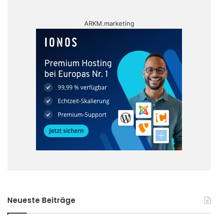
ARKM.marketing
Neueste Beiträge