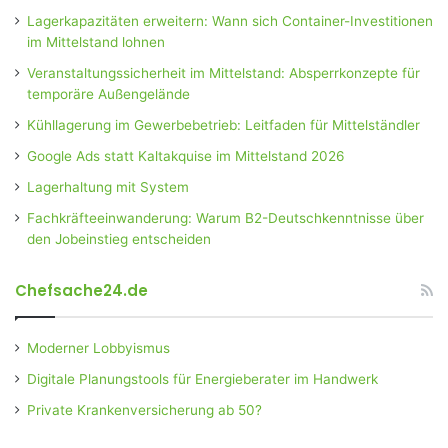
Lagerkapazitäten erweitern: Wann sich Container-Investitionen
im Mittelstand lohnen
Veranstaltungssicherheit im Mittelstand: Absperrkonzepte für
temporäre Außengelände
Kühllagerung im Gewerbebetrieb: Leitfaden für Mittelständler
Google Ads statt Kaltakquise im Mittelstand 2026
Lagerhaltung mit System
Fachkräfteeinwanderung: Warum B2-Deutschkenntnisse über
den Jobeinstieg entscheiden
Chefsache24.de
Moderner Lobbyismus
Digitale Planungstools für Energieberater im Handwerk
Private Krankenversicherung ab 50?