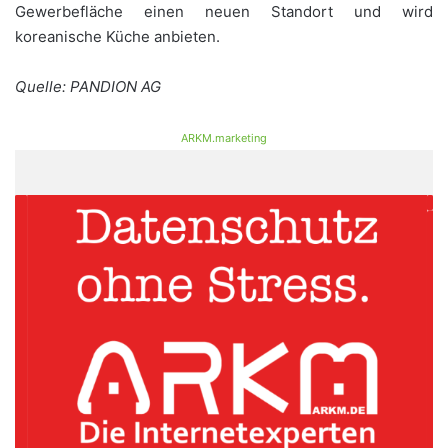
Gewerbefläche einen neuen Standort und wird
koreanische Küche anbieten.
Quelle: PANDION AG
ARKM.marketing