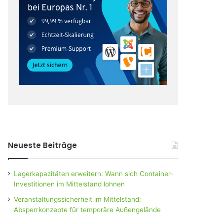
Neueste Beiträge
Lagerkapazitäten erweitern: Wann sich Container-
Investitionen im Mittelstand lohnen
Veranstaltungssicherheit im Mittelstand:
Absperrkonzepte für temporäre Außengelände