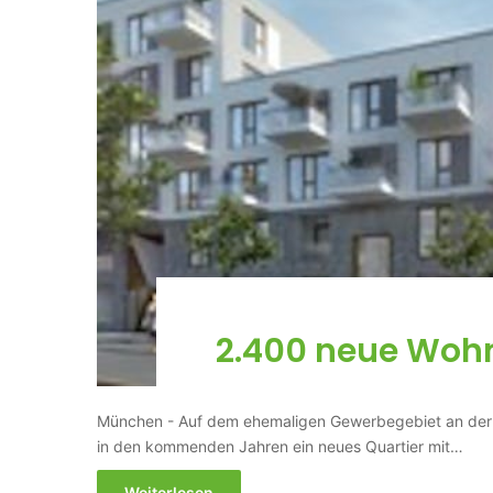
2.400 neue Woh
München - Auf dem ehemaligen Gewerbegebiet an der 
in den kommenden Jahren ein neues Quartier mit…
Weiterlesen