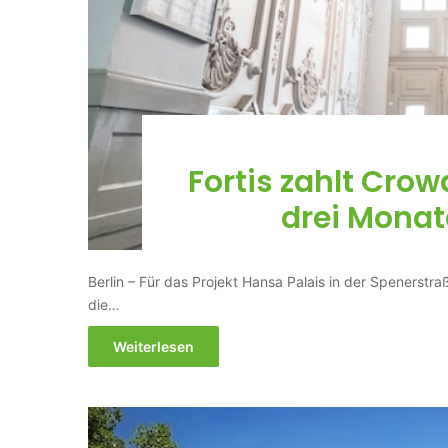
Fortis zahlt Crow
drei Monat
Berlin – Für das Projekt Hansa Palais in der Spenerstra
die…
Weiterlesen