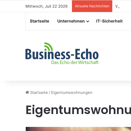
Mittwoch, Juli 22 2026
Aktuelle Nachrichten
Veransta
Startseite
Unternehmen
IT-Sicherheit
Startseite
/
Eigentumswohnungen
Eigentumswohn