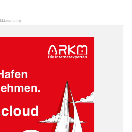
KM.marketing