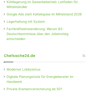
Kühllagerung im Gewerbebetrieb: Leitfaden für
Mittelständler
Google Ads statt Kaltakquise im Mittelstand 2026
Lagerhaltung mit System
Fachkräfteeinwanderung: Warum B2-
Deutschkenntnisse über den Jobeinstieg
entscheiden
Chefsache24.de
Moderner Lobbyismus
Digitale Planungstools für Energieberater im
Handwerk
Private Krankenversicherung ab 50?