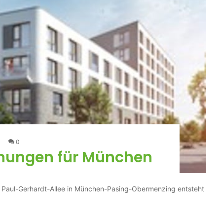
0
nungen für München
Paul-Gerhardt-Allee in München-Pasing-Obermenzing entsteht