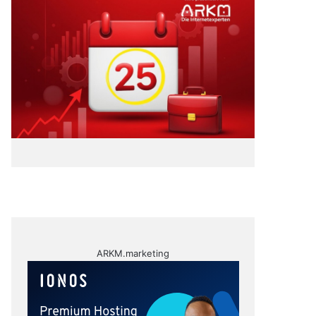
ARKM.marketing