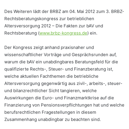
Des Weiteren lädt der BRBZ am 04. Mai 2012 zum 3. BRBZ-
Rechtsberatungskongress zur betrieblichen
Altersversorgung 2012 – Die Fakten zur bAV und
Rechtsberatung (
www.brbz-kongress.de
) ein.
Der Kongress zeigt anhand praxisnaher und
wissenschaftlicher Vorträge und Gesprächsrunden auf,
warum die bAV ein unabdingbares Beratungsfeld für die
qualifizierte Rechts-, Steuer- und Finanzberatung ist,
welche aktuellen Fachthemen die betriebliche
Altersversorgung gegenwärtig aus zivil-, arbeits-, steuer-
und bilanzrechtlicher Sicht tangieren, welche
Auswirkungen die Euro- und Finanzmarktkrise auf die
Finanzierung von Pensionsverpflichtungen hat und welche
berufsrechtlichen Fragestellungen in diesem
Zusammenhang unabdingbar zu beachten sind.