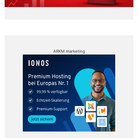
ARKM.marketing