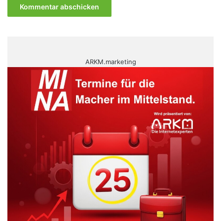
ARKM.marketing