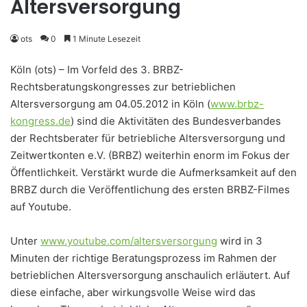
Altersversorgung
ots
0
1 Minute Lesezeit
Köln (ots) – Im Vorfeld des 3. BRBZ-
Rechtsberatungskongresses zur betrieblichen
Altersversorgung am 04.05.2012 in Köln (
www.brbz-
kongress.de
) sind die Aktivitäten des Bundesverbandes
der Rechtsberater für betriebliche Altersversorgung und
Zeitwertkonten e.V. (BRBZ) weiterhin enorm im Fokus der
Öffentlichkeit. Verstärkt wurde die Aufmerksamkeit auf den
BRBZ durch die Veröffentlichung des ersten BRBZ-Filmes
auf Youtube.
Unter
www.youtube.com/altersversorgung
wird in 3
Minuten der richtige Beratungsprozess im Rahmen der
betrieblichen Altersversorgung anschaulich erläutert. Auf
diese einfache, aber wirkungsvolle Weise wird das