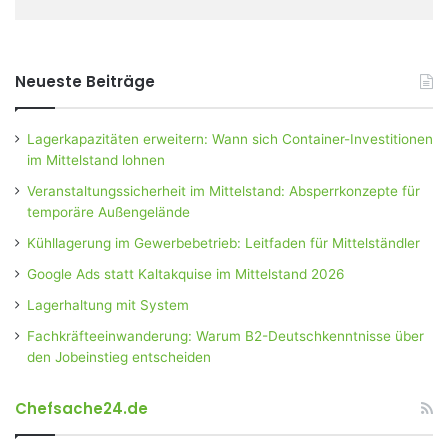
Neueste Beiträge
Lagerkapazitäten erweitern: Wann sich Container-Investitionen
im Mittelstand lohnen
Veranstaltungssicherheit im Mittelstand: Absperrkonzepte für
temporäre Außengelände
Kühllagerung im Gewerbebetrieb: Leitfaden für Mittelständler
Google Ads statt Kaltakquise im Mittelstand 2026
Lagerhaltung mit System
Fachkräfteeinwanderung: Warum B2-Deutschkenntnisse über
den Jobeinstieg entscheiden
Chefsache24.de