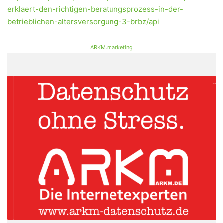
erklaert-den-richtigen-beratungsprozess-in-der-
betrieblichen-altersversorgung-3-brbz/api
ARKM.marketing