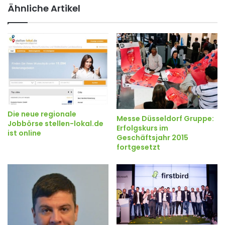
Ähnliche Artikel
Die neue regionale
Messe Düsseldorf Gruppe:
Jobbörse stellen-lokal.de
Erfolgskurs im
ist online
Geschäftsjahr 2015
fortgesetzt