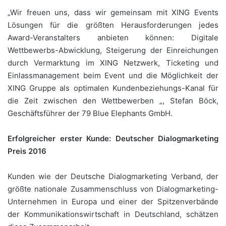
„Wir freuen uns, dass wir gemeinsam mit XING Events
Lösungen für die größten Herausforderungen jedes
Award-Veranstalters anbieten können: Digitale
Wettbewerbs-Abwicklung, Steigerung der Einreichungen
durch Vermarktung im XING Netzwerk, Ticketing und
Einlassmanagement beim Event und die Möglichkeit der
XING Gruppe als optimalen Kundenbeziehungs-Kanal für
die Zeit zwischen den Wettbewerben „, Stefan Böck,
Geschäftsführer der 79 Blue Elephants GmbH.
Erfolgreicher erster Kunde: Deutscher Dialogmarketing
Preis 2016
Kunden wie der Deutsche Dialogmarketing Verband, der
größte nationale Zusammenschluss von Dialogmarketing-
Unternehmen in Europa und einer der Spitzenverbände
der Kommunikationswirtschaft in Deutschland, schätzen