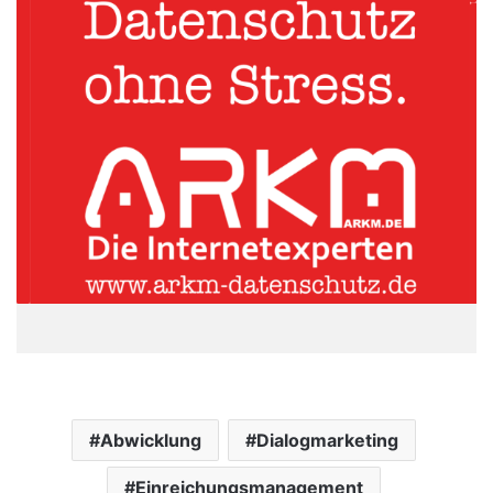
Abwicklung
Dialogmarketing
Einreichungsmanagement