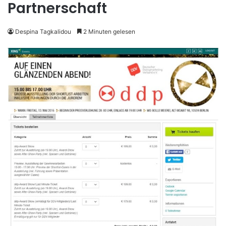
Partnerschaft
Despina Tagkalidou
2 Minuten gelesen