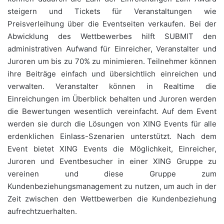
steigern und Tickets für Veranstaltungen wie
Preisverleihung über die Eventseiten verkaufen. Bei der
Abwicklung des Wettbewerbes hilft SUBMIT den
administrativen Aufwand für Einreicher, Veranstalter und
Juroren um bis zu 70% zu minimieren. Teilnehmer können
ihre Beiträge einfach und übersichtlich einreichen und
verwalten. Veranstalter können in Realtime die
Einreichungen im Überblick behalten und Juroren werden
die Bewertungen wesentlich vereinfacht. Auf dem Event
werden sie durch die Lösungen von XING Events für alle
erdenklichen Einlass-Szenarien unterstützt. Nach dem
Event bietet XING Events die Möglichkeit, Einreicher,
Juroren und Eventbesucher in einer XING Gruppe zu
vereinen und diese Gruppe zum
Kundenbeziehungsmanagement zu nutzen, um auch in der
Zeit zwischen den Wettbewerben die Kundenbeziehung
aufrechtzuerhalten.