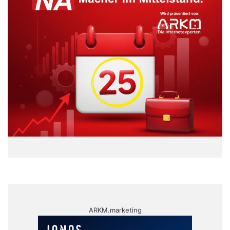
ARKM.marketing