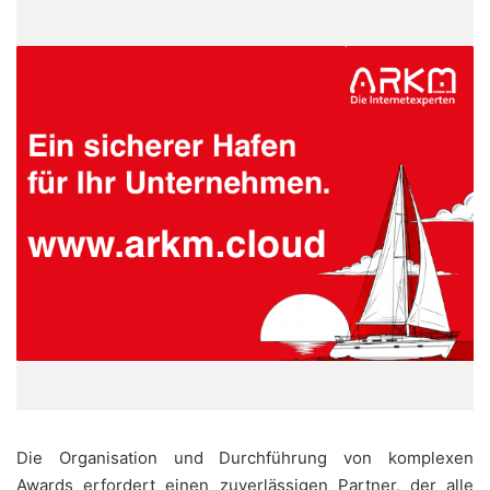
Die Organisation und Durchführung von komplexen
Awards erfordert einen zuverlässigen Partner, der alle