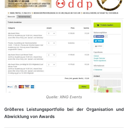
Quelle: XING Events
Größeres Leistungsportfolio bei der Organisation und
Abwicklung von Awards