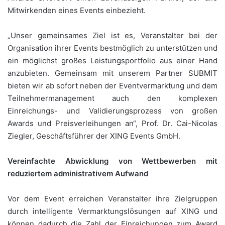
Mitwirkenden eines Events einbezieht.
„Unser gemeinsames Ziel ist es, Veranstalter bei der
Organisation ihrer Events bestmöglich zu unterstützen und
ein möglichst großes Leistungsportfolio aus einer Hand
anzubieten. Gemeinsam mit unserem Partner SUBMIT
bieten wir ab sofort neben der Eventvermarktung und dem
Teilnehmermanagement auch den komplexen
Einreichungs- und Validierungsprozess von großen
Awards und Preisverleihungen an“, Prof. Dr. Cai-Nicolas
Ziegler, Geschäftsführer der XING Events GmbH.
Vereinfachte Abwicklung von Wettbewerben mit
reduziertem administrativem Aufwand
Vor dem Event erreichen Veranstalter ihre Zielgruppen
durch intelligente Vermarktungslösungen auf XING und
können dadurch die Zahl der Einreichungen zum Award