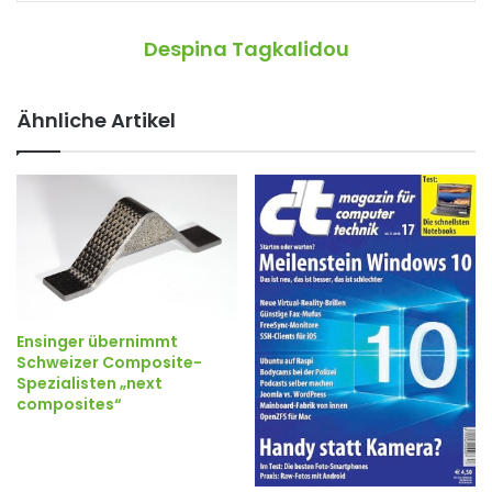
Despina Tagkalidou
Ähnliche Artikel
Ensinger übernimmt
Schweizer Composite-
Spezialisten „next
composites“