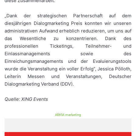
diese Zusammenarbeit.
„Dank der strategischen Partnerschaft auf dem
diesjährigen Dialogmarketing Preis konnten wir unseren
administrativen Aufwand erheblich reduzieren, um uns auf
das Wesentliche zu konzentrieren. Dank des
professionellen Ticketings, Teilnehmer- und
Einlassmanagements sowie des
Einreichungsmanagements und der Evaluierungstools
wurde die Veranstaltung ein voller Erfolg“, Jessica Pölloth,
Leiterin Messen und Veranstaltungen, Deutscher
Dialogmarketing Verband (DDV).
Quelle: XING Events
ARKM.marketing