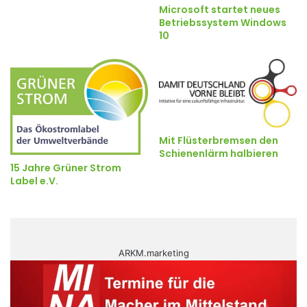
Microsoft startet neues
Betriebssystem Windows
10
Mit Flüsterbremsen den
Schienenlärm halbieren
15 Jahre Grüner Strom
Label e.V.
ARKM.marketing