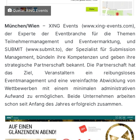
Quelle: XING Events
München/Wien
– XING Events (www.xing-events.com),
der Experte der Eventbranche für die Themen
Teilnehmermanagement und Eventvermarktung, und
SUBMIT (www.submit.to), der Spezialist für Submission
Management, bündeln ihre Kompetenzen und geben ihre
strategische Partnerschaft bekannt. Die Partnerschaft hat
das Ziel, Veranstaltern ein reibungsloses
Eventmanagement und eine vereinfachte Abwicklung von
Wettbewerben mit einem minimalen administrativen
Aufwand zu ermöglichen. Beide Unternehmen arbeiten
schon seit Anfang des Jahres erfolgreich zusammen.