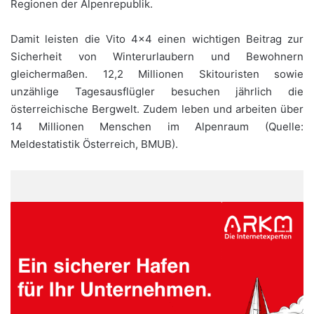
Regionen der Alpenrepublik.
Damit leisten die Vito 4×4 einen wichtigen Beitrag zur
Sicherheit von Winter­urlaubern und Bewohnern
gleichermaßen. 12,2 Millionen Skitouristen sowie
unzählige Tagesausflügler besuchen jährlich die
österreichische Bergwelt. Zudem leben und arbeiten über
14 Millionen Menschen im Alpenraum (Quelle:
Meldestatistik Österreich, BMUB).