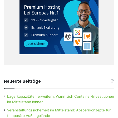
Neueste Beiträge
Lagerkapazitäten erweitern: Wann sich Container-Investitionen
im Mittelstand lohnen
Veranstaltungssicherheit im Mittelstand: Absperrkonzepte für
temporäre Außengelände