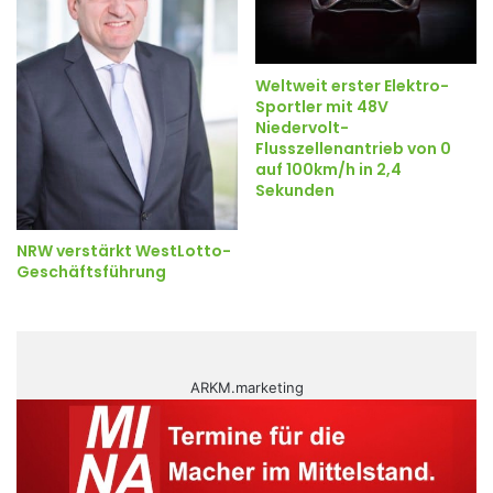
Weltweit erster Elektro-
Sportler mit 48V
Niedervolt-
Flusszellenantrieb von 0
auf 100km/h in 2,4
Sekunden
NRW verstärkt WestLotto-
Geschäftsführung
ARKM.marketing