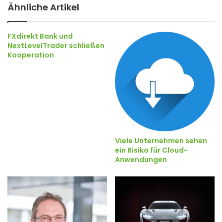
Ähnliche Artikel
FXdirekt Bank und
NextLevelTrader schließen
Kooperation
Viele Unternehmen sehen
ein Risiko für Cloud-
Anwendungen