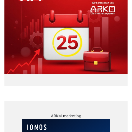
ARKM.marketing