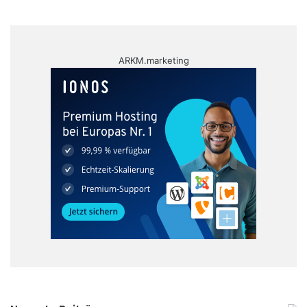
ARKM.marketing