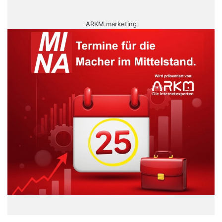
ARKM.marketing