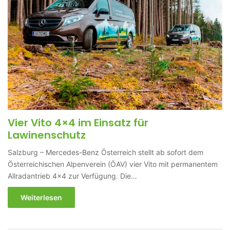
Vier Vito 4×4 im Einsatz für
Lawinenschutz
Salzburg – Mercedes-Benz Österreich stellt ab sofort dem
Österreichischen Alpenverein (ÖAV) vier Vito mit permanentem
Allradantrieb 4x4 zur Verfügung. Die…
Weiterlesen