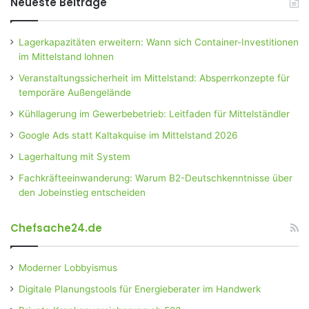
Neueste Beiträge
Lagerkapazitäten erweitern: Wann sich Container-Investitionen
im Mittelstand lohnen
Veranstaltungssicherheit im Mittelstand: Absperrkonzepte für
temporäre Außengelände
Kühllagerung im Gewerbebetrieb: Leitfaden für Mittelständler
Google Ads statt Kaltakquise im Mittelstand 2026
Lagerhaltung mit System
Fachkräfteeinwanderung: Warum B2-Deutschkenntnisse über
den Jobeinstieg entscheiden
Chefsache24.de
Moderner Lobbyismus
Digitale Planungstools für Energieberater im Handwerk