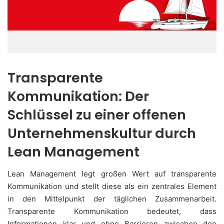
Transparente
Kommunikation: Der
Schlüssel zu einer offenen
Unternehmenskultur durch
Lean Management
Lean Management legt großen Wert auf transparente
Kommunikation und stellt diese als ein zentrales Element
in den Mittelpunkt der täglichen Zusammenarbeit.
Transparente Kommunikation bedeutet, dass
Informationen klar und ohne Barrieren zwischen den