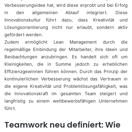
Verbesserungsidee hat, wird diese erprobt und bei Erfolg
in den allgemeinen Ablauf integriert. Diese
Innovationskultur führt dazu, dass Kreativität und
Lösungsorientierung nicht nur erlaubt, sondern aktiv
gefördert werden.
Zudem ermöglicht Lean Management durch die
regelmäßige Einbindung der Mitarbeiter, ihre Ideen und
Beobachtungen anzubringen. Es handelt sich oft um
Kleinigkeiten, die in Summe jedoch zu erheblichen
Effizienzgewinnen führen können. Durch das Prinzip der
kontinuierlichen Verbesserung wächst das Vertrauen in
die eigene Kreativität und Problemlösungsfähigkeit, was
die Innovationskraft im gesamten Team steigert und
langfristig zu einem wettbewerbsfähigen Unternehmen
führt.
Teamwork neu definiert: Wie