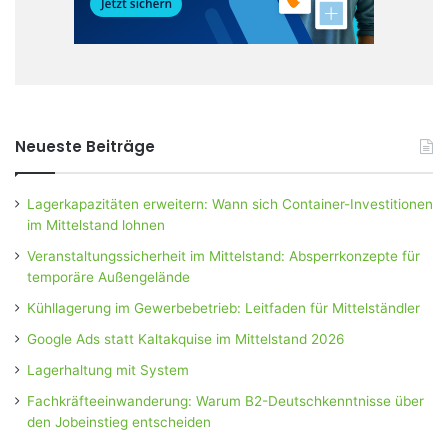
Neueste Beiträge
Lagerkapazitäten erweitern: Wann sich Container-Investitionen
im Mittelstand lohnen
Veranstaltungssicherheit im Mittelstand: Absperrkonzepte für
temporäre Außengelände
Kühllagerung im Gewerbebetrieb: Leitfaden für Mittelständler
Google Ads statt Kaltakquise im Mittelstand 2026
Lagerhaltung mit System
Fachkräfteeinwanderung: Warum B2-Deutschkenntnisse über
den Jobeinstieg entscheiden