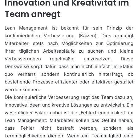
Innovation und Kreativität im
Team anregt
Lean Management ist bekannt für sein Prinzip der
kontinuierlichen Verbesserung (Kaizen). Dies ermutigt
Mitarbeiter, stets nach Möglichkeiten zur Optimierung
ihrer täglichen Arbeitsabläufe zu suchen und kleine
Verbesserungen regelmäßig umzusetzen. Diese
Denkweise sorgt dafür, dass man nicht einfach im Status
quo verharrt, sondern kontinuierlich hinterfragt, ob
bestehende Prozesse effizienter oder effektiver gestaltet
werden können.
Die kontinuierliche Verbesserung regt das Team dazu an,
innovative Ideen und kreative Lösungen zu entwickeln. Ein
wesentlicher Faktor dabei ist die „Fehlerfreundlichkeit“ im
Lean Management: Mitarbeiter sollen das Gefühl haben,
dass Fehler nicht bestraft werden, sondern als
Lernmöglichkeiten dienen. Wenn ein Teammitglied eine