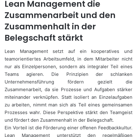
Lean Management die
Zusammenarbeit und den
Zusammenhalt in der
Belegschaft stärkt
Lean Management setzt auf ein kooperatives und
teamorientiertes Arbeitsumfeld, in dem Mitarbeiter nicht
nur als Einzelpersonen, sondern als integraler Teil eines
Teams agieren. Die Prinzipien der schlanken
Unternehmensführung fördern gezielt die
Zusammenarbeit, da sie Prozesse und Aufgaben stärker
miteinander verknüpfen. Statt isoliert an Einzelaufgaben
zu arbeiten, nimmt man sich als Teil eines gemeinsamen
Prozesses wahr. Diese Perspektive stärkt den Teamgeist
und fördert den Zusammenhalt in der Belegschaft.
Ein Vorteil ist die Förderung einer offenen Feedbackkultur.
Lean Management unterstützt den regelmäßigen