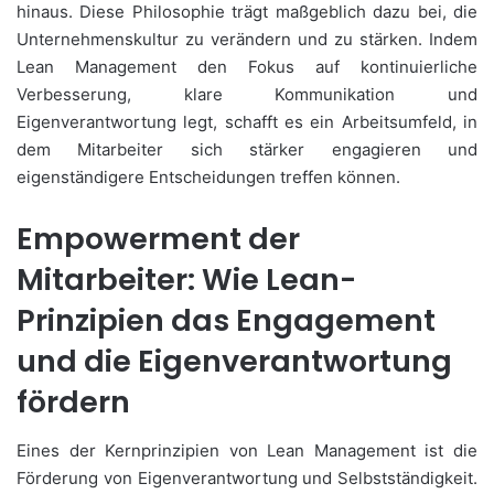
hinaus. Diese Philosophie trägt maßgeblich dazu bei, die
Unternehmenskultur zu verändern und zu stärken. Indem
Lean Management den Fokus auf kontinuierliche
Verbesserung, klare Kommunikation und
Eigenverantwortung legt, schafft es ein Arbeitsumfeld, in
dem Mitarbeiter sich stärker engagieren und
eigenständigere Entscheidungen treffen können.
Empowerment der
Mitarbeiter: Wie Lean-
Prinzipien das Engagement
und die Eigenverantwortung
fördern
Eines der Kernprinzipien von Lean Management ist die
Förderung von Eigenverantwortung und Selbstständigkeit.