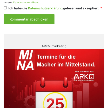
unserer
Datenschutzerklärung
.
Ich habe die
Datenschutzerklärung
gelesen und akzeptiert.
*
ARKM.marketing