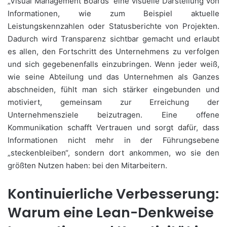
„Visual Management Boards“ eine visuelle Darstellung von
Informationen, wie zum Beispiel aktuelle
Leistungskennzahlen oder Statusberichte von Projekten.
Dadurch wird Transparenz sichtbar gemacht und erlaubt
es allen, den Fortschritt des Unternehmens zu verfolgen
und sich gegebenenfalls einzubringen. Wenn jeder weiß,
wie seine Abteilung und das Unternehmen als Ganzes
abschneiden, fühlt man sich stärker eingebunden und
motiviert, gemeinsam zur Erreichung der
Unternehmensziele beizutragen. Eine offene
Kommunikation schafft Vertrauen und sorgt dafür, dass
Informationen nicht mehr in der Führungsebene
„steckenbleiben“, sondern dort ankommen, wo sie den
größten Nutzen haben: bei den Mitarbeitern.
Kontinuierliche Verbesserung:
Warum eine Lean-Denkweise