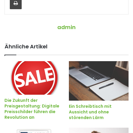
admin
Ähnliche Artikel
Die Zukunft der
Preisgestaltung: Digitale
Ein Schreibtisch mit
Preisschilder führen die
Aussicht und ohne
Revolution an
störenden Lärm