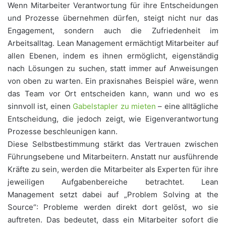
Wenn Mitarbeiter Verantwortung für ihre Entscheidungen
und Prozesse übernehmen dürfen, steigt nicht nur das
Engagement, sondern auch die Zufriedenheit im
Arbeitsalltag. Lean Management ermächtigt Mitarbeiter auf
allen Ebenen, indem es ihnen ermöglicht, eigenständig
nach Lösungen zu suchen, statt immer auf Anweisungen
von oben zu warten. Ein praxisnahes Beispiel wäre, wenn
das Team vor Ort entscheiden kann, wann und wo es
sinnvoll ist, einen
Gabelstapler zu mieten
– eine alltägliche
Entscheidung, die jedoch zeigt, wie Eigenverantwortung
Prozesse beschleunigen kann.
Diese Selbstbestimmung stärkt das Vertrauen zwischen
Führungsebene und Mitarbeitern. Anstatt nur ausführende
Kräfte zu sein, werden die Mitarbeiter als Experten für ihre
jeweiligen Aufgabenbereiche betrachtet. Lean
Management setzt dabei auf „Problem Solving at the
Source“: Probleme werden direkt dort gelöst, wo sie
auftreten. Das bedeutet, dass ein Mitarbeiter sofort die