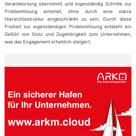
Verantwortung übernimmt und eigenständig Schritte zur
Problemlösung einleitet, ohne durch eine starre
Hierarchiestruktur eingeschränkt zu sein. Durch diese
Freiheit zur eigenständigen Problemlösung entsteht ein
Gefühl von Stolz und Zugehörigkeit zum Unternehmen,
was das Engagement erheblich steigert.