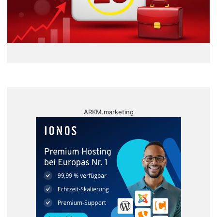
ARKM.marketing