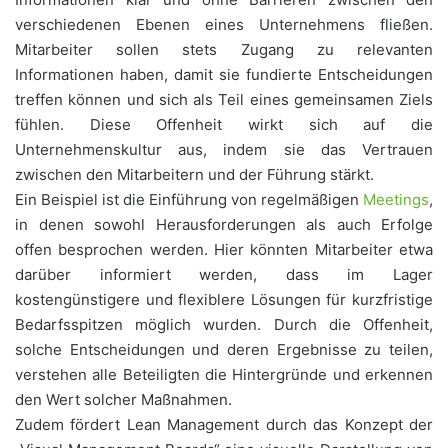
verschiedenen Ebenen eines Unternehmens fließen.
Mitarbeiter sollen stets Zugang zu relevanten
Informationen haben, damit sie fundierte Entscheidungen
treffen können und sich als Teil eines gemeinsamen Ziels
fühlen. Diese Offenheit wirkt sich auf die
Unternehmenskultur aus, indem sie das Vertrauen
zwischen den Mitarbeitern und der Führung stärkt.
Ein Beispiel ist die Einführung von regelmäßigen
Meetings
,
in denen sowohl Herausforderungen als auch Erfolge
offen besprochen werden. Hier könnten Mitarbeiter etwa
darüber informiert werden, dass im Lager
kostengünstigere und flexiblere Lösungen für kurzfristige
Bedarfsspitzen möglich wurden. Durch die Offenheit,
solche Entscheidungen und deren Ergebnisse zu teilen,
verstehen alle Beteiligten die Hintergründe und erkennen
den Wert solcher Maßnahmen.
Zudem fördert Lean Management durch das Konzept der