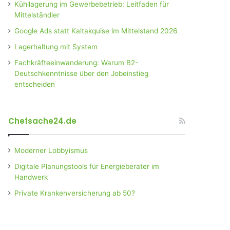
Kühllagerung im Gewerbebetrieb: Leitfaden für
Mittelständler
Google Ads statt Kaltakquise im Mittelstand 2026
Lagerhaltung mit System
Fachkräfteeinwanderung: Warum B2-
Deutschkenntnisse über den Jobeinstieg
entscheiden
Chefsache24.de
Moderner Lobbyismus
Digitale Planungstools für Energieberater im
Handwerk
Private Krankenversicherung ab 50?