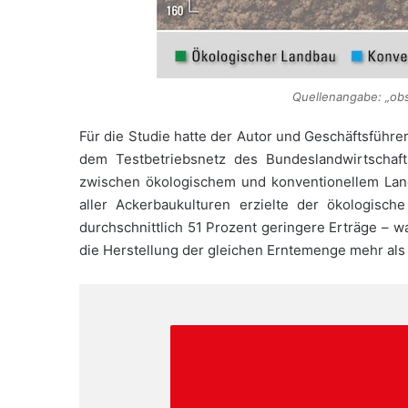
Quellenangabe: „obs
Für die Studie hatte der Autor und Geschäftsführ
dem Testbetriebsnetz des Bundeslandwirtschaft
zwischen ökologischem und konventionellem Lan
aller Ackerbaukulturen erzielte der ökologisch
durchschnittlich 51 Prozent geringere Erträge – 
die Herstellung der gleichen Erntemenge mehr als