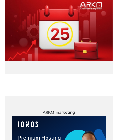
ARKM.marketing