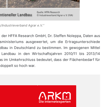
/Industrieverband Agrar e.V.“
er der HFFA Research GmbH, Dr. Steffen Noleppa, Daten aus
sministeriums ausgewertet, um die Ertragsunterschiede
dbau in Deutschland zu bestimmen. Im gewogenen Mittel
e Landbau in den Wirtschaftsjahren 2010/11 bis 2013/14
was im Umkehrschluss bedeutet, dass der Flächenbedarf für
 doppelt so hoch war.