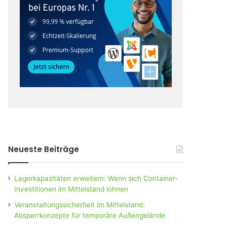
Neueste Beiträge
Lagerkapazitäten erweitern: Wann sich Container-
Investitionen im Mittelstand lohnen
Veranstaltungssicherheit im Mittelstand:
Absperrkonzepte für temporäre Außengelände