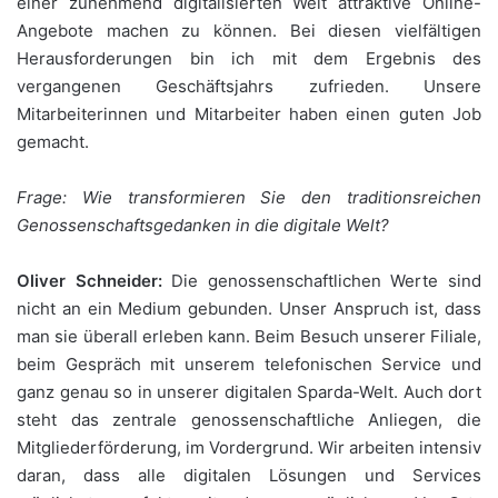
einer zunehmend digitalisierten Welt attraktive Online-
Angebote machen zu können. Bei diesen vielfältigen
Herausforderungen bin ich mit dem Ergebnis des
vergangenen Geschäftsjahrs zufrieden. Unsere
Mitarbeiterinnen und Mitarbeiter haben einen guten Job
gemacht.
Frage: Wie transformieren Sie den traditionsreichen
Genossenschaftsgedanken in die digitale Welt?
Oliver Schneider:
Die genossenschaftlichen Werte sind
nicht an ein Medium gebunden. Unser Anspruch ist, dass
man sie überall erleben kann. Beim Besuch unserer Filiale,
beim Gespräch mit unserem telefonischen Service und
ganz genau so in unserer digitalen Sparda-Welt. Auch dort
steht das zentrale genossenschaftliche Anliegen, die
Mitgliederförderung, im Vordergrund. Wir arbeiten intensiv
daran, dass alle digitalen Lösungen und Services