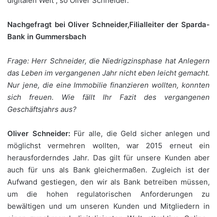
digitalen Welt“, so Oliver Schneider.
Nachgefragt bei Oliver Schneider,Filialleiter der Sparda-
Bank in Gummersbach
Frage: Herr Schneider, die Niedrigzinsphase hat Anlegern
das Leben im vergangenen Jahr nicht eben leicht gemacht.
Nur jene, die eine Immobilie finanzieren wollten, konnten
sich freuen. Wie fällt Ihr Fazit des vergangenen
Geschäftsjahrs aus?
Oliver Schneider:
Für alle, die Geld sicher anlegen und
möglichst vermehren wollten, war 2015 erneut ein
herausforderndes Jahr. Das gilt für unsere Kunden aber
auch für uns als Bank gleichermaßen. Zugleich ist der
Aufwand gestiegen, den wir als Bank betreiben müssen,
um die hohen regulatorischen Anforderungen zu
bewältigen und um unseren Kunden und Mitgliedern in