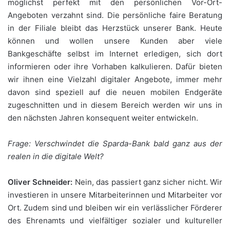
möglichst perfekt mit den persönlichen Vor-Ort-
Angeboten verzahnt sind. Die persönliche faire Beratung
in der Filiale bleibt das Herzstück unserer Bank. Heute
können und wollen unsere Kunden aber viele
Bankgeschäfte selbst im Internet erledigen, sich dort
informieren oder ihre Vorhaben kalkulieren. Dafür bieten
wir ihnen eine Vielzahl digitaler Angebote, immer mehr
davon sind speziell auf die neuen mobilen Endgeräte
zugeschnitten und in diesem Bereich werden wir uns in
den nächsten Jahren konsequent weiter entwickeln.
Frage: Verschwindet die Sparda-Bank bald ganz aus der
realen in die digitale Welt?
Oliver Schneider:
Nein, das passiert ganz sicher nicht. Wir
investieren in unsere Mitarbeiterinnen und Mitarbeiter vor
Ort. Zudem sind und bleiben wir ein verlässlicher Förderer
des Ehrenamts und vielfältiger sozialer und kultureller