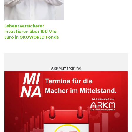
Lebensversicherer
investieren über 100 Mio.
Euro in ÖKOWORLD Fonds
ARKM.marketing