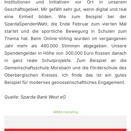
Institutionen und Initiativen vor Ort in unserem
Geschäftsgebiet. Mir gefällt sehr gut, wenn digital und real
eine Einheit bilden. Wie zum Beispiel bei der
SpardaSpendenWahl, die Ende Februar zum vierten Mal
startet und die sportliche Bewegung in Schulen zum
Thema hat. Beim Online-Voting wurden im vergangenen
Jahr mehr als 460.000 Stimmen abgegeben. Unsere
Spendengelder in Höhe von 300.000 Euro flossen danach
in ganz reale Schulprojekte. Zum Beispiel an die
Gemeinschaftsschule Morsbach und die Förderschule des
Oberbergischen Kreises. Ich finde das ist ein gutes
Beispiel für modernes genossenschaftliches Engagement.
Quelle: Sparda-Bank West eG
ARKM.marketing