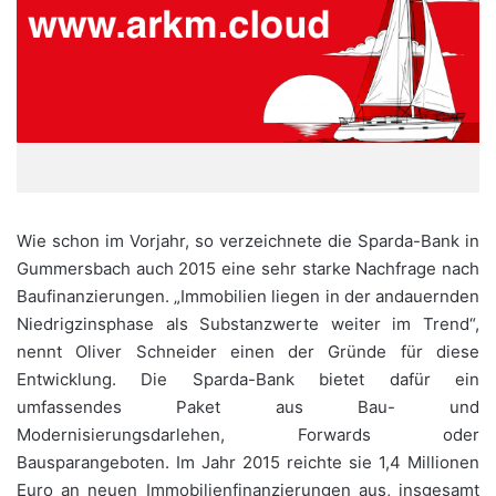
Wie schon im Vorjahr, so verzeichnete die Sparda-Bank in
Gummersbach auch 2015 eine sehr starke Nachfrage nach
Baufinanzierungen. „Immobilien liegen in der andauernden
Niedrigzinsphase als Substanzwerte weiter im Trend“,
nennt Oliver Schneider einen der Gründe für diese
Entwicklung. Die Sparda-Bank bietet dafür ein
umfassendes Paket aus Bau- und
Modernisierungsdarlehen, Forwards oder
Bausparangeboten. Im Jahr 2015 reichte sie 1,4 Millionen
Euro an neuen Immobilienfinanzierungen aus, insgesamt