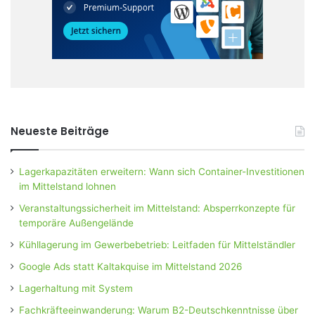
Neueste Beiträge
Lagerkapazitäten erweitern: Wann sich Container-Investitionen
im Mittelstand lohnen
Veranstaltungssicherheit im Mittelstand: Absperrkonzepte für
temporäre Außengelände
Kühllagerung im Gewerbebetrieb: Leitfaden für Mittelständler
Google Ads statt Kaltakquise im Mittelstand 2026
Lagerhaltung mit System
Fachkräfteeinwanderung: Warum B2-Deutschkenntnisse über