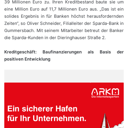
39 Millionen Euro zu. Ihren Kreditbestand baute sie um
eine Million Euro auf 11,7 Millionen Euro aus. „Das ist ein
solides Ergebnis in für Banken höchst herausfordernden
Zeiten“, so Oliver Schneider, Filialleiter der Sparda-Bank in
Gummersbach. Mit seinem Mitarbeiter betreut der Banker
die Sparda-Kunden in der Dieringhauser Straße 2.
Kreditgeschäft: Baufinanzierungen als Basis der
positiven Entwicklung