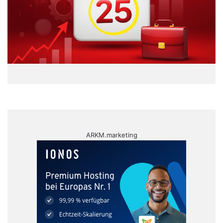
ARKM.marketing