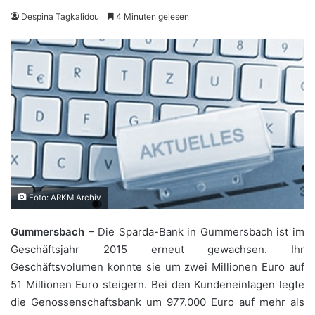
Despina Tagkalidou
4 Minuten gelesen
Foto: ARKM Archiv
Gummersbach
– Die Sparda-Bank in Gummersbach ist im
Geschäftsjahr 2015 erneut gewachsen. Ihr
Geschäftsvolumen konnte sie um zwei Millionen Euro auf
51 Millionen Euro steigern. Bei den Kundeneinlagen legte
die Genossenschaftsbank um 977.000 Euro auf mehr als