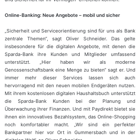
Online-Banking: Neue Angebote – mobil und sicher
„Sicherheit und Serviceorientierung sind für uns als Bank
zentrale Themen“, sagt Oliver Schneider. Das gelte
insbesondere für die digitalen Angebote, mit denen die
Sparda-Bank ihre Kunden und Mitglieder umfassend
unterstützt. „Hier haben wir als moderne
Genossenschaftsbank eine Menge zu bieten“ sagt er. Und
immer mehr dieser Services lassen sich auch
hervorragend mit den neuen mobilen Endgeräten nutzen.
Mit ihrem kostenlosen digitalen Haushaltsbuch unterstützt
die Sparda-Bank Kunden bei der Planung und
Überwachung ihrer Finanzen. Und mit Paydirekt bietet sie
ihnen ein innovatives Bezahlsystem, das Online-Shopping
noch komfortabler macht. „Wir sind ein perfekter
Bankpartner hier vor Ort in Gummersbach und in der