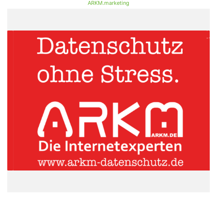
ARKM.marketing