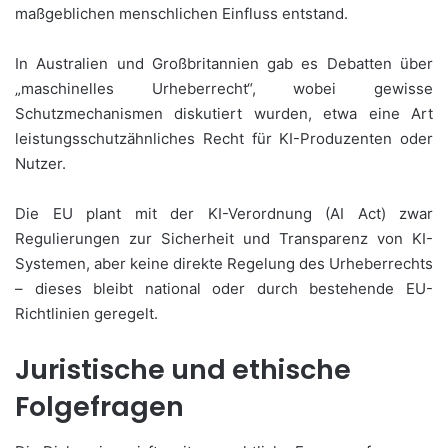
maßgeblichen menschlichen Einfluss entstand.
In Australien und Großbritannien gab es Debatten über
„maschinelles Urheberrecht“, wobei gewisse
Schutzmechanismen diskutiert wurden, etwa eine Art
leistungsschutzähnliches Recht für KI-Produzenten oder
Nutzer.
Die EU plant mit der KI-Verordnung (AI Act) zwar
Regulierungen zur Sicherheit und Transparenz von KI-
Systemen, aber keine direkte Regelung des Urheberrechts
– dieses bleibt national oder durch bestehende EU-
Richtlinien geregelt.
Juristische und ethische
Folgefragen