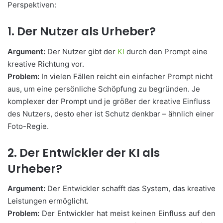
Perspektiven:
1. Der Nutzer als Urheber?
Argument:
Der Nutzer gibt der
KI
durch den Prompt eine
kreative Richtung vor.
Problem:
In vielen Fällen reicht ein einfacher Prompt nicht
aus, um eine persönliche Schöpfung zu begründen. Je
komplexer der Prompt und je größer der kreative Einfluss
des Nutzers, desto eher ist Schutz denkbar – ähnlich einer
Foto-Regie.
2. Der Entwickler der KI als
Urheber?
Argument:
Der Entwickler schafft das System, das kreative
Leistungen ermöglicht.
Problem:
Der Entwickler hat meist keinen Einfluss auf den