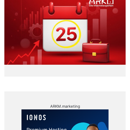
ARKM.marketing