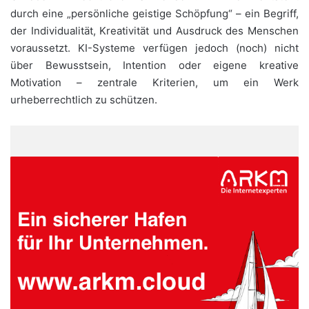
durch eine „persönliche geistige Schöpfung“ – ein Begriff,
der Individualität, Kreativität und Ausdruck des Menschen
voraussetzt. KI-Systeme verfügen jedoch (noch) nicht
über Bewusstsein, Intention oder eigene kreative
Motivation – zentrale Kriterien, um ein Werk
urheberrechtlich zu schützen.