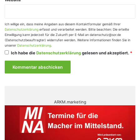
Ich willige ein, dass meine Angaben aus diesem Kontaktformular gemäß Ihrer
Datenschutzerklärung
erfasst und verarbeitet werden. Bitte beachten: Die erteilte
Einwilligung kann jederzeit für die Zukunft per E-Mail an datenschutz@sor.de
(Datenschutzbeauftragter) widerrufen werden. Weitere Informationen finden Sie in
unserer
Datenschutzerklärung
.
Ich habe die
Datenschutzerklärung
gelesen und akzeptiert.
*
ARKM.marketing