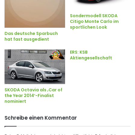
Sondermodell SKODA
Citigo Monte Carlo im
sportlichen Look
Das deutsche Sparbuch
hat fast ausgedient
ERS: KSB
Aktiengesellschaft
SKODA Octavia als ‚Car of
the Year 2014‘-Finalist
nominiert
Schreibe einen Kommentar