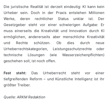
Die juristische Realität ist derzeit eindeutig: KI kann kein
Urheber sein. Doch in der Praxis entstehen Millionen
Werke, deren rechtlicher Status unklar ist. Der
Gesetzgeber steht vor einer schwierigen Aufgabe: Er
muss einerseits die Kreativität und Innovation durch KI
ermöglichen, andererseits aber menschliche Kreativität
und Rechte schützen. Ob dies durch neue
Urheberrechtskategorien, Leistungsschutzrechte oder
technische Lösungen (wie Wasserzeichenpflichten)
geschehen soll, ist noch offen.
Fest steht:
Das Urheberrecht steht vor einer
tiefgreifenden Reform – und Künstliche Intelligenz ist ihr
größter Treiber.
Quelle: ARKM Redaktion