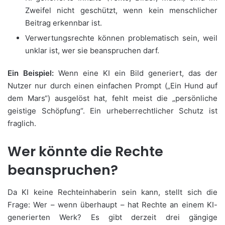
Zweifel nicht geschützt, wenn kein menschlicher
Beitrag erkennbar ist.
Verwertungsrechte können problematisch sein, weil
unklar ist, wer sie beanspruchen darf.
Ein Beispiel:
Wenn eine KI ein Bild generiert, das der
Nutzer nur durch einen einfachen Prompt („Ein Hund auf
dem Mars“) ausgelöst hat, fehlt meist die „persönliche
geistige Schöpfung“. Ein urheberrechtlicher Schutz ist
fraglich.
Wer könnte die Rechte
beanspruchen?
Da KI keine Rechteinhaberin sein kann, stellt sich die
Frage: Wer – wenn überhaupt – hat Rechte an einem KI-
generierten Werk? Es gibt derzeit drei gängige