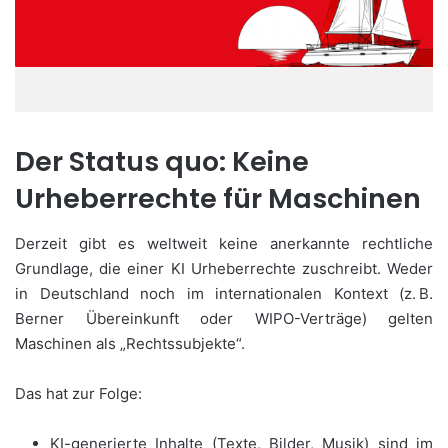
Der Status quo: Keine
Urheberrechte für Maschinen
Derzeit gibt es weltweit keine anerkannte rechtliche
Grundlage, die einer KI Urheberrechte zuschreibt. Weder
in Deutschland noch im internationalen Kontext (z. B.
Berner Übereinkunft oder WIPO-Verträge) gelten
Maschinen als „Rechtssubjekte“.
Das hat zur Folge:
KI-generierte Inhalte (Texte, Bilder, Musik) sind im