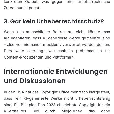
konkreten Output, was gegen eine urheberrechtliche
Zurechnung spricht.
3. Gar kein Urheberrechtsschutz?
Wenn kein menschlicher Beitrag ausreicht, könnte man
argumentieren, dass KI-generierte Werke gemeinfrei sind
– also von niemandem exklusiv verwertet werden dürfen.
Dies wäre allerdings wirtschaftlich problematisch für
Content-Produzenten und Plattformen.
Internationale Entwicklungen
und Diskussionen
In den USA hat das Copyright Office mehrfach klargestellt,
dass rein KI-generierte Werke nicht urheberrechtsfähig
sind. Ein Beispiel: Das 2023 abgelehnte Copyright für ein
KI-erstelltes Bild durch Midjourney, das ohne