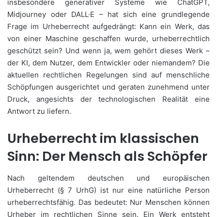
insbesondere generativer Systeme wie ChatGPT,
Midjourney oder DALL·E – hat sich eine grundlegende
Frage im Urheberrecht aufgedrängt: Kann ein Werk, das
von einer Maschine geschaffen wurde, urheberrechtlich
geschützt sein? Und wenn ja, wem gehört dieses Werk –
der KI, dem Nutzer, dem Entwickler oder niemandem? Die
aktuellen rechtlichen Regelungen sind auf menschliche
Schöpfungen ausgerichtet und geraten zunehmend unter
Druck, angesichts der technologischen Realität eine
Antwort zu liefern.
Urheberrecht im klassischen
Sinn: Der Mensch als Schöpfer
Nach geltendem deutschen und europäischen
Urheberrecht (§ 7 UrhG) ist nur eine natürliche Person
urheberrechtsfähig. Das bedeutet: Nur Menschen können
Urheber im rechtlichen Sinne sein. Ein Werk entsteht