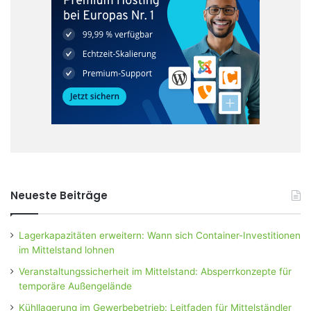
Neueste Beiträge
Lagerkapazitäten erweitern: Wann sich Container-Investitionen
im Mittelstand lohnen
Veranstaltungssicherheit im Mittelstand: Absperrkonzepte für
temporäre Außengelände
Kühllagerung im Gewerbebetrieb: Leitfaden für Mittelständler