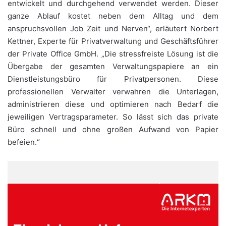
entwickelt und durchgehend verwendet werden. Dieser
ganze Ablauf kostet neben dem Alltag und dem
anspruchsvollen Job Zeit und Nerven“, erläutert Norbert
Kettner, Experte für Privatverwaltung und Geschäftsführer
der Private Office GmbH. „Die stressfreiste Lösung ist die
Übergabe der gesamten Verwaltungspapiere an ein
Dienstleistungsbüro für Privatpersonen. Diese
professionellen Verwalter verwahren die Unterlagen,
administrieren diese und optimieren nach Bedarf die
jeweiligen Vertragsparameter. So lässt sich das private
Büro schnell und ohne großen Aufwand von Papier
befeien.“