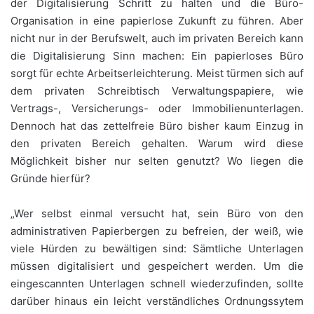
der Digitalisierung Schritt zu halten und die Büro-
Organisation in eine papierlose Zukunft zu führen. Aber
nicht nur in der Berufswelt, auch im privaten Bereich kann
die Digitalisierung Sinn machen: Ein papierloses Büro
sorgt für echte Arbeitserleichterung. Meist türmen sich auf
dem privaten Schreibtisch Verwaltungspapiere, wie
Vertrags-, Versicherungs- oder Immobilienunterlagen.
Dennoch hat das zettelfreie Büro bisher kaum Einzug in
den privaten Bereich gehalten. Warum wird diese
Möglichkeit bisher nur selten genutzt? Wo liegen die
Gründe hierfür?
„Wer selbst einmal versucht hat, sein Büro von den
administrativen Papierbergen zu befreien, der weiß, wie
viele Hürden zu bewältigen sind: Sämtliche Unterlagen
müssen digitalisiert und gespeichert werden. Um die
eingescannten Unterlagen schnell wiederzufinden, sollte
darüber hinaus ein leicht verständliches Ordnungssytem