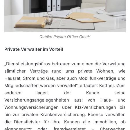
Quelle: Private Office GmbH
Private Verwalter im Vorteil
„Dienstleistungsbüros betreuen zum einen die Verwaltung
sämtlicher Verträge rund ums private Wohnen, wie
Hausrat, Strom und Gas, aber auch Mobilfunkverträge und
Mitgliedschaften werden verwaltet“, erläutert Kettner. Zum
anderen lagert der Kunde seine
Versicherungsangelegenheiten aus: von Haus- und
Wohnungsversicherungen über Kfz-Versicherungen bis
hin zur privaten Krankenversicherung. Ebenso verwalten
die Dienstleister für ihre Kunden alle Immobilien, ob
eigengenutzt oder fremdvermietet – überwachen