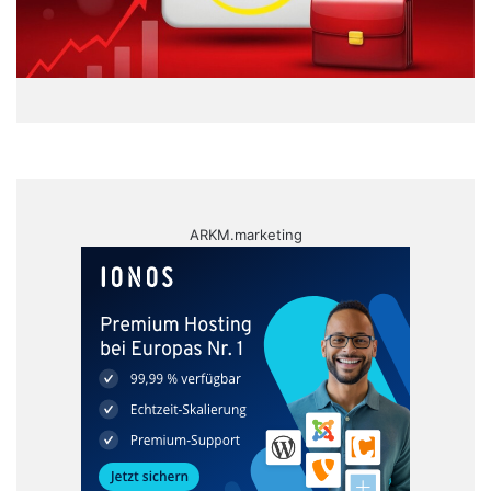
ARKM.marketing