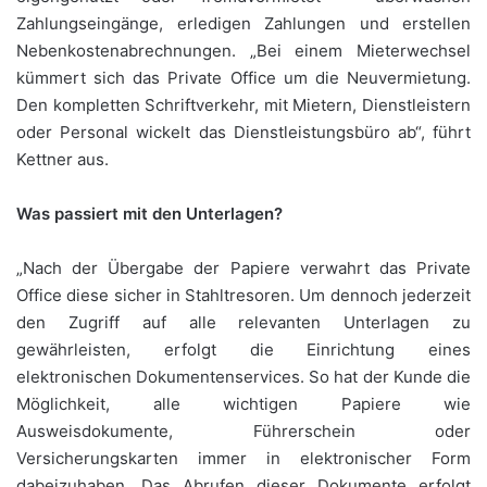
Zahlungseingänge, erledigen Zahlungen und erstellen
Nebenkostenabrechnungen. „Bei einem Mieterwechsel
kümmert sich das Private Office um die Neuvermietung.
Den kompletten Schriftverkehr, mit Mietern, Dienstleistern
oder Personal wickelt das Dienstleistungsbüro ab“, führt
Kettner aus.
Was passiert mit den Unterlagen?
„Nach der Übergabe der Papiere verwahrt das Private
Office diese sicher in Stahltresoren. Um dennoch jederzeit
den Zugriff auf alle relevanten Unterlagen zu
gewährleisten, erfolgt die Einrichtung eines
elektronischen Dokumentenservices. So hat der Kunde die
Möglichkeit, alle wichtigen Papiere wie
Ausweisdokumente, Führerschein oder
Versicherungskarten immer in elektronischer Form
dabeizuhaben. Das Abrufen dieser Dokumente erfolgt