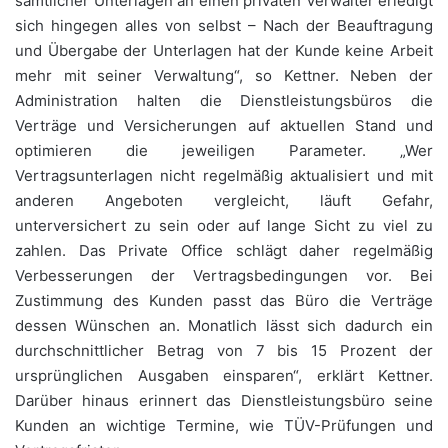
sämtlicher Unterlagen an einen privaten Verwalter erledigt
sich hingegen alles von selbst – Nach der Beauftragung
und Übergabe der Unterlagen hat der Kunde keine Arbeit
mehr mit seiner Verwaltung“, so Kettner. Neben der
Administration halten die Dienstleistungsbüros die
Verträge und Versicherungen auf aktuellen Stand und
optimieren die jeweiligen Parameter. „Wer
Vertragsunterlagen nicht regelmäßig aktualisiert und mit
anderen Angeboten vergleicht, läuft Gefahr,
unterversichert zu sein oder auf lange Sicht zu viel zu
zahlen. Das Private Office schlägt daher regelmäßig
Verbesserungen der Vertragsbedingungen vor. Bei
Zustimmung des Kunden passt das Büro die Verträge
dessen Wünschen an. Monatlich lässt sich dadurch ein
durchschnittlicher Betrag von 7 bis 15 Prozent der
ursprünglichen Ausgaben einsparen“, erklärt Kettner.
Darüber hinaus erinnert das Dienstleistungsbüro seine
Kunden an wichtige Termine, wie TÜV-Prüfungen und