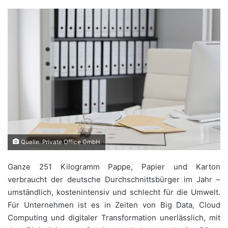
Quelle: Private Office GmbH
Ganze 251 Kilogramm Pappe, Papier und Karton
verbraucht der deutsche Durchschnittsbürger im Jahr –
umständlich, kostenintensiv und schlecht für die Umwelt.
Für Unternehmen ist es in Zeiten von Big Data, Cloud
Computing und digitaler Transformation unerlässlich, mit