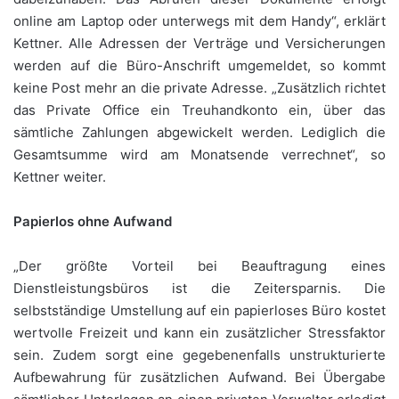
online am Laptop oder unterwegs mit dem Handy“, erklärt
Kettner. Alle Adressen der Verträge und Versicherungen
werden auf die Büro-Anschrift umgemeldet, so kommt
keine Post mehr an die private Adresse. „Zusätzlich richtet
das Private Office ein Treuhandkonto ein, über das
sämtliche Zahlungen abgewickelt werden. Lediglich die
Gesamtsumme wird am Monatsende verrechnet“, so
Kettner weiter.
Papierlos ohne Aufwand
„Der größte Vorteil bei Beauftragung eines
Dienstleistungsbüros ist die Zeitersparnis. Die
selbstständige Umstellung auf ein papierloses Büro kostet
wertvolle Freizeit und kann ein zusätzlicher Stressfaktor
sein. Zudem sorgt eine gegebenenfalls unstrukturierte
Aufbewahrung für zusätzlichen Aufwand. Bei Übergabe