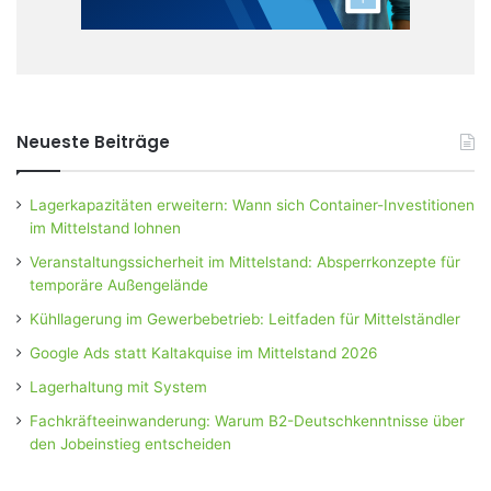
Neueste Beiträge
Lagerkapazitäten erweitern: Wann sich Container-Investitionen
im Mittelstand lohnen
Veranstaltungssicherheit im Mittelstand: Absperrkonzepte für
temporäre Außengelände
Kühllagerung im Gewerbebetrieb: Leitfaden für Mittelständler
Google Ads statt Kaltakquise im Mittelstand 2026
Lagerhaltung mit System
Fachkräfteeinwanderung: Warum B2-Deutschkenntnisse über
den Jobeinstieg entscheiden