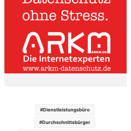
Dienstleistungsbüro
Durchschnittsbürger