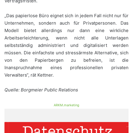
Vertragsfristen.
„Das papierlose Büro eignet sich in jedem Fall nicht nur für
Unternehmen, sondern auch für Privatpersonen. Das
Modell bietet allerdings nur dann eine wirkliche
Arbeitserleichterung, wenn nicht alle Unterlagen
selbstständig administriert und digitalisiert werden
müssen. Die einfachste und stressärmste Alternative, sich
von den Papierbergen zu befreien, ist die
Inanspruchnahme eines professionellen privaten
Verwalters“, rät Kettner.
Quelle: Borgmeier Public Relations
ARKM.marketing