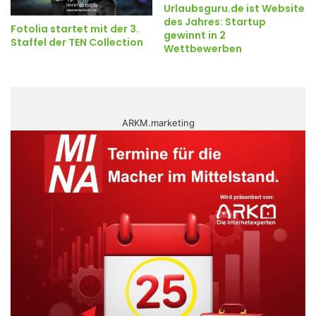
Urlaubsguru.de ist Website
des Jahres: Startup
Fotolia startet mit der 3.
gewinnt in 2
Staffel der TEN Collection
Wettbewerben
ARKM.marketing