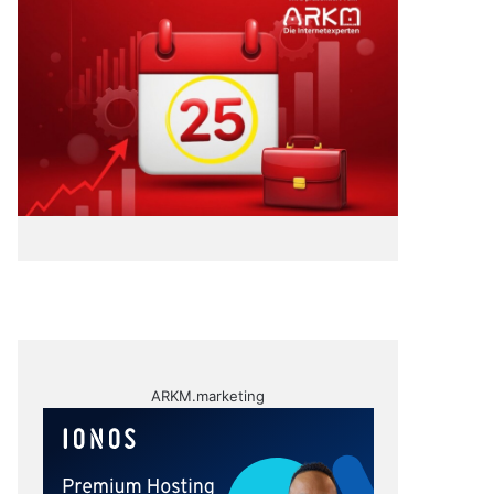
ARKM.marketing