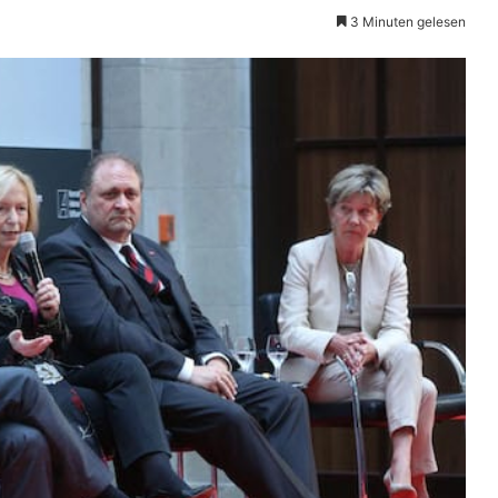
3 Minuten gelesen