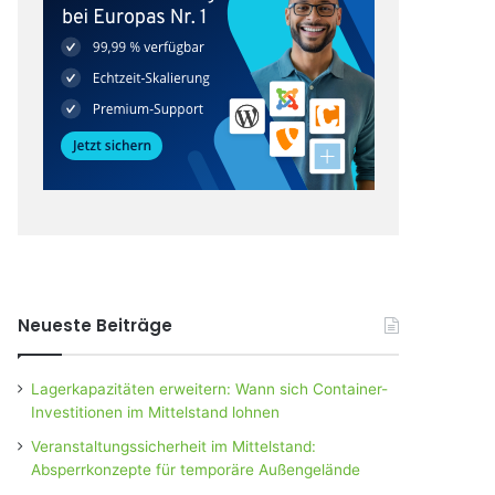
Neueste Beiträge
Lagerkapazitäten erweitern: Wann sich Container-
Investitionen im Mittelstand lohnen
Veranstaltungssicherheit im Mittelstand:
Absperrkonzepte für temporäre Außengelände