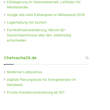
Kühllagerung im Gewerbebetrieb: Leitfaden für
Mittelständler
Google Ads statt Kaltakquise im Mittelstand 2026
Lagerhaltung mit System
Fachkräfteeinwanderung: Warum B2-
Deutschkenntnisse über den Jobeinstieg
entscheiden
Chefsache24.de
Moderner Lobbyismus
Digitale Planungstools für Energieberater im
Handwerk
Private Krankenversicherung ab 50?