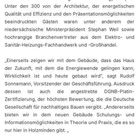
Unter den 300 von der Architektur, der energetischen
Qualität und Effizienz und den Präsentationsmöglichkeiten
beeindruckten Gästen waren unter anderem der
niedersächsische Ministerpräsident Stephan Weil sowie
hochrangige Branchenvertreter aus dem Elektro- und
Sanitär-Heizungs-Fachhandwerk und -Großhandel.
„Einerseits zeigen wir mit dem Gebäude, dass das Haus
der Zukunft, mit dem die Energiewende gelingen kann,
Wirklichkeit ist und heute gebaut wird“, sagt Rudolf
Sonnemann, Vorsitzender der Geschäftsführung. Ausdruck
dessen ist auch die angestrebte DGNB-Platin-
Zertifizierung, der höchsten Bewertung, die die Deutsche
Gesellschaft für nachhaltiges Bauen vergibt. „Andererseits
bieten wir in dem neuen Gebäude Schulungs- und
Informationsmöglichkeiten in Theorie und Praxis, die es so
nur hier in Holzminden gibt. „