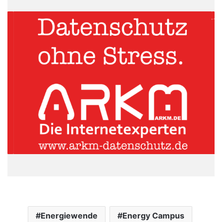
Energiewende
Energy Campus