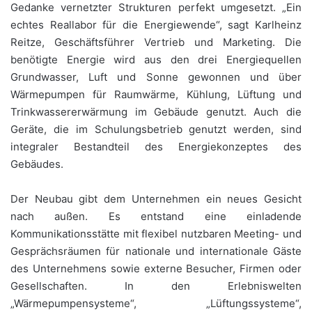
Gedanke vernetzter Strukturen perfekt umgesetzt. „Ein
echtes Reallabor für die Energiewende“, sagt Karlheinz
Reitze, Geschäftsführer Vertrieb und Marketing. Die
benötigte Energie wird aus den drei Energiequellen
Grundwasser, Luft und Sonne gewonnen und über
Wärmepumpen für Raumwärme, Kühlung, Lüftung und
Trinkwassererwärmung im Gebäude genutzt. Auch die
Geräte, die im Schulungsbetrieb genutzt werden, sind
integraler Bestandteil des Energiekonzeptes des
Gebäudes.
Der Neubau gibt dem Unternehmen ein neues Gesicht
nach außen. Es entstand eine einladende
Kommunikationsstätte mit flexibel nutzbaren Meeting- und
Gesprächsräumen für nationale und internationale Gäste
des Unternehmens sowie externe Besucher, Firmen oder
Gesellschaften. In den Erlebniswelten
„Wärmepumpensysteme“, „Lüftungssysteme“,