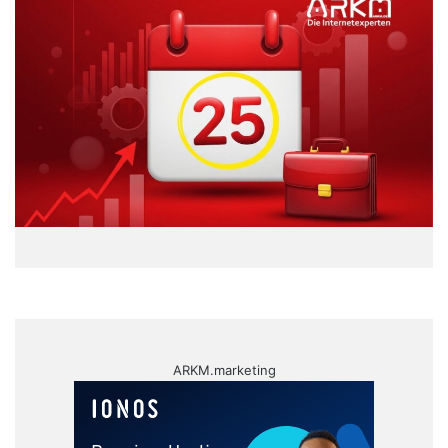
ARKM.marketing