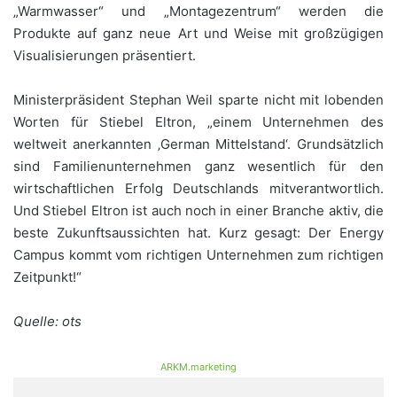
„Warmwasser“ und „Montagezentrum“ werden die
Produkte auf ganz neue Art und Weise mit großzügigen
Visualisierungen präsentiert.
Ministerpräsident Stephan Weil sparte nicht mit lobenden
Worten für Stiebel Eltron, „einem Unternehmen des
weltweit anerkannten ‚German Mittelstand‘. Grundsätzlich
sind Familienunternehmen ganz wesentlich für den
wirtschaftlichen Erfolg Deutschlands mitverantwortlich.
Und Stiebel Eltron ist auch noch in einer Branche aktiv, die
beste Zukunftsaussichten hat. Kurz gesagt: Der Energy
Campus kommt vom richtigen Unternehmen zum richtigen
Zeitpunkt!“
Quelle: ots
ARKM.marketing