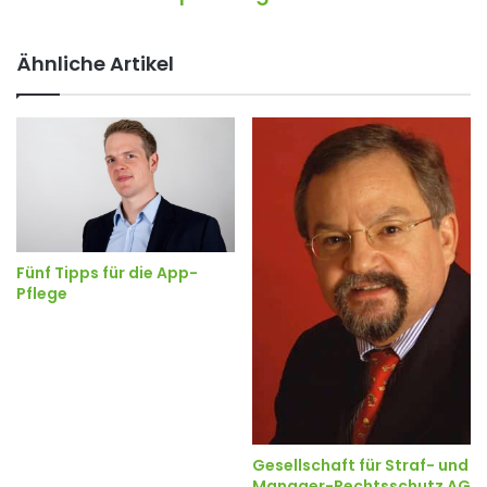
Ähnliche Artikel
Fünf Tipps für die App-
Pflege
Gesellschaft für Straf- und
Manager-Rechtsschutz AG