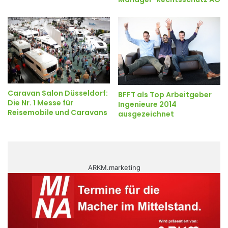
Caravan Salon Düsseldorf:
BFFT als Top Arbeitgeber
Die Nr. 1 Messe für
Ingenieure 2014
Reisemobile und Caravans
ausgezeichnet
ARKM.marketing