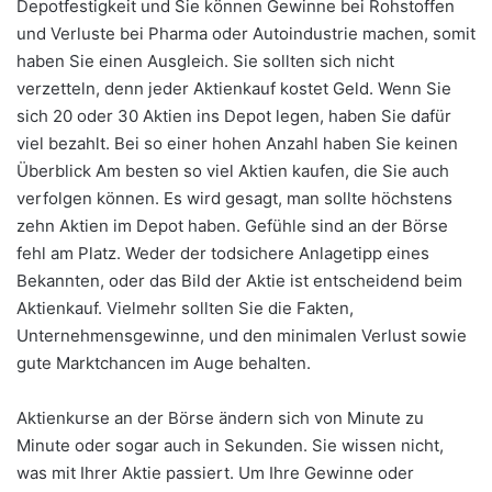
Depotfestigkeit und Sie können Gewinne bei Rohstoffen
und Verluste bei Pharma oder Autoindustrie machen, somit
haben Sie einen Ausgleich. Sie sollten sich nicht
verzetteln, denn jeder Aktienkauf kostet Geld. Wenn Sie
sich 20 oder 30 Aktien ins Depot legen, haben Sie dafür
viel bezahlt. Bei so einer hohen Anzahl haben Sie keinen
Überblick Am besten so viel Aktien kaufen, die Sie auch
verfolgen können. Es wird gesagt, man sollte höchstens
zehn Aktien im Depot haben. Gefühle sind an der Börse
fehl am Platz. Weder der todsichere Anlagetipp eines
Bekannten, oder das Bild der Aktie ist entscheidend beim
Aktienkauf. Vielmehr sollten Sie die Fakten,
Unternehmensgewinne, und den minimalen Verlust sowie
gute Marktchancen im Auge behalten.
Aktienkurse an der Börse ändern sich von Minute zu
Minute oder sogar auch in Sekunden. Sie wissen nicht,
was mit Ihrer Aktie passiert. Um Ihre Gewinne oder