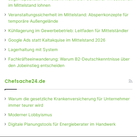
im Mittelstand lohnen
Veranstaltungssicherheit im Mittelstand: Absperrkonzepte für
temporäre Außengelände
Kühllagerung im Gewerbebetrieb: Leitfaden für Mittelständler
Google Ads statt Kaltakquise im Mittelstand 2026
Lagerhaltung mit System
Fachkräfteeinwanderung: Warum B2-Deutschkenntnisse über
den Jobeinstieg entscheiden
Chefsache24.de
Warum die gesetzliche Krankenversicherung für Unternehmer
immer teurer wird
Moderner Lobbyismus
Digitale Planungstools für Energieberater im Handwerk