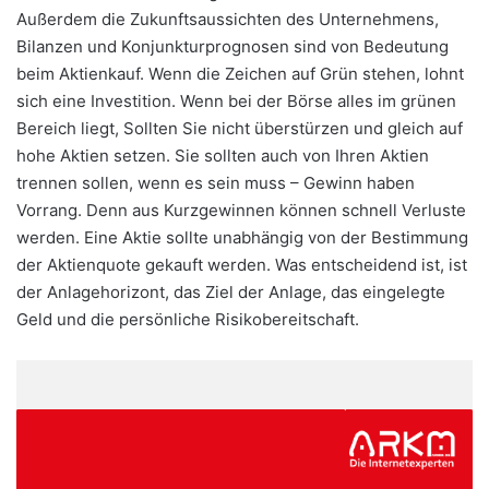
Außerdem die Zukunftsaussichten des Unternehmens,
Bilanzen und Konjunkturprognosen sind von Bedeutung
beim Aktienkauf. Wenn die Zeichen auf Grün stehen, lohnt
sich eine Investition. Wenn bei der Börse alles im grünen
Bereich liegt, Sollten Sie nicht überstürzen und gleich auf
hohe Aktien setzen. Sie sollten auch von Ihren Aktien
trennen sollen, wenn es sein muss – Gewinn haben
Vorrang. Denn aus Kurzgewinnen können schnell Verluste
werden. Eine Aktie sollte unabhängig von der Bestimmung
der Aktienquote gekauft werden. Was entscheidend ist, ist
der Anlagehorizont, das Ziel der Anlage, das eingelegte
Geld und die persönliche Risikobereitschaft.