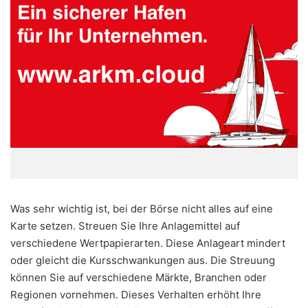
Was sehr wichtig ist, bei der Börse nicht alles auf eine
Karte setzen. Streuen Sie Ihre Anlagemittel auf
verschiedene Wertpapierarten. Diese Anlageart mindert
oder gleicht die Kursschwankungen aus. Die Streuung
können Sie auf verschiedene Märkte, Branchen oder
Regionen vornehmen. Dieses Verhalten erhöht Ihre