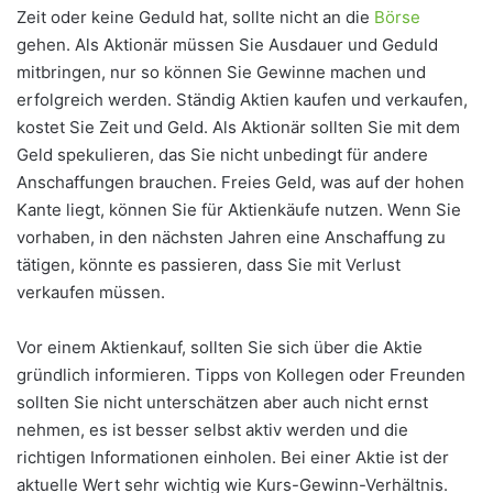
Zeit oder keine Geduld hat, sollte nicht an die
Börse
gehen. Als Aktionär müssen Sie Ausdauer und Geduld
mitbringen, nur so können Sie Gewinne machen und
erfolgreich werden. Ständig Aktien kaufen und verkaufen,
kostet Sie Zeit und Geld. Als Aktionär sollten Sie mit dem
Geld spekulieren, das Sie nicht unbedingt für andere
Anschaffungen brauchen. Freies Geld, was auf der hohen
Kante liegt, können Sie für Aktienkäufe nutzen. Wenn Sie
vorhaben, in den nächsten Jahren eine Anschaffung zu
tätigen, könnte es passieren, dass Sie mit Verlust
verkaufen müssen.
Vor einem Aktienkauf, sollten Sie sich über die Aktie
gründlich informieren. Tipps von Kollegen oder Freunden
sollten Sie nicht unterschätzen aber auch nicht ernst
nehmen, es ist besser selbst aktiv werden und die
richtigen Informationen einholen. Bei einer Aktie ist der
aktuelle Wert sehr wichtig wie Kurs-Gewinn-Verhältnis.