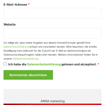
E-Mail-Adresse
*
Website
Ich willige ein, dass meine Angaben aus diesem Kontaktformular gemäß Ihrer
Datenschutzerklärung
erfasst und verarbeitet werden. Bitte beachten: Die erteilte
Einwilligung kann jederzeit für die Zukunft per E-Mail an datenschutz@sor.de
(Datenschutzbeauftragter) widerrufen werden. Weitere Informationen finden Sie in
unserer
Datenschutzerklärung
.
Ich habe die
Datenschutzerklärung
gelesen und akzeptiert.
*
ARKM.marketing