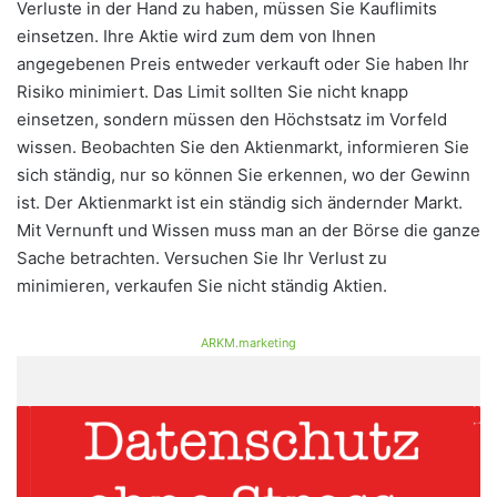
Verluste in der Hand zu haben, müssen Sie Kauflimits
einsetzen. Ihre Aktie wird zum dem von Ihnen
angegebenen Preis entweder verkauft oder Sie haben Ihr
Risiko minimiert. Das Limit sollten Sie nicht knapp
einsetzen, sondern müssen den Höchstsatz im Vorfeld
wissen. Beobachten Sie den Aktienmarkt, informieren Sie
sich ständig, nur so können Sie erkennen, wo der Gewinn
ist. Der Aktienmarkt ist ein ständig sich ändernder Markt.
Mit Vernunft und Wissen muss man an der Börse die ganze
Sache betrachten. Versuchen Sie Ihr Verlust zu
minimieren, verkaufen Sie nicht ständig Aktien.
ARKM.marketing