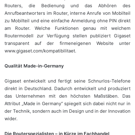
Routers, die Bedienung und das Abhören des
Anrufbeantworters im Router, interne Anrufe von Mobilteil
zu Mobilteil und eine einfache Anmeldung ohne PIN direkt
am Router. Welche Funktionen genau mit welchem
Routermodell zur Verfügung stellen publiziert Gigaset
transparent auf der firmeneigenen Website unter
www.gigaset.com/kompatibilitaet.
Qualität Made-in-Germany
Gigaset entwickelt und fertigt seine Schnurlos-Telefone
direkt in Deutschland. Dadurch entwickelt und produziert
das Unternehmen mit den höchsten Maßstäben. Das
Attribut „Made in Germany“ spiegelt sich dabei nicht nur in
der Technik, sondern auch im Design und in der Innovation
wider.
Die Routerspezialisten – in Kürze im Fachhandel