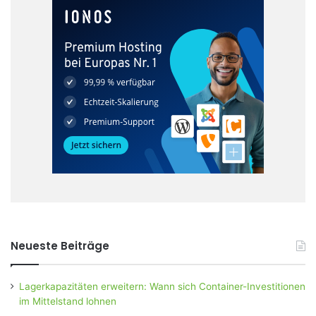
Neueste Beiträge
Lagerkapazitäten erweitern: Wann sich Container-Investitionen
im Mittelstand lohnen