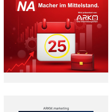
ARKM.marketing