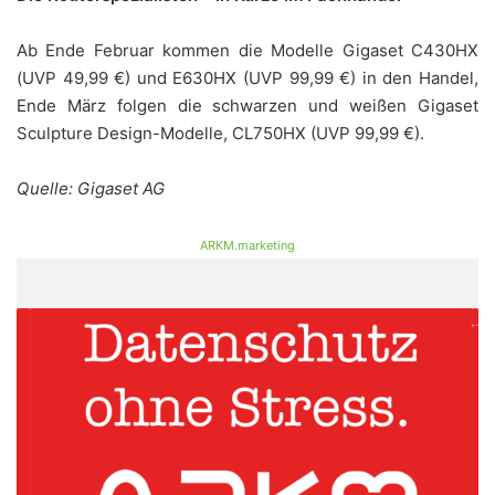
Ab Ende Februar kommen die Modelle Gigaset C430HX
(UVP 49,99 €) und E630HX (UVP 99,99 €) in den Handel,
Ende März folgen die schwarzen und weißen Gigaset
Sculpture Design-Modelle, CL750HX (UVP 99,99 €).
Quelle: Gigaset AG
ARKM.marketing