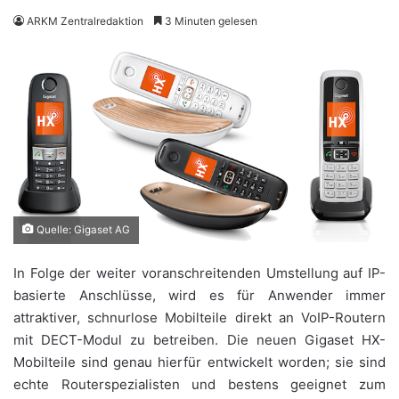
ARKM Zentralredaktion
3 Minuten gelesen
Quelle: Gigaset AG
In Folge der weiter voranschreitenden Umstellung auf IP-
basierte Anschlüsse, wird es für Anwender immer
attraktiver, schnurlose Mobilteile direkt an VoIP-Routern
mit DECT-Modul zu betreiben. Die neuen Gigaset HX-
Mobilteile sind genau hierfür entwickelt worden; sie sind
echte Routerspezialisten und bestens geeignet zum