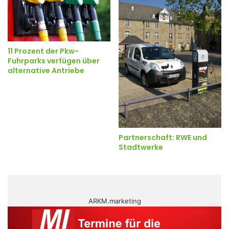
11 Prozent der Pkw-
Fuhrparks verfügen über
alternative Antriebe
Partnerschaft: RWE und
Stadtwerke
ARKM.marketing