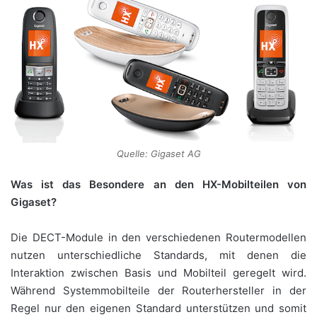
Quelle: Gigaset AG
Was ist das Besondere an den HX-Mobilteilen von
Gigaset?
Die DECT-Module in den verschiedenen Routermodellen
nutzen unterschiedliche Standards, mit denen die
Interaktion zwischen Basis und Mobilteil geregelt wird.
Während Systemmobilteile der Routerhersteller in der
Regel nur den eigenen Standard unterstützen und somit