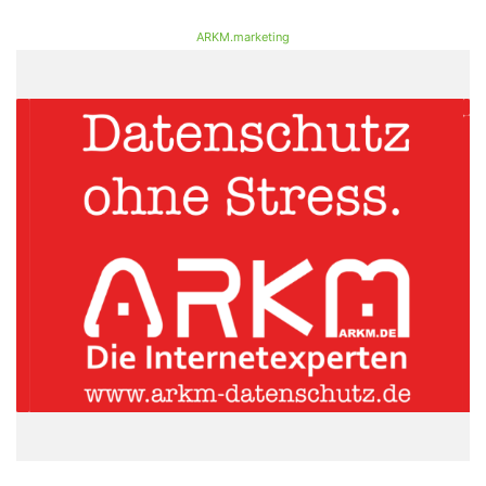
ARKM.marketing