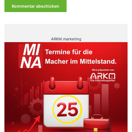
ARKM.marketing