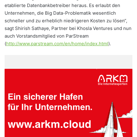
etablierte Datenbankbetreiber heraus. Es erlaubt den
Unternehmen, die Big Data-Problematik wesentlich
schneller und zu erheblich niedrigeren Kosten zu lösen“,
sagt Shirish Sathaye, Partner bei Khosla Ventures und nun
auch Vorstandsmitglied von ParStream
(
http://www.parstream.com/en/home/index.html
).