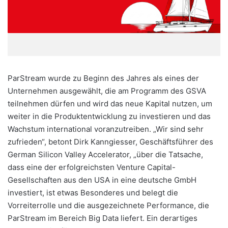
ParStream wurde zu Beginn des Jahres als eines der
Unternehmen ausgewählt, die am Programm des GSVA
teilnehmen dürfen und wird das neue Kapital nutzen, um
weiter in die Produktentwicklung zu investieren und das
Wachstum international voranzutreiben. „Wir sind sehr
zufrieden“, betont Dirk Kanngiesser, Geschäftsführer des
German Silicon Valley Accelerator, „über die Tatsache,
dass eine der erfolgreichsten Venture Capital-
Gesellschaften aus den USA in eine deutsche GmbH
investiert, ist etwas Besonderes und belegt die
Vorreiterrolle und die ausgezeichnete Performance, die
ParStream im Bereich Big Data liefert. Ein derartiges