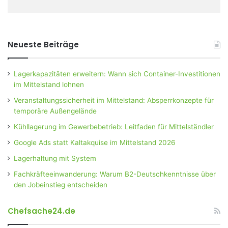
Neueste Beiträge
Lagerkapazitäten erweitern: Wann sich Container-Investitionen
im Mittelstand lohnen
Veranstaltungssicherheit im Mittelstand: Absperrkonzepte für
temporäre Außengelände
Kühllagerung im Gewerbebetrieb: Leitfaden für Mittelständler
Google Ads statt Kaltakquise im Mittelstand 2026
Lagerhaltung mit System
Fachkräfteeinwanderung: Warum B2-Deutschkenntnisse über
den Jobeinstieg entscheiden
Chefsache24.de