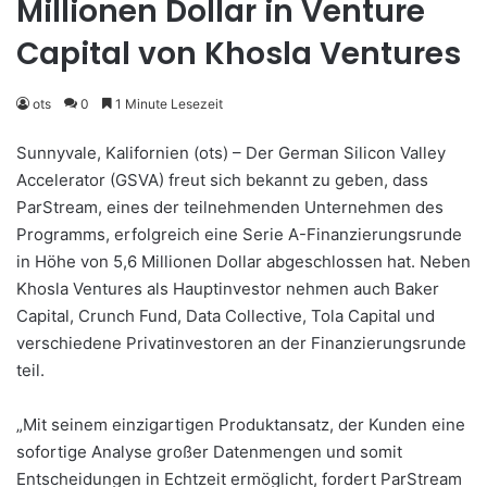
Millionen Dollar in Venture
Capital von Khosla Ventures
ots
0
1 Minute Lesezeit
Sunnyvale, Kalifornien (ots) – Der German Silicon Valley
Accelerator (GSVA) freut sich bekannt zu geben, dass
ParStream, eines der teilnehmenden Unternehmen des
Programms, erfolgreich eine Serie A-Finanzierungsrunde
in Höhe von 5,6 Millionen Dollar abgeschlossen hat. Neben
Khosla Ventures als Hauptinvestor nehmen auch Baker
Capital, Crunch Fund, Data Collective, Tola Capital und
verschiedene Privatinvestoren an der Finanzierungsrunde
teil.
„Mit seinem einzigartigen Produktansatz, der Kunden eine
sofortige Analyse großer Datenmengen und somit
Entscheidungen in Echtzeit ermöglicht, fordert ParStream