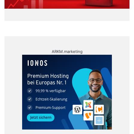
ARKM.marketing