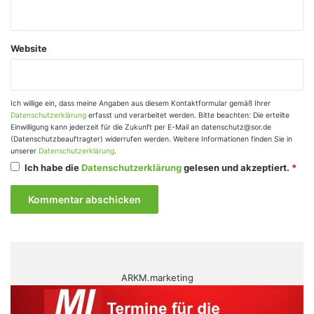
Website
Ich willige ein, dass meine Angaben aus diesem Kontaktformular gemäß Ihrer
Datenschutzerklärung
erfasst und verarbeitet werden. Bitte beachten: Die erteilte
Einwilligung kann jederzeit für die Zukunft per E-Mail an datenschutz@sor.de
(Datenschutzbeauftragter) widerrufen werden. Weitere Informationen finden Sie in
unserer
Datenschutzerklärung
.
Ich habe die
Datenschutzerklärung
gelesen und akzeptiert.
*
ARKM.marketing