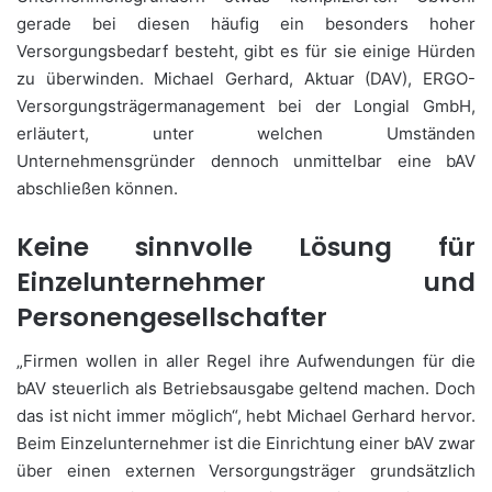
gerade bei diesen häufig ein besonders hoher
Versorgungsbedarf besteht, gibt es für sie einige Hürden
zu überwinden. Michael Gerhard, Aktuar (DAV), ERGO-
Versorgungsträgermanagement bei der Longial GmbH,
erläutert, unter welchen Umständen
Unternehmensgründer dennoch unmittelbar eine bAV
abschließen können.
Keine sinnvolle Lösung für
Einzelunternehmer und
Personengesellschafter
„Firmen wollen in aller Regel ihre Aufwendungen für die
bAV steuerlich als Betriebsausgabe geltend machen. Doch
das ist nicht immer möglich“, hebt Michael Gerhard hervor.
Beim Einzelunternehmer ist die Einrichtung einer bAV zwar
über einen externen Versorgungsträger grundsätzlich