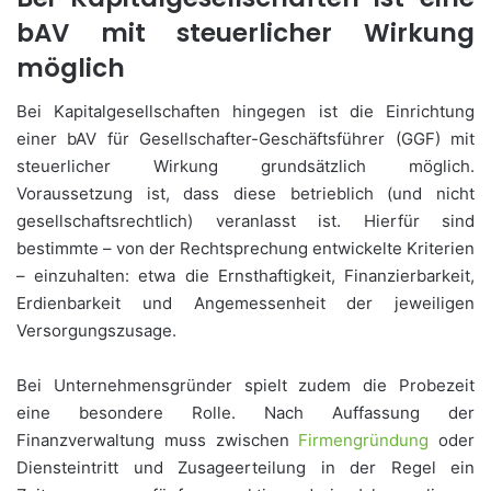
bAV mit steuerlicher Wirkung
möglich
Bei Kapitalgesellschaften hingegen ist die Einrichtung
einer bAV für Gesellschafter-Geschäftsführer (GGF) mit
steuerlicher Wirkung grundsätzlich möglich.
Voraussetzung ist, dass diese betrieblich (und nicht
gesellschaftsrechtlich) veranlasst ist. Hierfür sind
bestimmte – von der Rechtsprechung entwickelte Kriterien
– einzuhalten: etwa die Ernsthaftigkeit, Finanzierbarkeit,
Erdienbarkeit und Angemessenheit der jeweiligen
Versorgungszusage.
Bei Unternehmensgründer spielt zudem die Probezeit
eine besondere Rolle. Nach Auffassung der
Finanzverwaltung muss zwischen
Firmengründung
oder
Diensteintritt und Zusageerteilung in der Regel ein