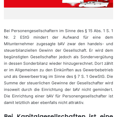
Bei Personengesellschaftern im Sinne des § 15 Abs. 1 S. 1
Nr. 2 EStG mindert der Aufwand für eine dem
Mitunternehmer zugesagte bAV zwar den handels- und
steuerbilanziellen Gewinn der Gesellschaft. Er wird dem
begünstigten Gesellschafter jedoch als Sondervergütung
in dessen Sonderbilanz wieder hinzugerechnet. Dort zählt
er im Allgemeinen zu den Einkünften aus Gewerbebetrieb
und als Gewerbeertrag im Sinne des § 7 S. 1 GewStG. Die
Summe der steuerlichen Gewinne der Gesellschafter wird
insoweit durch die Einrichtung der bAV nicht gemindert.
Die Einrichtung einer bAV für Personengesellschafter ist
damit letztlich aber ebenfalls nicht attraktiv.
Bei Kapitalgesellschaften ist eine