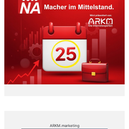
ARKM.marketing