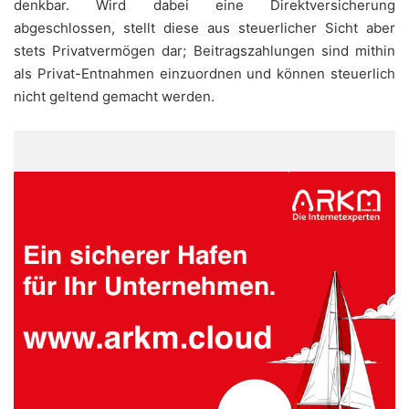
denkbar. Wird dabei eine Direktversicherung
abgeschlossen, stellt diese aus steuerlicher Sicht aber
stets Privatvermögen dar; Beitragszahlungen sind mithin
als Privat-Entnahmen einzuordnen und können steuerlich
nicht geltend gemacht werden.