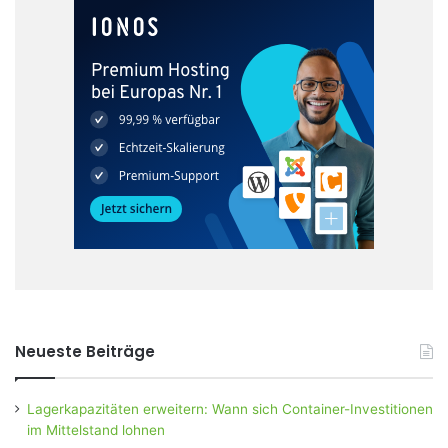
Neueste Beiträge
Lagerkapazitäten erweitern: Wann sich Container-Investitionen
im Mittelstand lohnen