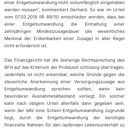
einer Entgeltumwandlung nicht vollumfänglich eingehalten
werden müssen“, kommentiert Gerhard. So war im Urteil
vom 07.03.2018 (IR 89/15) entschieden worden, dass bei
einer Entgeltumwandlung die Einhaltung einer
zehnjährigen Mindestzusagedauer (als wesentliches
Merkmal der Erdienbarkeit einer Zusage) in aller Regel
nicht erforderlich ist.
Das Finanzgericht hat die bisherige Rechtsprechung des
BFH auf das Kriterium der Probezeit schlüssig übertragen.
Jedenfalls ist nicht erkennbar, welche Gründe gegen die
steuerliche Anerkennung einer Versorgungszusage aus
Entgeltumwandlung sprechen sollten, wenn kein
besonderer Ausnahmetatbestand vorliegt. Ein solcher
kann nach obigem Urteil allenfalls dann gegeben sein,
wenn der bAV eine Schein-Entgeltumwandlung zugrunde
liegt, durch die Entgeltumwandlung der benötigte
finanzielle Rahmen für den laufenden Lebensunterhalt zu