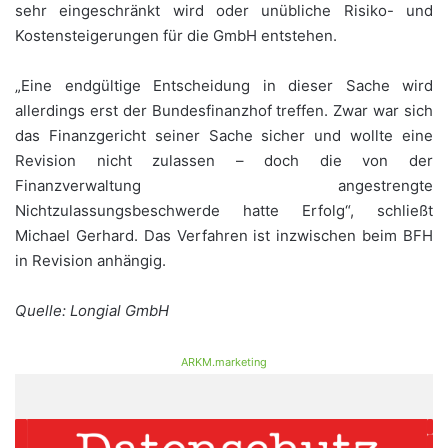
sehr eingeschränkt wird oder unübliche Risiko- und
Kostensteigerungen für die GmbH entstehen.
„Eine endgültige Entscheidung in dieser Sache wird
allerdings erst der Bundesfinanzhof treffen. Zwar war sich
das Finanzgericht seiner Sache sicher und wollte eine
Revision nicht zulassen – doch die von der
Finanzverwaltung angestrengte
Nichtzulassungsbeschwerde hatte Erfolg“, schließt
Michael Gerhard. Das Verfahren ist inzwischen beim BFH
in Revision anhängig.
Quelle: Longial GmbH
ARKM.marketing