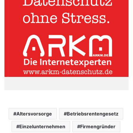
Altersvorsorge
Betriebsrentengesetz
Einzelunternehmen
Firmengründer