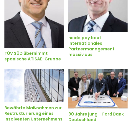
heidelpay baut
internationales
Partnermanagement
TÜV SÜD übernimmt
massiv aus
spanische ATISAE-Gruppe
Bewährte Maßnahmen zur
Restrukturierung eines
90 Jahre jung – Ford Bank
insolventen Unternehmens
Deutschland