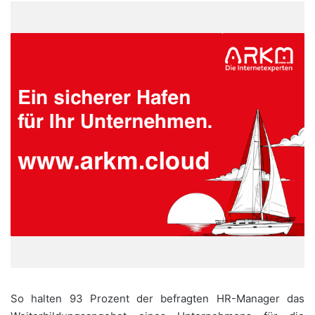
So halten 93 Prozent der befragten HR-Manager das