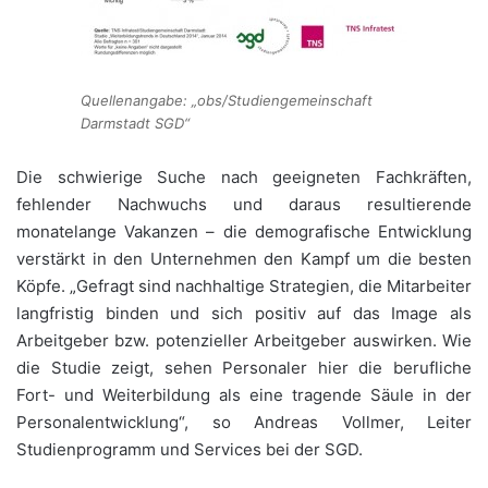
Quellenangabe: „obs/Studiengemeinschaft
Darmstadt SGD“
Die schwierige Suche nach geeigneten Fachkräften,
fehlender Nachwuchs und daraus resultierende
monatelange Vakanzen – die demografische Entwicklung
verstärkt in den Unternehmen den Kampf um die besten
Köpfe. „Gefragt sind nachhaltige Strategien, die Mitarbeiter
langfristig binden und sich positiv auf das Image als
Arbeitgeber bzw. potenzieller Arbeitgeber auswirken. Wie
die Studie zeigt, sehen Personaler hier die berufliche
Fort- und Weiterbildung als eine tragende Säule in der
Personalentwicklung“, so Andreas Vollmer, Leiter
Studienprogramm und Services bei der SGD.