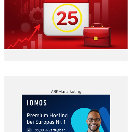
ARKM.marketing