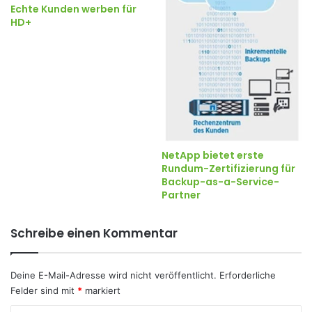
Echte Kunden werben für
HD+
NetApp bietet erste
Rundum-Zertifizierung für
Backup-as-a-Service-
Partner
Schreibe einen Kommentar
Deine E-Mail-Adresse wird nicht veröffentlicht.
Erforderliche
Felder sind mit
*
markiert