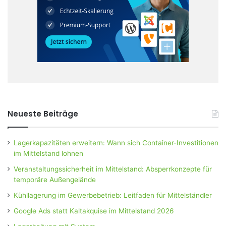
Neueste Beiträge
Lagerkapazitäten erweitern: Wann sich Container-Investitionen
im Mittelstand lohnen
Veranstaltungssicherheit im Mittelstand: Absperrkonzepte für
temporäre Außengelände
Kühllagerung im Gewerbebetrieb: Leitfaden für Mittelständler
Google Ads statt Kaltakquise im Mittelstand 2026