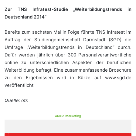
Zur TNS Infratest-Studie „Weiterbildungstrends in
Deutschland 2014“
Bereits zum sechsten Mal in Folge führte TNS Infratest im
Auftrag der Studiengemeinschaft Darmstadt (SGD) die
Umfrage „Weiterbildungstrends in Deutschland“ durch.
Dafür werden jährlich über 300 Personalverantwortliche
online zu unterschiedlichen Aspekten der beruflichen
Weiterbildung befragt. Eine zusammenfassende Broschüre
zu den Ergebnissen wird in Kürze auf www.sgd.de
veröffentlicht.
Quelle: ots
ARKM.marketing