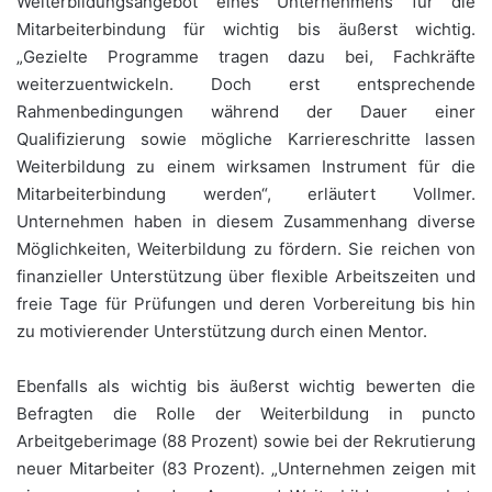
Weiterbildungsangebot eines Unternehmens für die
Mitarbeiterbindung für wichtig bis äußerst wichtig.
„Gezielte Programme tragen dazu bei, Fachkräfte
weiterzuentwickeln. Doch erst entsprechende
Rahmenbedingungen während der Dauer einer
Qualifizierung sowie mögliche Karriereschritte lassen
Weiterbildung zu einem wirksamen Instrument für die
Mitarbeiterbindung werden“, erläutert Vollmer.
Unternehmen haben in diesem Zusammenhang diverse
Möglichkeiten, Weiterbildung zu fördern. Sie reichen von
finanzieller Unterstützung über flexible Arbeitszeiten und
freie Tage für Prüfungen und deren Vorbereitung bis hin
zu motivierender Unterstützung durch einen Mentor.
Ebenfalls als wichtig bis äußerst wichtig bewerten die
Befragten die Rolle der Weiterbildung in puncto
Arbeitgeberimage (88 Prozent) sowie bei der Rekrutierung
neuer Mitarbeiter (83 Prozent). „Unternehmen zeigen mit