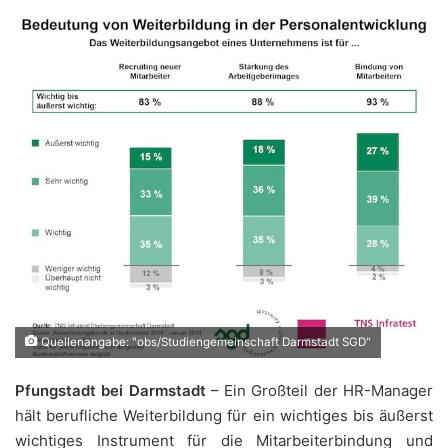
Quellenangabe: "obs/Studiengemeinschaft Darmstadt SGD"
Pfungstadt bei Darmstadt
– Ein Großteil der HR-Manager
hält berufliche Weiterbildung für ein wichtiges bis äußerst
wichtiges Instrument für die Mitarbeiterbindung und