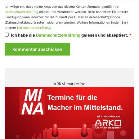
Ich willige ein, dass meine Angaben aus diesem Kontaktformular gemäß Ihrer
Datenschutzerklärung
erfasst und verarbeitet werden. Bitte beachten: Die erteilte
Einwilligung kann jederzeit für die Zukunft per E-Mail an datenschutz@sor.de
(Datenschutzbeauftragter) widerrufen werden. Weitere Informationen finden Sie in
unserer
Datenschutzerklärung
.
Ich habe die
Datenschutzerklärung
gelesen und akzeptiert.
*
ARKM.marketing