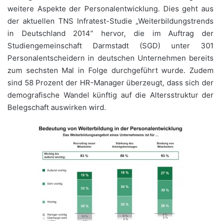
weitere Aspekte der Personalentwicklung. Dies geht aus
der aktuellen TNS Infratest-Studie „Weiterbildungstrends
in Deutschland 2014“ hervor, die im Auftrag der
Studiengemeinschaft Darmstadt (SGD) unter 301
Personalentscheidern in deutschen Unternehmen bereits
zum sechsten Mal in Folge durchgeführt wurde. Zudem
sind 58 Prozent der HR-Manager überzeugt, dass sich der
demografische Wandel künftig auf die Altersstruktur der
Belegschaft auswirken wird.