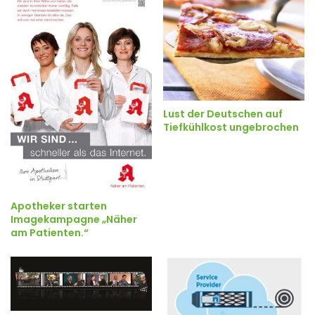
Lust der Deutschen auf
Tiefkühlkost ungebrochen
Apotheker starten
Imagekampagne „Näher
am Patienten.“