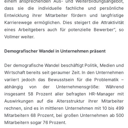
einem ansprechenden Aus- und Weiterbildungsangebot,
dass sie die individuelle fachliche und persönliche
Entwicklung ihrer Mitarbeiter fördern und langfristige
Karrierewege ermöglichen. Dies steigert die Attraktivität
eines Arbeitgebers auch für potenzielle Bewerber“, so
Vollmer weiter.
Demografischer Wandel in Unternehmen präsent
Der demografische Wandel beschäftigt Politik, Medien und
Wirtschaft bereits seit geraumer Zeit. In den Unternehmen
variiert jedoch das Bewusstsein für die Problematik –
abhängig von der Unternehmensgröße: Während
insgesamt 58 Prozent aller befragten HR-Manager mit
Auswirkungen auf die Altersstruktur ihrer Mitarbeiter
rechnen, sind es in mittleren Unternehmen mit 10 bis 499
Mitarbeitern 68 Prozent, bei großen Unternehmen ab 500
Mitarbeitern sogar 76 Prozent.