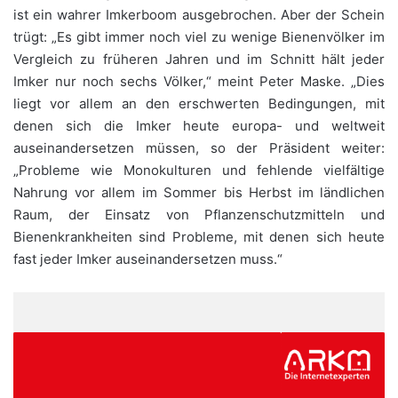
ist ein wahrer Imkerboom ausgebrochen. Aber der Schein
trügt: „Es gibt immer noch viel zu wenige Bienenvölker im
Vergleich zu früheren Jahren und im Schnitt hält jeder
Imker nur noch sechs Völker,“ meint Peter Maske. „Dies
liegt vor allem an den erschwerten Bedingungen, mit
denen sich die Imker heute europa- und weltweit
auseinandersetzen müssen, so der Präsident weiter:
„Probleme wie Monokulturen und fehlende vielfältige
Nahrung vor allem im Sommer bis Herbst im ländlichen
Raum, der Einsatz von Pflanzenschutzmitteln und
Bienenkrankheiten sind Probleme, mit denen sich heute
fast jeder Imker auseinandersetzen muss.“