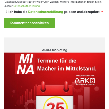
(Datenschutzbeauftragter) widerrufen werden. Weitere Informationen finden Sie in
unserer
Datenschutzerklärung
.
Ich habe die
Datenschutzerklärung
gelesen und akzeptiert.
*
ARKM.marketing