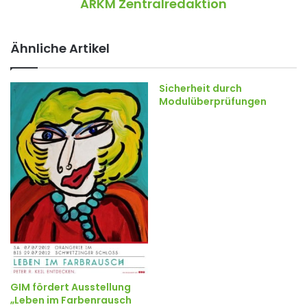
ARKM Zentralredaktion
Ähnliche Artikel
Sicherheit durch
Modulüberprüfungen
GIM fördert Ausstellung
„Leben im Farbenrausch