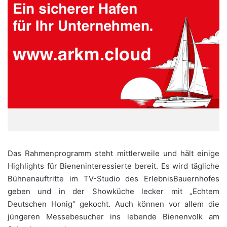
Das Rahmenprogramm steht mittlerweile und hält einige
Highlights für Bieneninteressierte bereit. Es wird tägliche
Bühnenauftritte im TV-Studio des ErlebnisBauernhofes
geben und in der Showküche lecker mit „Echtem
Deutschen Honig“ gekocht. Auch können vor allem die
jüngeren Messebesucher ins lebende Bienenvolk am