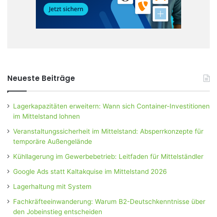
Neueste Beiträge
Lagerkapazitäten erweitern: Wann sich Container-Investitionen
im Mittelstand lohnen
Veranstaltungssicherheit im Mittelstand: Absperrkonzepte für
temporäre Außengelände
Kühllagerung im Gewerbebetrieb: Leitfaden für Mittelständler
Google Ads statt Kaltakquise im Mittelstand 2026
Lagerhaltung mit System
Fachkräfteeinwanderung: Warum B2-Deutschkenntnisse über
den Jobeinstieg entscheiden