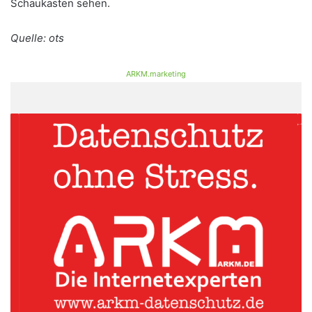
Schaukasten sehen.
Quelle: ots
ARKM.marketing