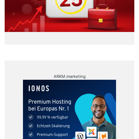
ARKM.marketing