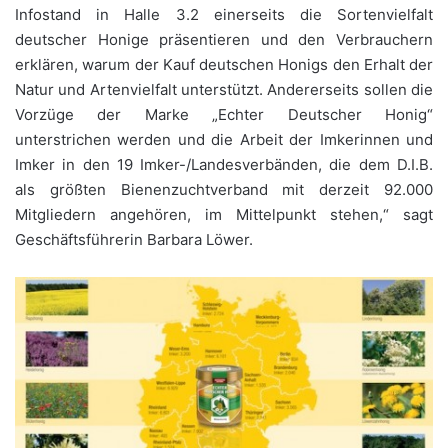
Infostand in Halle 3.2 einerseits die Sortenvielfalt
deutscher Honige präsentieren und den Verbrauchern
erklären, warum der Kauf deutschen Honigs den Erhalt der
Natur und Artenvielfalt unterstützt. Andererseits sollen die
Vorzüge der Marke „Echter Deutscher Honig“
unterstrichen werden und die Arbeit der Imkerinnen und
Imker in den 19 Imker-/Landesverbänden, die dem D.I.B.
als größten Bienenzuchtverband mit derzeit 92.000
Mitgliedern angehören, im Mittelpunkt stehen,“ sagt
Geschäftsführerin Barbara Löwer.