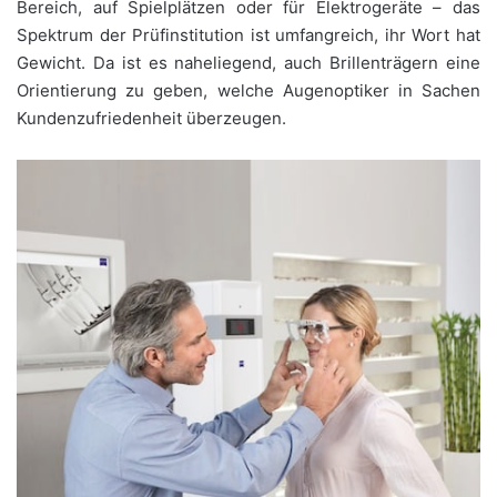
Bereich, auf Spielplätzen oder für Elektrogeräte – das
Spektrum der Prüfinstitution ist umfangreich, ihr Wort hat
Gewicht. Da ist es naheliegend, auch Brillenträgern eine
Orientierung zu geben, welche Augenoptiker in Sachen
Kundenzufriedenheit überzeugen.