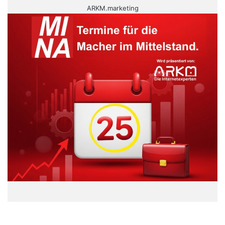
ARKM.marketing