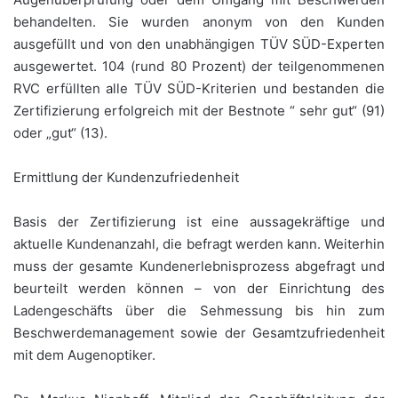
behandelten. Sie wurden anonym von den Kunden
ausgefüllt und von den unabhängigen TÜV SÜD-Experten
ausgewertet. 104 (rund 80 Prozent) der teilgenommenen
RVC erfüllten alle TÜV SÜD-Kriterien und bestanden die
Zertifizierung erfolgreich mit der Bestnote “ sehr gut“ (91)
oder „gut“ (13).
Ermittlung der Kundenzufriedenheit
Basis der Zertifizierung ist eine aussagekräftige und
aktuelle Kundenanzahl, die befragt werden kann. Weiterhin
muss der gesamte Kundenerlebnisprozess abgefragt und
beurteilt werden können – von der Einrichtung des
Ladengeschäfts über die Sehmessung bis hin zum
Beschwerdemanagement sowie der Gesamtzufriedenheit
mit dem Augenoptiker.