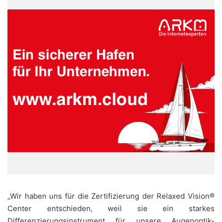
„Wir haben uns für die Zertifizierung der Relaxed Vision®
Center entschieden, weil sie ein starkes
Differenzierungsinstrument für unsere Augenoptik-