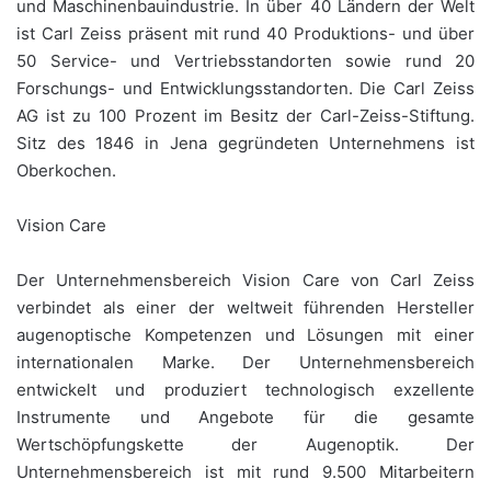
und Maschinenbauindustrie. In über 40 Ländern der Welt
ist Carl Zeiss präsent mit rund 40 Produktions- und über
50 Service- und Vertriebsstandorten sowie rund 20
Forschungs- und Entwicklungsstandorten. Die Carl Zeiss
AG ist zu 100 Prozent im Besitz der Carl-Zeiss-Stiftung.
Sitz des 1846 in Jena gegründeten Unternehmens ist
Oberkochen.
Vision Care
Der Unternehmensbereich Vision Care von Carl Zeiss
verbindet als einer der weltweit führenden Hersteller
augenoptische Kompetenzen und Lösungen mit einer
internationalen Marke. Der Unternehmensbereich
entwickelt und produziert technologisch exzellente
Instrumente und Angebote für die gesamte
Wertschöpfungskette der Augenoptik. Der
Unternehmensbereich ist mit rund 9.500 Mitarbeitern