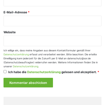
*
E-Mail-Adresse
*
Website
Ich willige ein, dass meine Angaben aus diesem Kontaktformular gemäß Ihrer
Datenschutzerklärung
erfasst und verarbeitet werden. Bitte beachten: Die erteilte
Einwilligung kann jederzeit für die Zukunft per E-Mail an datenschutz@sor.de
(Datenschutzbeauftragter) widerrufen werden. Weitere Informationen finden Sie in
unserer
Datenschutzerklärung
.
Ich habe die
Datenschutzerklärung
gelesen und akzeptiert.
*