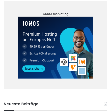
ARKM.marketing
Neueste Beiträge