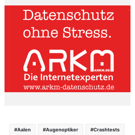
Aalen
Augenoptiker
Crashtests