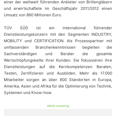
einer der weltweit führenden Anbieter von Brillengläsern
und erwirtschaftete im Geschäftsjahr 2011/2012 einen
Umsatz von 860 Millionen Euro.
TÜV SÜD ist ein international führender
Dienstleistungskonzern mit den Segmenten INDUSTRY,
MOBILITY und CERTIFICATION. Als Prozesspartner mit
umfassenden Branchenkenntnissen begleiten die
Sachverständigen und Berater die gesamte
Wertschöpfungskette ihrer Kunden. Sie fokussieren ihre
Dienstleistungen auf die Kernkompetenzen Beraten,
Testen, Zertifizieren und Ausbilden. Mehr als 17.000
Mitarbeiter sorgen an über 800 Standorten in Europa,
Amerika, Asien und Afrika für die Optimierung von Technik,
Systemen und Know-how.
ARKM.marketing