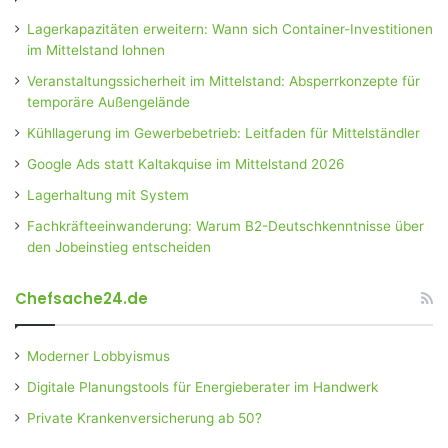
Lagerkapazitäten erweitern: Wann sich Container-Investitionen
im Mittelstand lohnen
Veranstaltungssicherheit im Mittelstand: Absperrkonzepte für
temporäre Außengelände
Kühllagerung im Gewerbebetrieb: Leitfaden für Mittelständler
Google Ads statt Kaltakquise im Mittelstand 2026
Lagerhaltung mit System
Fachkräfteeinwanderung: Warum B2-Deutschkenntnisse über
den Jobeinstieg entscheiden
Chefsache24.de
Moderner Lobbyismus
Digitale Planungstools für Energieberater im Handwerk
Private Krankenversicherung ab 50?