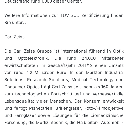
Deutschland rund 1.000 dieser Center.
Weitere Informationen zur TÜV SÜD Zertifizierung finden
Sie unter: .
Carl Zeiss
Die Carl Zeiss Gruppe ist international führend in Optik
und Optoelektronik. Die rund 24.000 Mitarbeiter
erwirtschafteten im Geschäftsjahr 2011/12 einen Umsatz
von rund 4,2 Milliarden Euro. In den Märkten Industrial
Solutions, Research Solutions, Medical Technology und
Consumer Optics trägt Carl Zeiss seit mehr als 160 Jahren
zum technologischen Fortschritt bei und verbessert die
Lebensqualität vieler Menschen. Der Konzern entwickelt
und fertigt Planetarien, Brillengläser, Foto-/Filmobjektive
und Ferngläser sowie Lösungen für die biomedizinische
Forschung, die Medizintechnik, die Halbleiter-, Automobil-