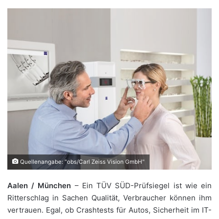
Quellenangabe: "obs/Carl Zeiss Vision GmbH"
Aalen / München
– Ein TÜV SÜD-Prüfsiegel ist wie ein
Ritterschlag in Sachen Qualität, Verbraucher können ihm
vertrauen. Egal, ob Crashtests für Autos, Sicherheit im IT-