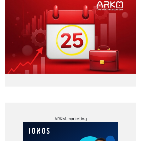
ARKM.marketing