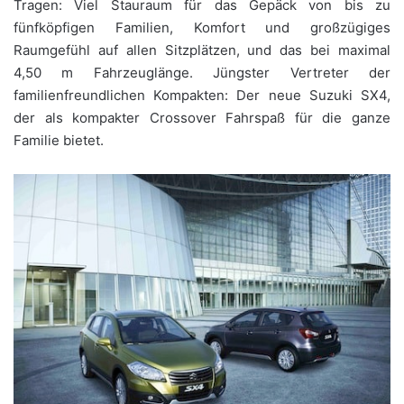
Tragen: Viel Stauraum für das Gepäck von bis zu
fünfköpfigen Familien, Komfort und großzügiges
Raumgefühl auf allen Sitzplätzen, und das bei maximal
4,50 m Fahrzeuglänge. Jüngster Vertreter der
familienfreundlichen Kompakten: Der neue Suzuki SX4,
der als kompakter Crossover Fahrspaß für die ganze
Familie bietet.