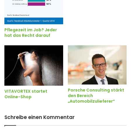
Pflegezeit im Job? Jeder
hat das Recht darauf
Porsche Consulting stärkt
VITAVORTEX startet
den Bereich
Online-Shop
„Automobilzulieferer“
Schreibe einen Kommentar