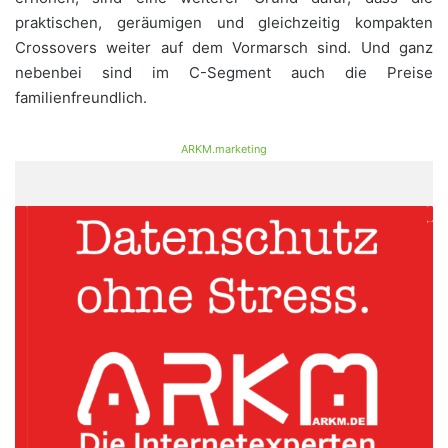
praktischen, geräumigen und gleichzeitig kompakten
Crossovers weiter auf dem Vormarsch sind. Und ganz
nebenbei sind im C-Segment auch die Preise
familienfreundlich.
ARKM.marketing