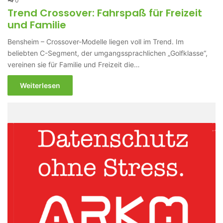
0
Trend Crossover: Fahrspaß für Freizeit
und Familie
Bensheim – Crossover-Modelle liegen voll im Trend. Im
beliebten C-Segment, der umgangssprachlichen „Golfklasse“,
vereinen sie für Familie und Freizeit die…
Weiterlesen