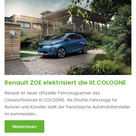
Renault ZOE elektrisiert die lit.COLOGNE
Renault ist neuer offizieller Fahrzeugpartner des
Literaturfestivals lit.COLOGNE. Als Shuttle-Fahrzeuge für
Autoren und Künstler stellt der französische Automobilhersteller
im kommenden…
Weiterlesen