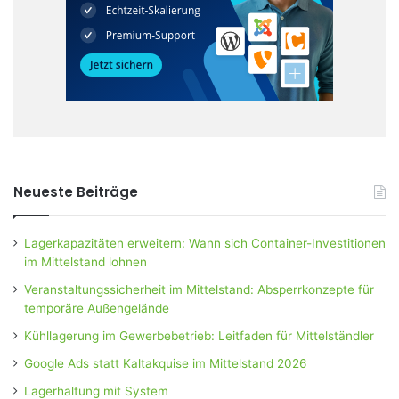
Neueste Beiträge
Lagerkapazitäten erweitern: Wann sich Container-Investitionen
im Mittelstand lohnen
Veranstaltungssicherheit im Mittelstand: Absperrkonzepte für
temporäre Außengelände
Kühllagerung im Gewerbebetrieb: Leitfaden für Mittelständler
Google Ads statt Kaltakquise im Mittelstand 2026
Lagerhaltung mit System