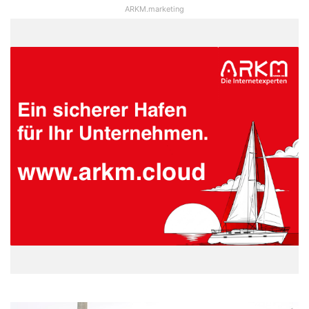
ARKM.marketing