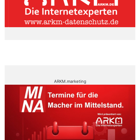
ARKM.marketing