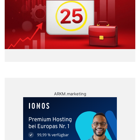
ARKM.marketing