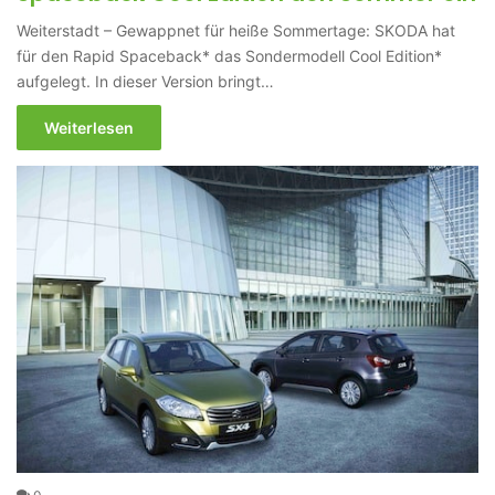
Weiterstadt – Gewappnet für heiße Sommertage: SKODA hat
für den Rapid Spaceback* das Sondermodell Cool Edition*
aufgelegt. In dieser Version bringt…
Weiterlesen