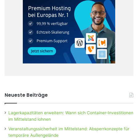
Neueste Beiträge
Lagerkapazitäten erweitern: Wann sich Container-Investitionen
im Mittelstand lohnen
Veranstaltungssicherheit im Mittelstand: Absperrkonzepte für
temporäre Außengelände