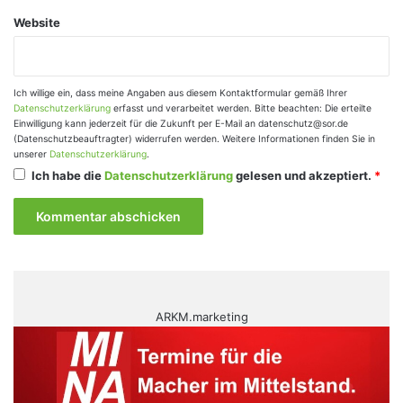
Website
Ich willige ein, dass meine Angaben aus diesem Kontaktformular gemäß Ihrer
Datenschutzerklärung
erfasst und verarbeitet werden. Bitte beachten: Die erteilte
Einwilligung kann jederzeit für die Zukunft per E-Mail an datenschutz@sor.de
(Datenschutzbeauftragter) widerrufen werden. Weitere Informationen finden Sie in
unserer
Datenschutzerklärung
.
Ich habe die
Datenschutzerklärung
gelesen und akzeptiert.
*
ARKM.marketing