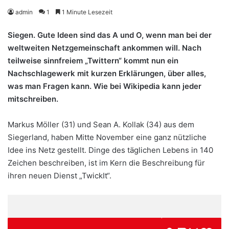
admin
1
1 Minute Lesezeit
Siegen. Gute Ideen sind das A und O, wenn man bei der
weltweiten Netzgemeinschaft ankommen will. Nach
teilweise sinnfreiem „Twittern“ kommt nun ein
Nachschlagewerk mit kurzen Erklärungen, über alles,
was man Fragen kann. Wie bei Wikipedia kann jeder
mitschreiben.
Markus Möller (31) und Sean A. Kollak (34) aus dem
Siegerland, haben Mitte November eine ganz nützliche
Idee ins Netz gestellt. Dinge des täglichen Lebens in 140
Zeichen beschreiben, ist im Kern die Beschreibung für
ihren neuen Dienst „TwickIt“.