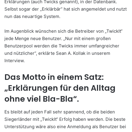
Erklärungen (auch Twicks genannt), in der Datenbank.
Selbst sogar der „Erklärbär“ hat sich angemeldet und nutzt
nun das neuartige System.
Im Augenblick wünschen sich die Betreiber von „TwickIt“
jede Menge neue Benutzer. „Nur mit einem großen
Benutzerpool werden die Twicks immer umfangreicher
und nützlicher“, erklärte Sean A. Kollak in unserem
Interview.
Das Motto in einem Satz:
„Erklärungen für den Alltag
ohne viel Bla-Bla“.
Es bleibt auf jeden Fall sehr spannend, ob die beiden
Siegerländer mit „TwickIt“ Erfolg haben werden. Die beste
Unterstützung wäre also eine Anmeldung als Benutzer bei