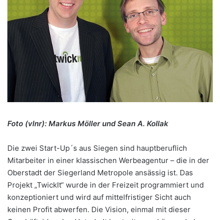
Foto (vlnr): Markus Möller und Sean A. Kollak
Die zwei Start-Up´s aus Siegen sind hauptberuflich
Mitarbeiter in einer klassischen Werbeagentur – die in der
Oberstadt der Siegerland Metropole ansässig ist. Das
Projekt „TwickIt“ wurde in der Freizeit programmiert und
konzeptioniert und wird auf mittelfristiger Sicht auch
keinen Profit abwerfen. Die Vision, einmal mit dieser