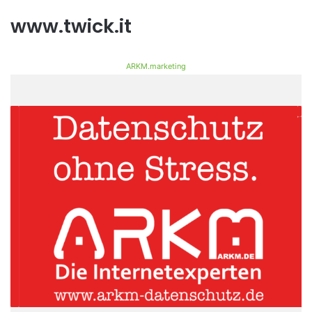
www.twick.it
ARKM.marketing