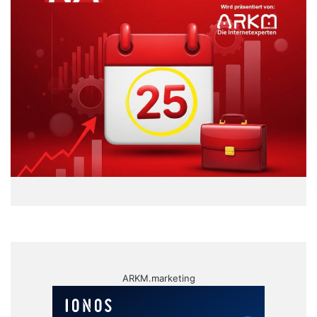
ARKM.marketing