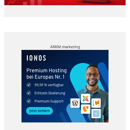
ARKM.marketing