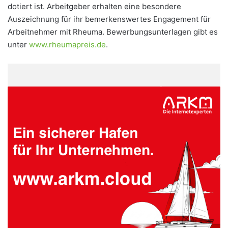
dotiert ist. Arbeitgeber erhalten eine besondere
Auszeichnung für ihr bemerkenswertes Engagement für
Arbeitnehmer mit Rheuma. Bewerbungsunterlagen gibt es
unter
www.rheumapreis.de
.