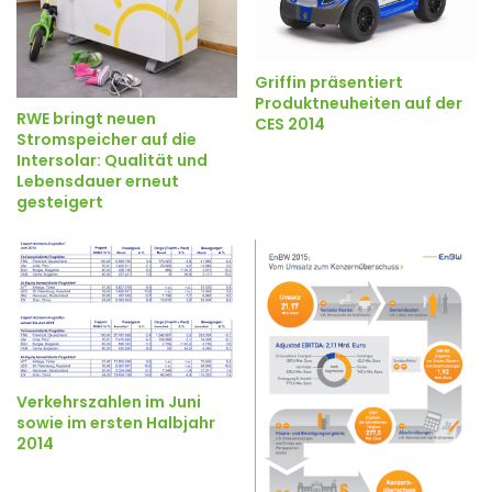
Griffin präsentiert
Produktneuheiten auf der
RWE bringt neuen
CES 2014
Stromspeicher auf die
Intersolar: Qualität und
Lebensdauer erneut
gesteigert
Verkehrszahlen im Juni
sowie im ersten Halbjahr
2014