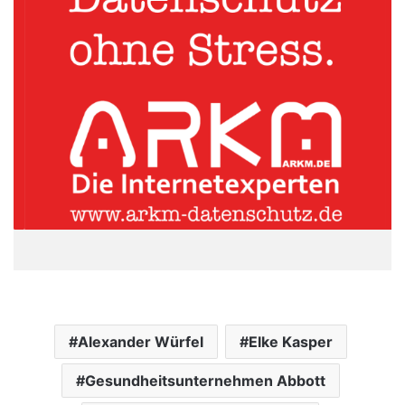
Alexander Würfel
Elke Kasper
Gesundheitsunternehmen Abbott