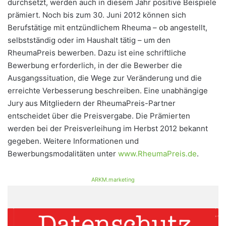
durchsetzt, werden auch in diesem Jahr positive Beispiele
prämiert. Noch bis zum 30. Juni 2012 können sich
Berufstätige mit entzündlichem Rheuma – ob angestellt,
selbstständig oder im Haushalt tätig – um den
RheumaPreis bewerben. Dazu ist eine schriftliche
Bewerbung erforderlich, in der die Bewerber die
Ausgangssituation, die Wege zur Veränderung und die
erreichte Verbesserung beschreiben. Eine unabhängige
Jury aus Mitgliedern der RheumaPreis-Partner
entscheidet über die Preisvergabe. Die Prämierten
werden bei der Preisverleihung im Herbst 2012 bekannt
gegeben. Weitere Informationen und
Bewerbungsmodalitäten unter
www.RheumaPreis.de
.
ARKM.marketing