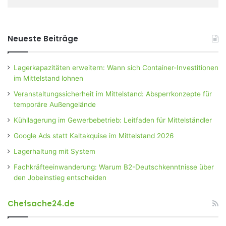
Neueste Beiträge
Lagerkapazitäten erweitern: Wann sich Container-Investitionen
im Mittelstand lohnen
Veranstaltungssicherheit im Mittelstand: Absperrkonzepte für
temporäre Außengelände
Kühllagerung im Gewerbebetrieb: Leitfaden für Mittelständler
Google Ads statt Kaltakquise im Mittelstand 2026
Lagerhaltung mit System
Fachkräfteeinwanderung: Warum B2-Deutschkenntnisse über
den Jobeinstieg entscheiden
Chefsache24.de