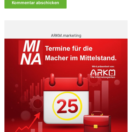
ARKM.marketing