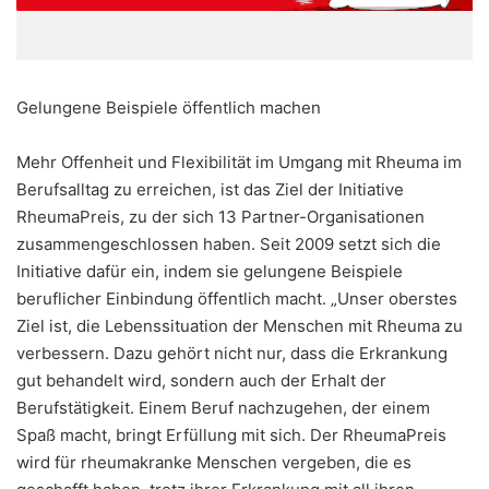
Gelungene Beispiele öffentlich machen
Mehr Offenheit und Flexibilität im Umgang mit Rheuma im
Berufsalltag zu erreichen, ist das Ziel der Initiative
RheumaPreis, zu der sich 13 Partner-Organisationen
zusammengeschlossen haben. Seit 2009 setzt sich die
Initiative dafür ein, indem sie gelungene Beispiele
beruflicher Einbindung öffentlich macht. „Unser oberstes
Ziel ist, die Lebenssituation der Menschen mit Rheuma zu
verbessern. Dazu gehört nicht nur, dass die Erkrankung
gut behandelt wird, sondern auch der Erhalt der
Berufstätigkeit. Einem Beruf nachzugehen, der einem
Spaß macht, bringt Erfüllung mit sich. Der RheumaPreis
wird für rheumakranke Menschen vergeben, die es