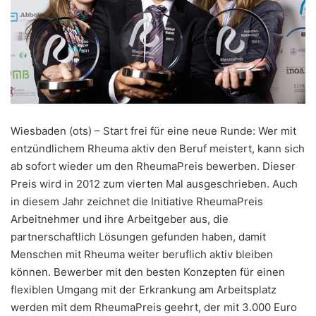
Wiesbaden (ots) – Start frei für eine neue Runde: Wer mit
entzündlichem Rheuma aktiv den Beruf meistert, kann sich
ab sofort wieder um den RheumaPreis bewerben. Dieser
Preis wird in 2012 zum vierten Mal ausgeschrieben. Auch
in diesem Jahr zeichnet die Initiative RheumaPreis
Arbeitnehmer und ihre Arbeitgeber aus, die
partnerschaftlich Lösungen gefunden haben, damit
Menschen mit Rheuma weiter beruflich aktiv bleiben
können. Bewerber mit den besten Konzepten für einen
flexiblen Umgang mit der Erkrankung am Arbeitsplatz
werden mit dem RheumaPreis geehrt, der mit 3.000 Euro