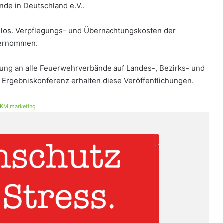
de in Deutschland e.V..
nlos. Verpflegungs- und Übernachtungskosten der
bernommen.
ung an alle Feuerwehrverbände auf Landes-, Bezirks- und
Ergebniskonferenz erhalten diese Veröffentlichungen.
KM.marketing