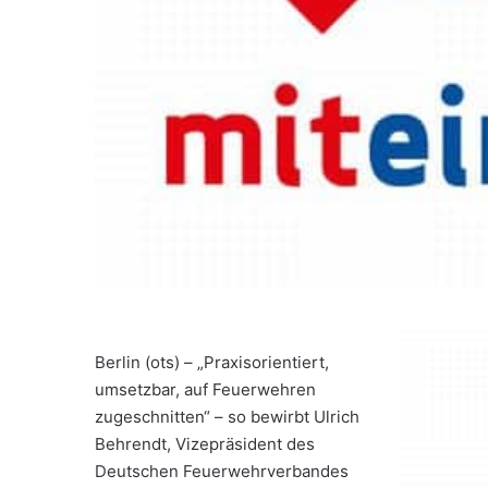
Berlin (ots) – „Praxisorientiert,
umsetzbar, auf Feuerwehren
zugeschnitten“ – so bewirbt Ulrich
Behrendt, Vizepräsident des
Deutschen Feuerwehrverbandes