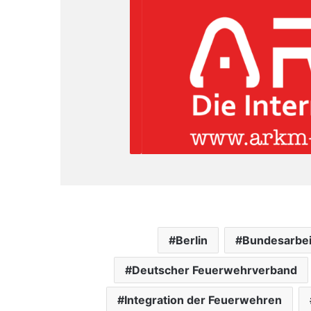
Berlin
Bundesarbei
Deutscher Feuerwehrverband
Integration der Feuerwehren