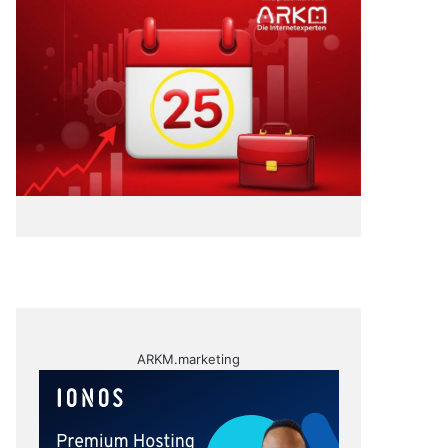
ARKM.marketing