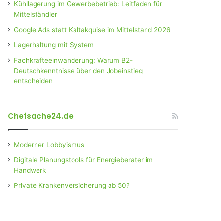
Kühllagerung im Gewerbebetrieb: Leitfaden für
Mittelständler
Google Ads statt Kaltakquise im Mittelstand 2026
Lagerhaltung mit System
Fachkräfteeinwanderung: Warum B2-
Deutschkenntnisse über den Jobeinstieg
entscheiden
Chefsache24.de
Moderner Lobbyismus
Digitale Planungstools für Energieberater im
Handwerk
Private Krankenversicherung ab 50?