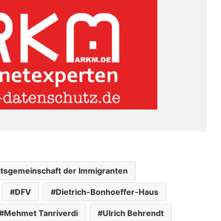
tsgemeinschaft der Immigranten
DFV
Dietrich-Bonhoeffer-Haus
Mehmet Tanriverdi
Ulrich Behrendt