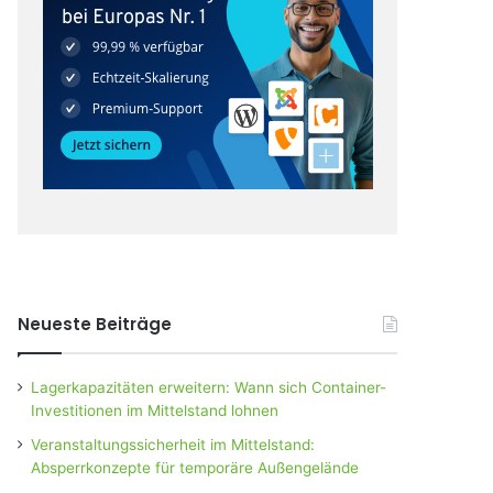
Neueste Beiträge
Lagerkapazitäten erweitern: Wann sich Container-
Investitionen im Mittelstand lohnen
Veranstaltungssicherheit im Mittelstand:
Absperrkonzepte für temporäre Außengelände