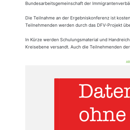
Bundesarbeitsgemeinschaft der Immigrantenverbän
Die Teilnahme an der Ergebniskonferenz ist koste
Teilnehmenden werden durch das DFV-Projekt ü
In Kürze werden Schulungsmaterial und Handreich
Kreisebene versandt. Auch die Teilnehmenden der 
AR