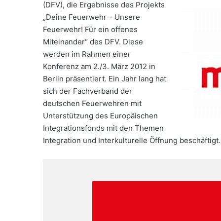
(DFV), die Ergebnisse des Projekts
„Deine Feuerwehr – Unsere
Feuerwehr! Für ein offenes
Miteinander“ des DFV. Diese
werden im Rahmen einer
Konferenz am 2./3. März 2012 in
Berlin präsentiert. Ein Jahr lang hat
sich der Fachverband der
deutschen Feuerwehren mit
Unterstützung des Europäischen
Integrationsfonds mit den Themen
Integration und Interkulturelle Öffnung beschäftigt.